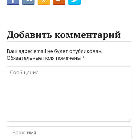
Добавить комментарий
Ваш адрес email не будет опубликован.
Обязательные поля помечены
*