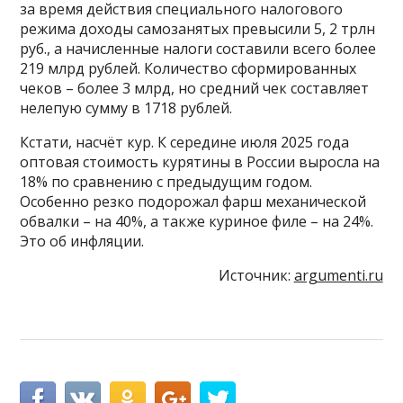
за время действия специального налогового
режима доходы самозанятых превысили 5, 2 трлн
руб., а начисленные налоги составили всего более
219 млрд рублей. Количество сформированных
чеков – более 3 млрд, но средний чек составляет
нелепую сумму в 1718 рублей.
Кстати, насчёт кур. К середине июля 2025 года
оптовая стоимость курятины в России выросла на
18% по сравнению с предыдущим годом.
Особенно резко подорожал фарш механической
обвалки – на 40%, а также куриное филе – на 24%.
Это об инфляции.
Источник:
argumenti.ru