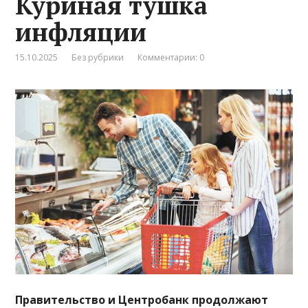
Куриная тушка
инфляции
15.10.2025
Без рубрики
Комментарии: 0
Правительство и Центробанк продолжают