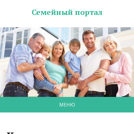
Семейный портал
МЕНЮ