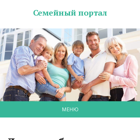
Семейный портал
МЕНЮ