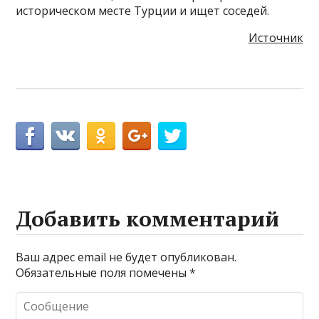
историческом месте Турции и ищет соседей.
Источник
Добавить комментарий
Ваш адрес email не будет опубликован.
Обязательные поля помечены
*