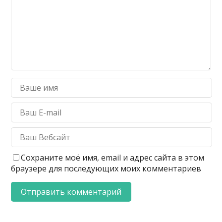
Сохраните моё имя, email и адрес сайта в этом
браузере для последующих моих комментариев