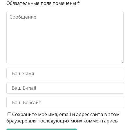
Обязательные поля помечены
*
Сохраните моё имя, email и адрес сайта в этом
браузере для последующих моих комментариев