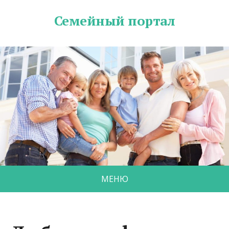
Семейный портал
МЕНЮ