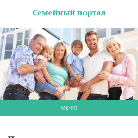
Семейный портал
МЕНЮ