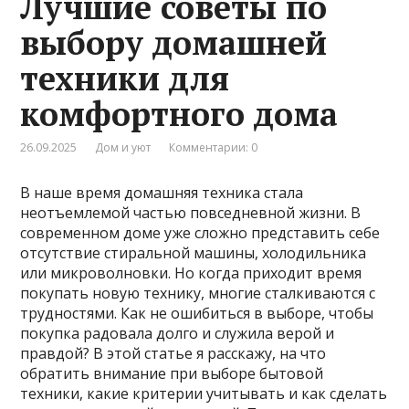
Лучшие советы по
выбору домашней
техники для
комфортного дома
26.09.2025
Дом и уют
Комментарии: 0
В наше время домашняя техника стала
неотъемлемой частью повседневной жизни. В
современном доме уже сложно представить себе
отсутствие стиральной машины, холодильника
или микроволновки. Но когда приходит время
покупать новую технику, многие сталкиваются с
трудностями. Как не ошибиться в выборе, чтобы
покупка радовала долго и служила верой и
правдой? В этой статье я расскажу, на что
обратить внимание при выборе бытовой
техники, какие критерии учитывать и как сделать