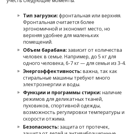
учесть следующие моменты:
Тип загрузки:
фронтальная или верхняя.
Фронтальная считается более
эргономичной и экономит место, но
верхняя удобнее для маленьких
помещений.
Объем барабана:
зависит от количества
человек в семье. Например, до 5 кг для
одного человека, 6-7 кг — для семьи из 3-4.
Энергоэффективность:
важна, так как
стиральные машины требуют много
электроэнергии и воды.
Функции и программы стирки:
наличие
режимов для деликатных тканей,
пуховиков, спортивной одежды,
возможность регулировки температуры и
скорости отжима.
Безопасность:
защита от протечек,
защита от детей и антивибрационные