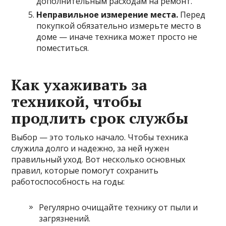
дополнительным расходам на ремонт.
Неправильное измерение места.
Перед
покупкой обязательно измерьте место в
доме — иначе техника может просто не
поместиться.
Как ухаживать за
техникой, чтобы
продлить срок службы
Выбор — это только начало. Чтобы техника
служила долго и надежно, за ней нужен
правильный уход. Вот несколько основных
правил, которые помогут сохранить
работоспособность на годы:
Регулярно очищайте технику от пыли и
загрязнений.