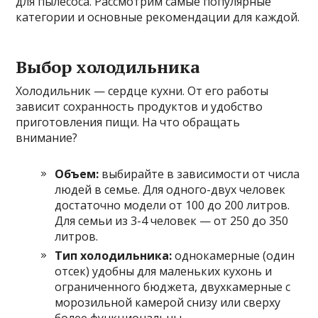
для пылесоса. Рассмотрим самые популярные
категории и основные рекомендации для каждой.
Выбор холодильника
Холодильник — сердце кухни. От его работы
зависит сохранность продуктов и удобство
приготовления пищи. На что обращать
внимание?
Объем:
выбирайте в зависимости от числа
людей в семье. Для одного-двух человек
достаточно модели от 100 до 200 литров.
Для семьи из 3-4 человек — от 250 до 350
литров.
Тип холодильника:
однокамерные (один
отсек) удобны для маленьких кухонь и
ограниченного бюджета, двухкамерные с
морозильной камерой снизу или сверху
более функциональны.