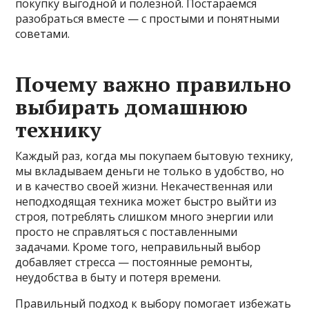
покупку выгодной и полезной. Постараемся
разобраться вместе — с простыми и понятными
советами.
Почему важно правильно
выбирать домашнюю
технику
Каждый раз, когда мы покупаем бытовую технику,
мы вкладываем деньги не только в удобство, но
и в качество своей жизни. Некачественная или
неподходящая техника может быстро выйти из
строя, потреблять слишком много энергии или
просто не справляться с поставленными
задачами. Кроме того, неправильный выбор
добавляет стресса — постоянные ремонты,
неудобства в быту и потеря времени.
Правильный подход к выбору помогает избежать