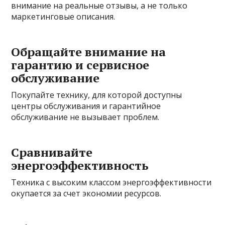
внимание на реальные отзывы, а не только
маркетинговые описания.
Обращайте внимание на
гарантию и сервисное
обслуживание
Покупайте технику, для которой доступны
центры обслуживания и гарантийное
обслуживание не вызывает проблем.
Сравнивайте
энергоэффективность
Техника с высоким классом энергоэффективности
окупается за счет экономии ресурсов.