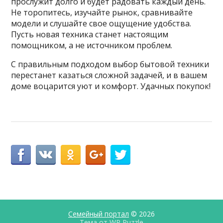
прослужит долго и будет радовать каждый день.
Не торопитесь, изучайте рынок, сравнивайте
модели и слушайте свое ощущение удобства.
Пусть новая техника станет настоящим
помощником, а не источником проблем.
С правильным подходом выбор бытовой техники
перестанет казаться сложной задачей, и в вашем
доме воцарится уют и комфорт. Удачных покупок!
Семейный портал
© 2026
Тема от
WP Puzzle