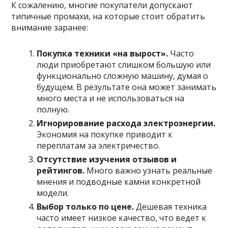
К сожалению, многие покупатели допускают
типичные промахи, на которые стоит обратить
внимание заранее:
Покупка техники «на вырост».
Часто
люди приобретают слишком большую или
функционально сложную машину, думая о
будущем. В результате она может занимать
много места и не использоваться на
полную.
Игнорирование расхода электроэнергии.
Экономия на покупке приводит к
переплатам за электричество.
Отсутствие изучения отзывов и
рейтингов.
Много важно узнать реальные
мнения и подводные камни конкретной
модели.
Выбор только по цене.
Дешевая техника
часто имеет низкое качество, что ведет к