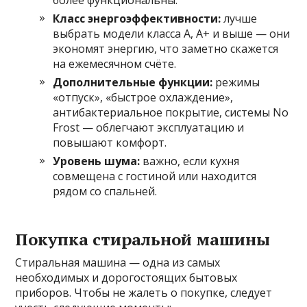
Класс энергоэффективности:
лучше
выбрать модели класса A, A+ и выше — они
экономят энергию, что заметно скажется
на ежемесячном счёте.
Дополнительные функции:
режимы
«отпуск», «быстрое охлаждение»,
антибактериальное покрытие, системы No
Frost — облегчают эксплуатацию и
повышают комфорт.
Уровень шума:
важно, если кухня
совмещена с гостиной или находится
рядом со спальней.
Покупка стиральной машины
Стиральная машина — одна из самых
необходимых и дорогостоящих бытовых
приборов. Чтобы не жалеть о покупке, следует