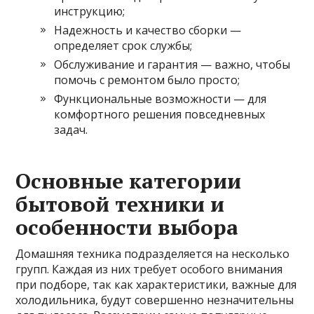
инструкцию;
Надежность и качество сборки —
определяет срок службы;
Обслуживание и гарантия — важно, чтобы
помочь с ремонтом было просто;
Функциональные возможности — для
комфортного решения повседневных
задач.
Основные категории
бытовой техники и
особенности выбора
Домашняя техника подразделяется на несколько
групп. Каждая из них требует особого внимания
при подборе, так как характеристики, важные для
холодильника, будут совершенно незначительны