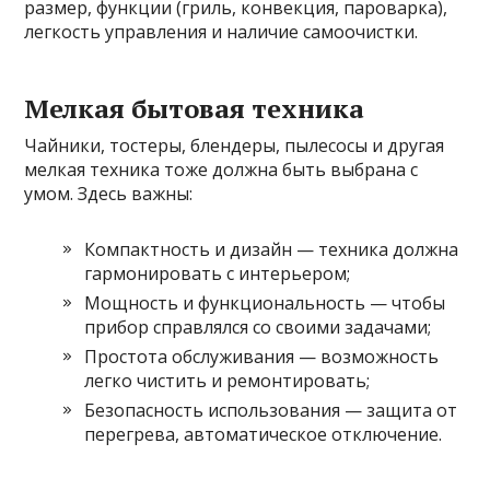
размер, функции (гриль, конвекция, пароварка),
легкость управления и наличие самоочистки.
Мелкая бытовая техника
Чайники, тостеры, блендеры, пылесосы и другая
мелкая техника тоже должна быть выбрана с
умом. Здесь важны:
Компактность и дизайн — техника должна
гармонировать с интерьером;
Мощность и функциональность — чтобы
прибор справлялся со своими задачами;
Простота обслуживания — возможность
легко чистить и ремонтировать;
Безопасность использования — защита от
перегрева, автоматическое отключение.