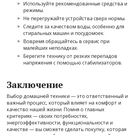
Используйте рекомендованные средства и
режимы.
Не перегружайте устройства сверх нормы.
Следите за качеством воды, особенно для
стиральных машин и посудомоек.
Вовремя обращайтесь в сервис при
малейших неполадках.
Берегите технику от резких перепадов
напряжения с помощью стабилизаторов.
Заключение
Выбор домашней техники — это ответственный и
важный процесс, который влияет на комфорт и
качество нашей жизни. Помня о главных
критериях — своих потребностях,
энергоэффективности, функциональности и
качестве — вы сможете сделать покупку, которая