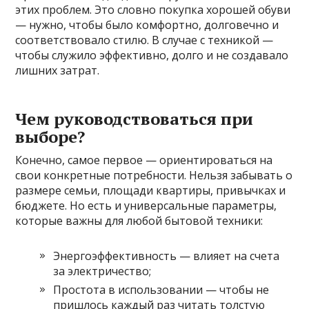
этих проблем. Это словно покупка хорошей обуви
— нужно, чтобы было комфортно, долговечно и
соответствовало стилю. В случае с техникой —
чтобы служило эффективно, долго и не создавало
лишних затрат.
Чем руководствоваться при
выборе?
Конечно, самое первое — ориентироваться на
свои конкретные потребности. Нельзя забывать о
размере семьи, площади квартиры, привычках и
бюджете. Но есть и универсальные параметры,
которые важны для любой бытовой техники:
Энергоэффективность — влияет на счета
за электричество;
Простота в использовании — чтобы не
пришлось каждый раз читать толстую