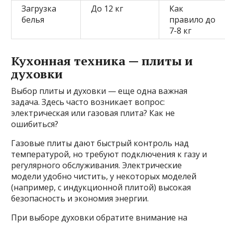
Загрузка
До 12 кг
Как
белья
правило до
7-8 кг
Кухонная техника — плиты и
духовки
Выбор плиты и духовки — еще одна важная
задача. Здесь часто возникает вопрос:
электрическая или газовая плита? Как не
ошибиться?
Газовые плиты дают быстрый контроль над
температурой, но требуют подключения к газу и
регулярного обслуживания. Электрические
модели удобно чистить, у некоторых моделей
(например, с индукционной плитой) высокая
безопасность и экономия энергии.
При выборе духовки обратите внимание на