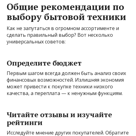
Общие рекомендации по
выбору бытовой техники
Как не запутаться в огромном ассортименте и
сделать правильный выбор? Вот несколько
универсальных советов:
Определите бюджет
Первым шагом всегда должен быть анализ своих
финансовых возможностей. Излишняя экономия
может привести к покупке техники низкого
качества, а переплата — к ненужным функциям.
Читайте отзывы и изучайте
рейтинги
Исследуйте мнение других покупателей. Обратите