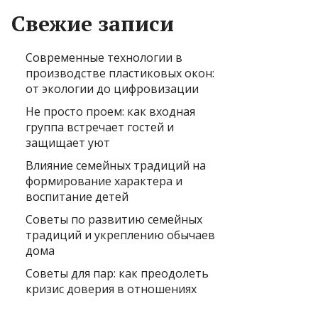
Свежие записи
Современные технологии в
производстве пластиковых окон:
от экологии до цифровизации
Не просто проем: как входная
группа встречает гостей и
защищает уют
Влияние семейных традиций на
формирование характера и
воспитание детей
Советы по развитию семейных
традиций и укреплению обычаев
дома
Советы для пар: как преодолеть
кризис доверия в отношениях