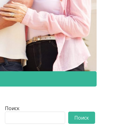
Поиск
Поиск