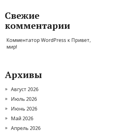
Свежие
комментарии
Комментатор WordPress
к
Привет,
мир!
Архивы
Август 2026
Июль 2026
Июнь 2026
Май 2026
Апрель 2026