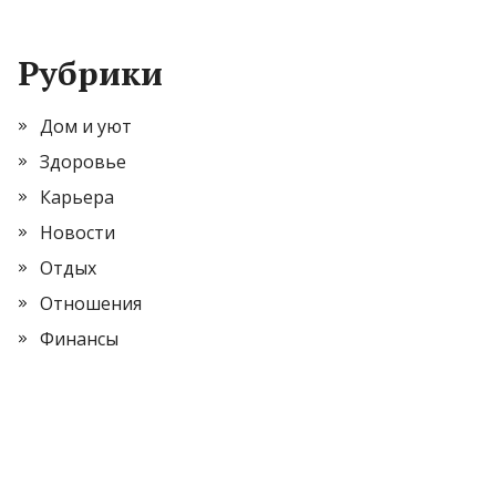
Рубрики
Дом и уют
Здоровье
Карьера
Новости
Отдых
Отношения
Финансы