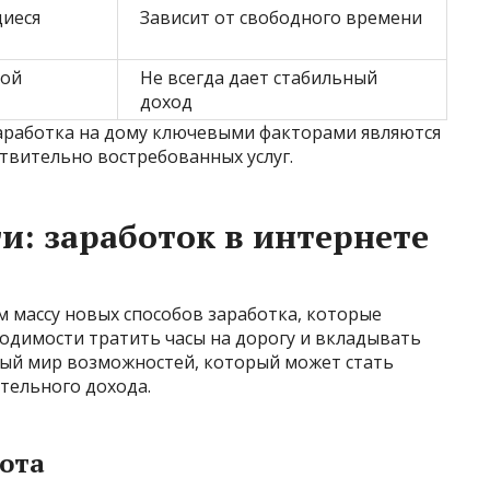
щиеся
Зависит от свободного времени
той
Не всегда дает стабильный
доход
заработка на дому ключевыми факторами являются
твительно востребованных услуг.
: заработок в интернете
 массу новых способов заработка, которые
ходимости тратить часы на дорогу и вкладывать
ый мир возможностей, который может стать
ельного дохода.
ота