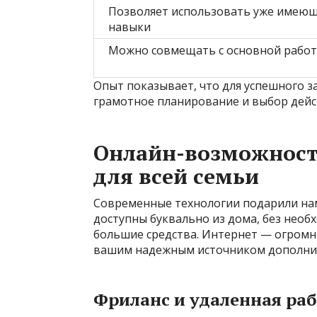
Позволяет использовать уже имею
навыки
Можно совмещать с основной рабо
Опыт показывает, что для успешного 
грамотное планирование и выбор дейс
Онлайн-возможности
для всей семьи
Современные технологии подарили нам
доступны буквально из дома, без необ
большие средства. Интернет — огромн
вашим надежным источником дополнит
Фриланс и удаленная раб