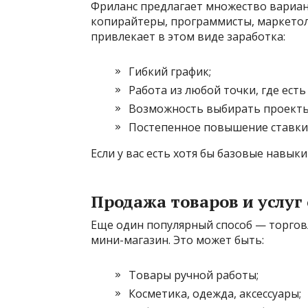
Фриланс предлагает множество вариан
копирайтеры, программисты, маркетоло
привлекает в этом виде заработка:
Гибкий график;
Работа из любой точки, где есть
Возможность выбирать проекты
Постепенное повышение ставки 
Если у вас есть хотя бы базовые навыки
Продажа товаров и услуг
Еще один популярный способ — торгов
мини-магазин. Это может быть:
Товары ручной работы;
Косметика, одежда, аксессуары;