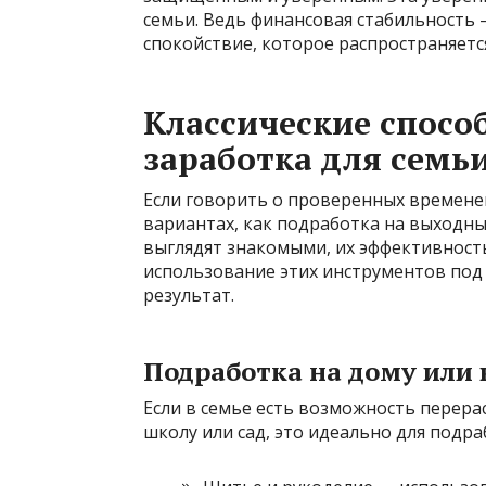
семьи. Ведь финансовая стабильность 
спокойствие, которое распространяется
Классические спосо
заработка для семь
Если говорить о проверенных временем
вариантах, как подработка на выходных
выглядят знакомыми, их эффективность
использование этих инструментов под
результат.
Подработка на дому или 
Если в семье есть возможность перера
школу или сад, это идеально для подра