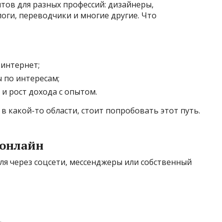
тов для разных профессий: дизайнеры,
ги, переводчики и многие другие. Что
 интернет;
 по интересам;
и рост дохода с опытом.
 в какой-то области, стоит попробовать этот путь.
 онлайн
ля через соцсети, мессенджеры или собственный