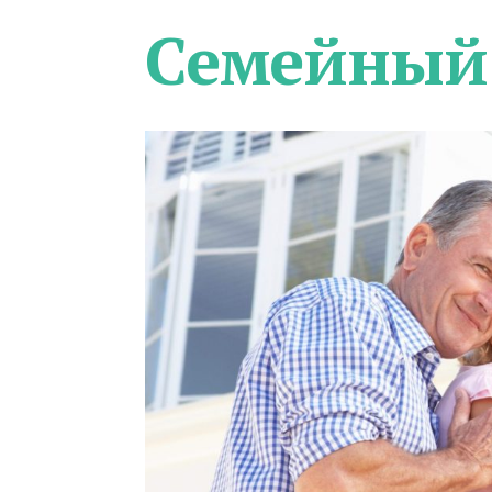
Семейный