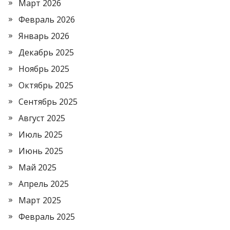
Март 2026
Февраль 2026
Январь 2026
Декабрь 2025
Ноябрь 2025
Октябрь 2025
Сентябрь 2025
Август 2025
Июль 2025
Июнь 2025
Май 2025
Апрель 2025
Март 2025
Февраль 2025