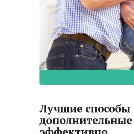
Лучшие способы 
дополнительные 
эффективно