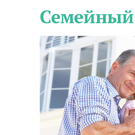
Семейный