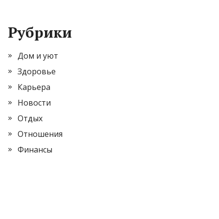
Рубрики
Дом и уют
Здоровье
Карьера
Новости
Отдых
Отношения
Финансы