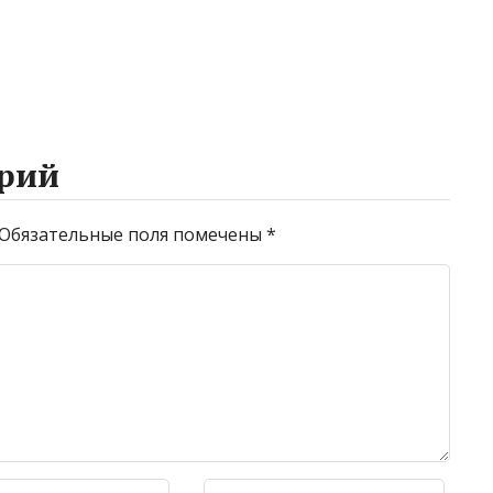
рий
Обязательные поля помечены
*