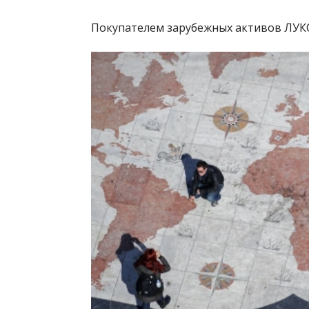
Покупателем зарубежных активов ЛУК