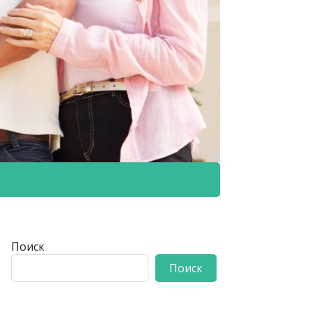
Поиск
Поиск