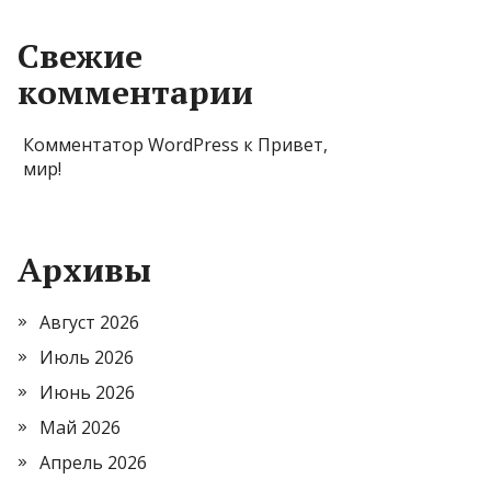
Свежие
комментарии
Комментатор WordPress
к
Привет,
мир!
Архивы
Август 2026
Июль 2026
Июнь 2026
Май 2026
Апрель 2026