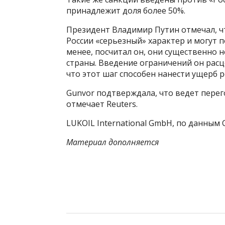
принадлежит доля более 50%.
Президент Владимир Путин отмечал, ч
России «серьезный» характер и могут 
менее, посчитал он, они существенно 
страны. Введение ограничений он расц
что этот шаг способен нанести ущерб
Gunvor подтверждала, что ведет пере
отмечает Reuters.
LUKOIL International GmbH, по данным 
Материал дополняется