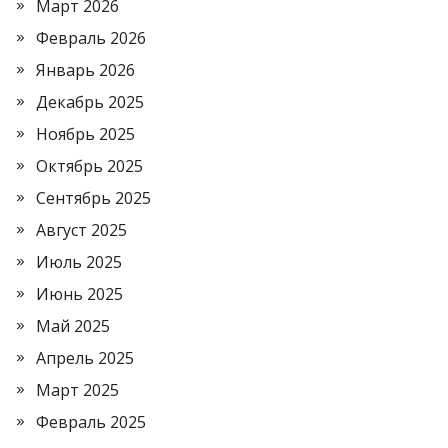
Март 2026
Февраль 2026
Январь 2026
Декабрь 2025
Ноябрь 2025
Октябрь 2025
Сентябрь 2025
Август 2025
Июль 2025
Июнь 2025
Май 2025
Апрель 2025
Март 2025
Февраль 2025