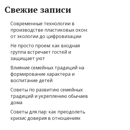
Свежие записи
Современные технологии в
производстве пластиковых окон:
от экологии до цифровизации
Не просто проем: как входная
группа встречает гостей и
защищает уют
Влияние семейных традиций на
формирование характера и
воспитание детей
Советы по развитию семейных
традиций и укреплению обычаев
дома
Советы для пар: как преодолеть
кризис доверия в отношениях