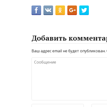
Добавить коммента
Ваш адрес email не будет опубликован.