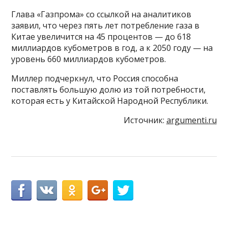
Глава «Газпрома» со ссылкой на аналитиков
заявил, что через пять лет потребление газа в
Китае увеличится на 45 процентов — до 618
миллиардов кубометров в год, а к 2050 году — на
уровень 660 миллиардов кубометров.
Миллер подчеркнул, что Россия способна
поставлять большую долю из той потребности,
которая есть у Китайской Народной Республики.
Источник:
argumenti.ru