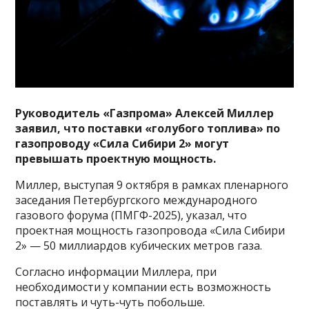
Руководитель «Газпрома» Алексей Миллер
заявил, что поставки «голубого топлива» по
газопроводу «Сила Сибири 2» могут
превышать проектную мощность.
Миллер, выступая 9 октября в рамках пленарного
заседания Петербургского международного
газового форума (ПМГФ-2025), указал, что
проектная мощность газопровода «Сила Сибири
2» — 50 миллиардов кубических метров газа.
Согласно информации Миллера, при
необходимости у компании есть возможность
поставлять и чуть-чуть побольше.