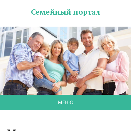
Семейный портал
МЕНЮ