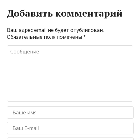
Добавить комментарий
Ваш адрес email не будет опубликован.
Обязательные поля помечены
*