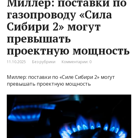
Миллер: поставки по
газопроводу «Сила
Сибири 2» могут
превышать
проектную мощность
11.10.2025
Без рубрики
Комментарии: 0
Миллер: поставки по «Силе Сибири 2» могут
превышать проектную мощность