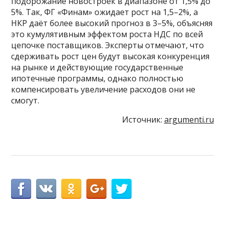
подорожание новостроек в диапазоне от 1,5% до
5%. Так, ФГ «Финам» ожидает рост на 1,5–2%, а
НКР даёт более высокий прогноз в 3–5%, объясняя
это кумулятивным эффектом роста НДС по всей
цепочке поставщиков. Эксперты отмечают, что
сдерживать рост цен будут высокая конкуренция
на рынке и действующие государственные
ипотечные программы, однако полностью
компенсировать увеличение расходов они не
смогут.
Источник:
argumenti.ru