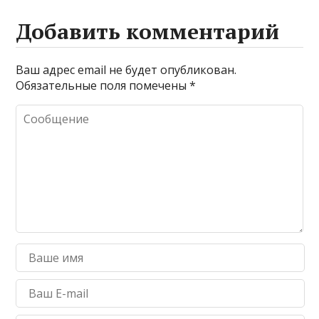
Добавить комментарий
Ваш адрес email не будет опубликован.
Обязательные поля помечены
*