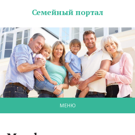
Семейный портал
МЕНЮ