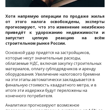
Хотя напрямую операции по продаже жилья
от этого налога освобождены, эксперты
прогнозируют, что это изменение неизбежно
приведёт к удорожанию недвижимости и
запустит цепную реакцию на всём
строительном рынке России.
Основной удар придётся на застройщиков,
которые несут значительные расходы,
облагаемые НДС, включая закупку строительных
материалов, оплату субподрядчиков и аренду
оборудования. Увеличение налогового бремени
на эти этапы автоматически закладывается в
финальную стоимость квадратного метра, и в
итоге эти издержки будут переложены на
конечного потребителя.
Аналитики прогнозируют возможное