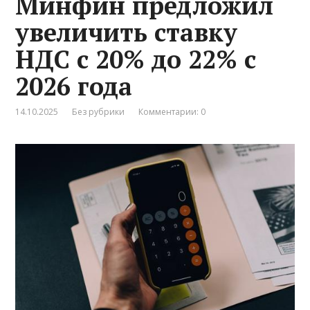
Минфин предложил
увеличить ставку
НДС с 20% до 22% с
2026 года
14.10.2025
Без рубрики
Комментарии: 0