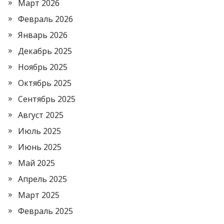
Март 2026
Февраль 2026
Январь 2026
Декабрь 2025
Ноябрь 2025
Октябрь 2025
Сентябрь 2025
Август 2025
Июль 2025
Июнь 2025
Май 2025
Апрель 2025
Март 2025
Февраль 2025