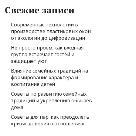
Свежие записи
Современные технологии в
производстве пластиковых окон:
от экологии до цифровизации
Не просто проем: как входная
группа встречает гостей и
защищает уют
Влияние семейных традиций на
формирование характера и
воспитание детей
Советы по развитию семейных
традиций и укреплению обычаев
дома
Советы для пар: как преодолеть
кризис доверия в отношениях