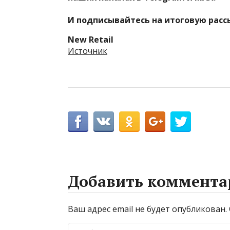
И
подписывайтесь
на итоговую расс
New Retail
Источник
Добавить коммента
Ваш адрес email не будет опубликован.