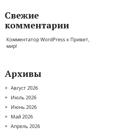
Свежие
комментарии
Комментатор WordPress
к
Привет,
мир!
Архивы
Август 2026
Июль 2026
Июнь 2026
Май 2026
Апрель 2026