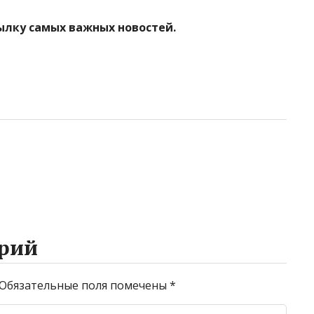
ылку самых важных новостей.
рий
Обязательные поля помечены
*