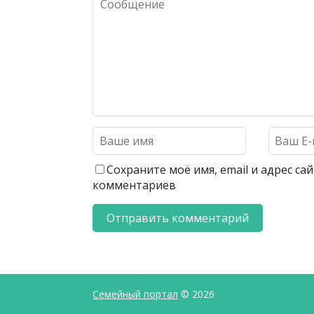
Сохраните моё имя, email и адрес с
комментариев
Семейный портал
© 2026