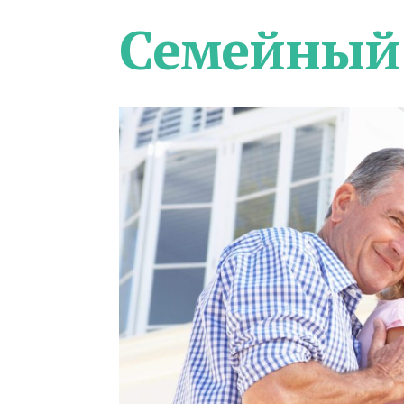
Семейный