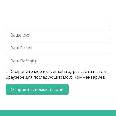
Сохраните моё имя, email и адрес сайта в этом
браузере для последующих моих комментариев