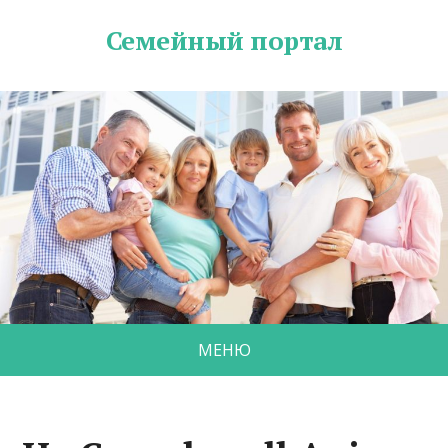
Семейный портал
МЕНЮ