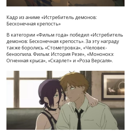
Кадр из аниме «Истребитель демонов:
Бесконечная крепость»
В категории «Фильм года» победил «Истребитель
демонов: Бесконечная крепость». За эту награду
также боролись «Стометровка», «Человек-
бензопила. Фильм: История Резе», «Мононокэ:
Огненная крыса», «Скарлет» и «Роза Версаля».