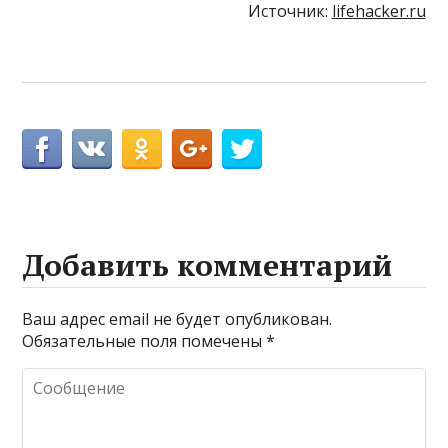
Источник:
lifehacker.ru
Добавить комментарий
Ваш адрес email не будет опубликован.
Обязательные поля помечены
*