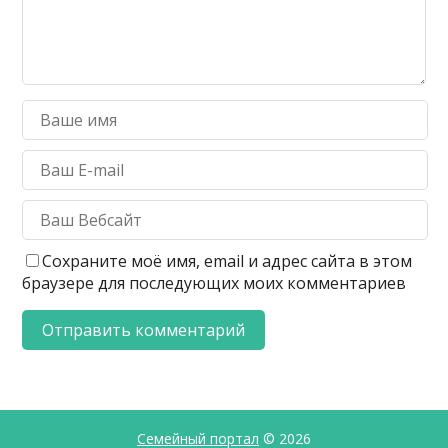
Сохраните моё имя, email и адрес сайта в этом
браузере для последующих моих комментариев
Семейный портал
© 2026