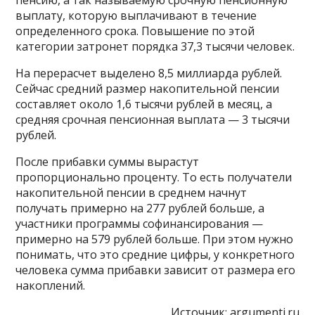
выплату, которую выплачивают в течение
определенного срока. Повышение по этой
категории затронет порядка 37,3 тысячи человек.
На перерасчет выделено 8,5 миллиарда рублей.
Сейчас средний размер накопительной пенсии
составляет около 1,6 тысячи рублей в месяц, а
средняя срочная пенсионная выплата — 3 тысячи
рублей.
После прибавки суммы вырастут
пропорционально проценту. То есть получатели
накопительной пенсии в среднем начнут
получать примерно на 277 рублей больше, а
участники программы софинансирования —
примерно на 579 рублей больше. При этом нужно
понимать, что это средние цифры, у конкретного
человека сумма прибавки зависит от размера его
накоплений.
Источник:
argumenti.ru