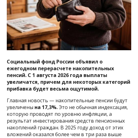
Социальный фонд России объявил о
ежегодном перерасчете накопительных
пенсий. С 1 августа 2026 года выплаты
увеличатся, причем для некоторых категорий
прибавка будет весьма ощутимой.
Главная новость — накопительные пенсии будут
увеличены
на 17,3%.
Это не обычная индексация,
которую проводят по уровню инфляции, а
результат инвестирования средств пенсионных
накоплений граждан. В 2025 году доход от этих
вложений оказался более чем в три раза выше