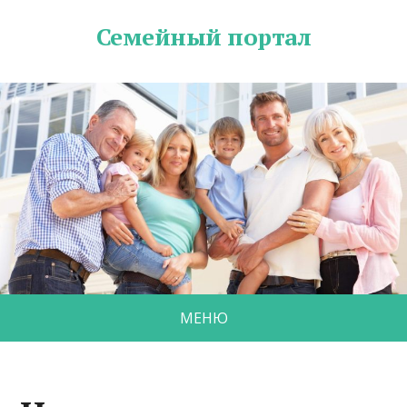
Семейный портал
МЕНЮ