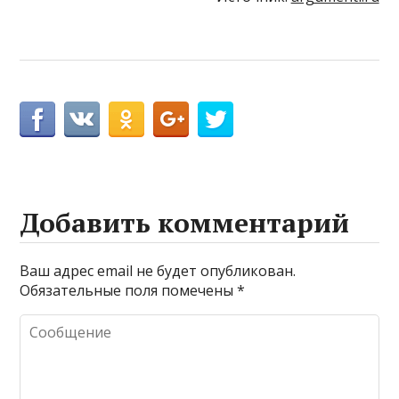
Добавить комментарий
Ваш адрес email не будет опубликован.
Обязательные поля помечены
*