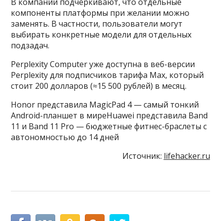
В компании подчёркивают, что отдельные
компоненты платформы при желании можно
заменять. В частности, пользователи могут
выбирать конкретные модели для отдельных
подзадач.
Perplexity Computer уже доступна в веб-версии
Perplexity для подписчиков тарифа Max, который
стоит 200 долларов (≈15 500 рублей) в месяц.
Honor представила MagicPad 4 — самый тонкий
Android-планшет в миреHuawei представила Band
11 и Band 11 Pro — бюджетные фитнес-браслеты с
автономностью до 14 дней
Источник:
lifehacker.ru