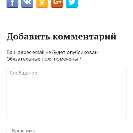
Добавить комментарий
Ваш адрес email не будет опубликован.
Обязательные поля помечены
*