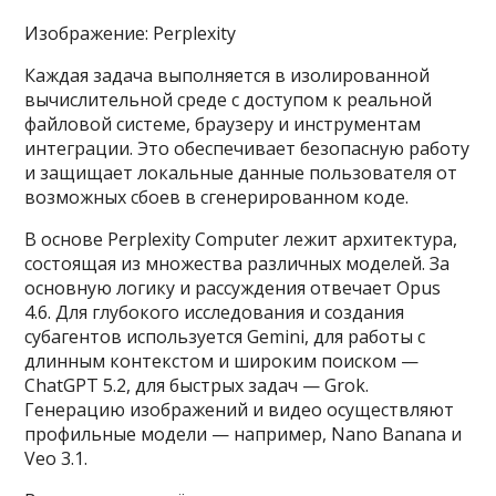
Изображение: Perplexity
Каждая задача выполняется в изолированной
вычислительной среде с доступом к реальной
файловой системе, браузеру и инструментам
интеграции. Это обеспечивает безопасную работу
и защищает локальные данные пользователя от
возможных сбоев в сгенерированном коде.
В основе Perplexity Computer лежит архитектура,
состоящая из множества различных моделей. За
основную логику и рассуждения отвечает Opus
4.6. Для глубокого исследования и создания
субагентов используется Gemini, для работы с
длинным контекстом и широким поиском —
ChatGPT 5.2, для быстрых задач — Grok.
Генерацию изображений и видео осуществляют
профильные модели — например, Nano Banana и
Veo 3.1.