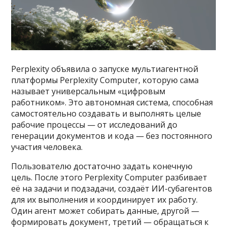
Perplexity объявила о запуске мультиагентной
платформы Perplexity Computer, которую сама
называет универсальным «цифровым
работником». Это автономная система, способная
самостоятельно создавать и выполнять целые
рабочие процессы — от исследований до
генерации документов и кода — без постоянного
участия человека.
Пользователю достаточно задать конечную
цель. После этого Perplexity Computer разбивает
её на задачи и подзадачи, создаёт ИИ-субагентов
для их выполнения и координирует их работу.
Один агент может собирать данные, другой —
формировать документ, третий — обращаться к