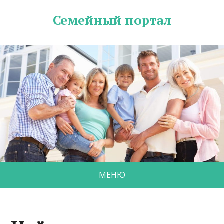
Семейный портал
МЕНЮ