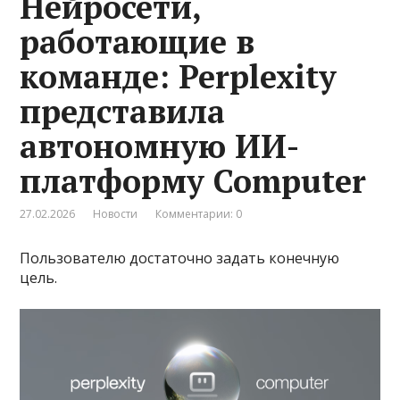
Нейросети,
работающие в
команде: Perplexity
представила
автономную ИИ-
платформу Computer
27.02.2026
Новости
Комментарии: 0
Пользователю достаточно задать конечную
цель.