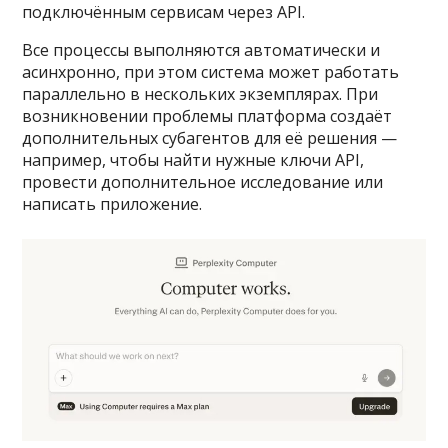
подключённым сервисам через API.
Все процессы выполняются автоматически и
асинхронно, при этом система может работать
параллельно в нескольких экземплярах. При
возникновении проблемы платформа создаёт
дополнительных субагентов для её решения —
например, чтобы найти нужные ключи API,
провести дополнительное исследование или
написать приложение.