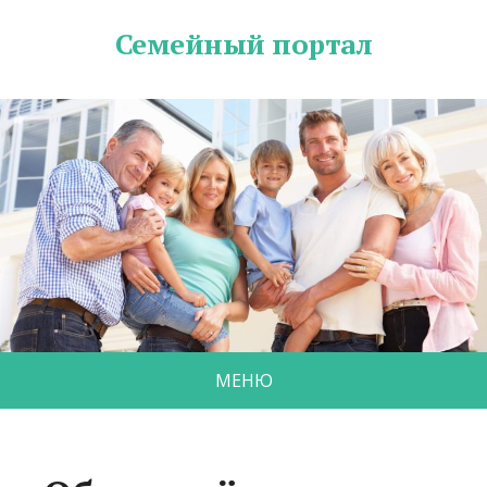
Семейный портал
МЕНЮ