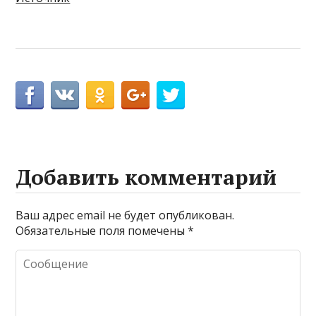
Добавить комментарий
Ваш адрес email не будет опубликован.
Обязательные поля помечены
*