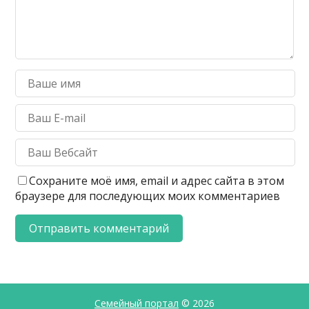
Сохраните моё имя, email и адрес сайта в этом
браузере для последующих моих комментариев
Семейный портал
© 2026