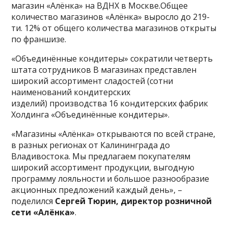
магазин «Алёнка» на ВДНХ в Москве.Общее
количество магазинов «Алёнка» выросло до 219-
ти. 12% от общего количества магазинов открыты
по франшизе.
«Объединённые кондитеры» сократили четверть
штата сотрудников В магазинах представлен
широкий ассортимент сладостей (сотни
наименований кондитерских
изделий) производства 16 кондитерских фабрик
Холдинга «Объединённые кондитеры».
«Магазины «Алёнка» открываются по всей стране,
в разных регионах от Калининграда до
Владивостока. Мы предлагаем покупателям
широкий ассортимент продукции, выгодную
программу лояльности и большое разнообразие
акционных предложений каждый день», –
поделился
Сергей Тюрин, директор розничной
сети «Алёнка»
.