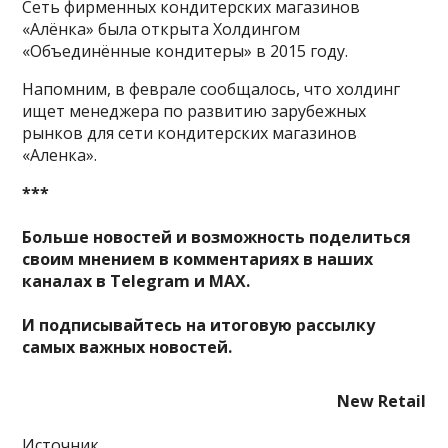
Сеть фирменных кондитерских магазинов
«Алёнка» была открыта Холдингом
«Объединённые кондитеры» в 2015 году.
Напомним, в феврале сообщалось, что холдинг
ищет менеджера по развитию зарубежных
рынков для сети кондитерских магазинов
«Аленка».
***
Больше новостей и возможность поделиться
своим мнением в комментариях в наших
каналах в
Telegram
и
MAX
.
И
подписывайтесь
на итоговую рассылку
самых важных новостей.
New Retail
Источник