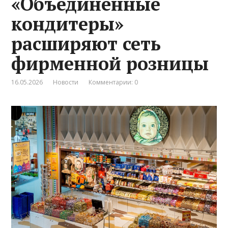
«Объединённые
кондитеры»
расширяют сеть
фирменной розницы
16.05.2026
Новости
Комментарии: 0