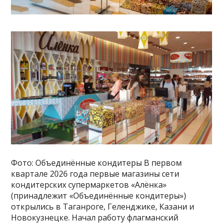
Фото: Объединённые кондитеры В первом
квартале 2026 года первые магазины сети
кондитерских супермаркетов «Алёнка»
(принадлежит «Объединённые кондитеры»)
открылись в Таганроге, Геленджике, Казани и
Новокузнецке. Начал работу флагманский