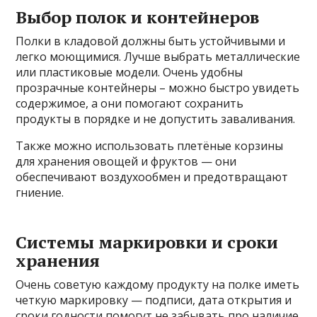
Выбор полок и контейнеров
Полки в кладовой должны быть устойчивыми и
легко моющимися. Лучше выбрать металлические
или пластиковые модели. Очень удобны
прозрачные контейнеры – можно быстро увидеть
содержимое, а они помогают сохранить
продукты в порядке и не допустить заваливания.
Также можно использовать плетёные корзины
для хранения овощей и фруктов — они
обеспечивают воздухообмен и предотвращают
гниение.
Системы маркировки и сроки
хранения
Очень советую каждому продукту на полке иметь
четкую маркировку — подписи, дата открытия и
сроки годности помогут не забывать про наличие