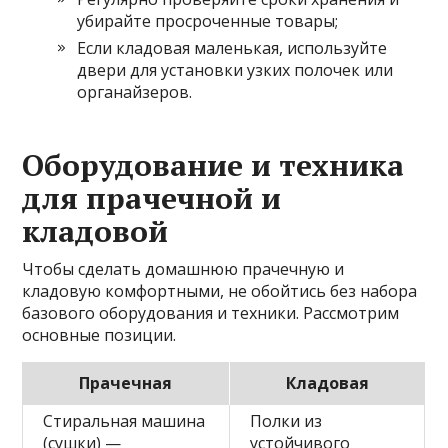
убирайте просроченные товары;
Если кладовая маленькая, используйте
двери для установки узких полочек или
органайзеров.
Оборудование и техника
для прачечной и
кладовой
Чтобы сделать домашнюю прачечную и
кладовую комфортными, не обойтись без набора
базового оборудования и техники. Рассмотрим
основные позиции.
Прачечная
Кладовая
Стиральная машина
Полки из
(сушки) —
устойчивого