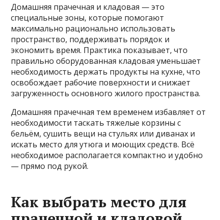
Домашняя прачечная и кладовая — это
специальные зоны, которые помогают
максимально рационально использовать
пространство, поддерживать порядок и
экономить время. Практика показывает, что
правильно оборудованная кладовая уменьшает
необходимость держать продукты на кухне, что
освобождает рабочие поверхности и снижает
загруженность основного жилого пространства.
Домашняя прачечная тем временем избавляет от
необходимости таскать тяжелые корзины с
бельём, сушить вещи на стульях или диванах и
искать место для утюга и моющих средств. Всё
необходимое располагается компактно и удобно
— прямо под рукой.
Как выбрать место для
прачечной и кладовой