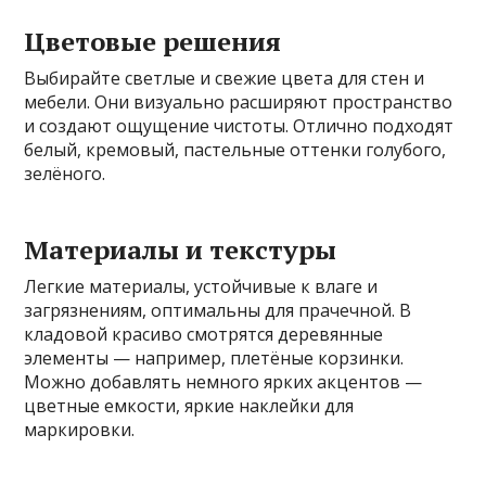
Цветовые решения
Выбирайте светлые и свежие цвета для стен и
мебели. Они визуально расширяют пространство
и создают ощущение чистоты. Отлично подходят
белый, кремовый, пастельные оттенки голубого,
зелёного.
Материалы и текстуры
Легкие материалы, устойчивые к влаге и
загрязнениям, оптимальны для прачечной. В
кладовой красиво смотрятся деревянные
элементы — например, плетёные корзинки.
Можно добавлять немного ярких акцентов —
цветные емкости, яркие наклейки для
маркировки.