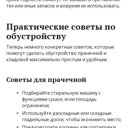
тех или иных запасов и вовремя их использовать.
Практические советы по
обустройству
Теперь немного конкретных советов, которые
помогут сделать обустройство прачечной и
кладовой максимально простым и удобным.
Советы для прачечной
Подбирайте стиральную машину с
функциями сушки, если площадь
ограничена;
Используйте раскладные или складные
гладильные доски, чтобы экономить место;
Предусмотрите корзины для сортировки