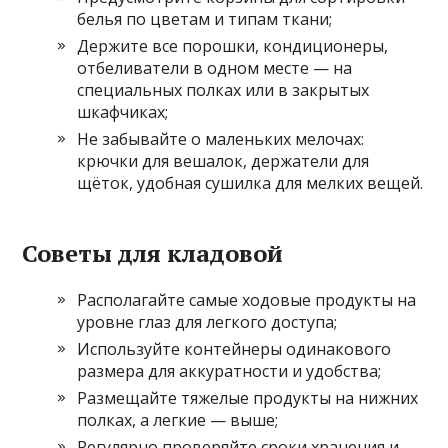
белья по цветам и типам ткани;
Держите все порошки, кондиционеры,
отбеливатели в одном месте — на
специальных полках или в закрытых
шкафчиках;
Не забывайте о маленьких мелочах:
крючки для вешалок, держатели для
щёток, удобная сушилка для мелких вещей.
Советы для кладовой
Располагайте самые ходовые продукты на
уровне глаз для легкого доступа;
Используйте контейнеры одинакового
размера для аккуратности и удобства;
Размещайте тяжелые продукты на нижних
полках, а легкие — выше;
Регулярно проверяйте сроки хранения и