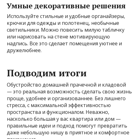
Умные декоративные решения
Используйте стильные и удобные органайзеры,
крючки для одежды и полотенец, необычные
светильники. Можно повесить милую табличку
или нарисовать на стене мотивирующую
надпись. Все это сделает помещения уютнее и
дружелюбнее.
Подводим итоги
Обустройство домашней прачечной и кладовой
— это реальная возможность сделать свою жизнь
проще, удобнее и организованнее. Без лишнего
стресса, с максимальной эффективностью
пространства и функционалом. Неважно,
насколько большая у вас квартира или дом —
правильные идеи и подход помогут превратить
даже небольшую нишу в приятное и комфортное