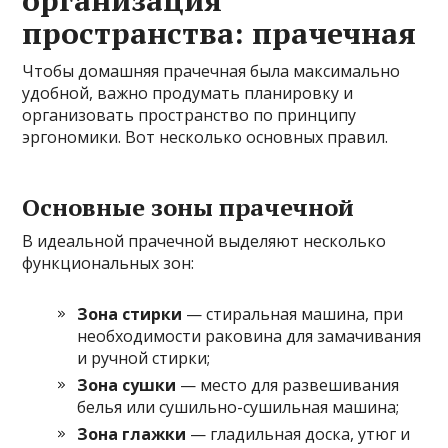
пространства: прачечная
Чтобы домашняя прачечная была максимально
удобной, важно продумать планировку и
организовать пространство по принципу
эргономики. Вот несколько основных правил.
Основные зоны прачечной
В идеальной прачечной выделяют несколько
функциональных зон:
Зона стирки
— стиральная машина, при
необходимости раковина для замачивания
и ручной стирки;
Зона сушки
— место для развешивания
белья или сушильно-сушильная машина;
Зона глажки
— гладильная доска, утюг и