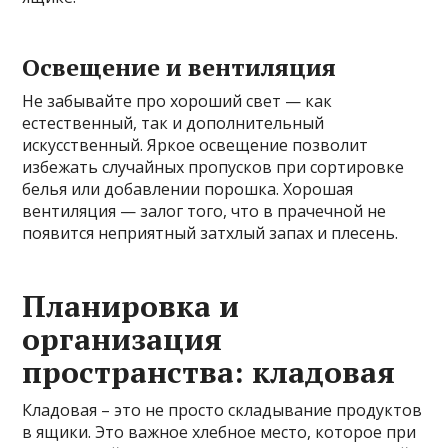
Освещение и вентиляция
Не забывайте про хороший свет — как
естественный, так и дополнительный
искусственный. Яркое освещение позволит
избежать случайных пропусков при сортировке
белья или добавлении порошка. Хорошая
вентиляция — залог того, что в прачечной не
появится неприятный затхлый запах и плесень.
Планировка и
организация
пространства: кладовая
Кладовая – это не просто складывание продуктов
в ящики. Это важное хлебное место, которое при