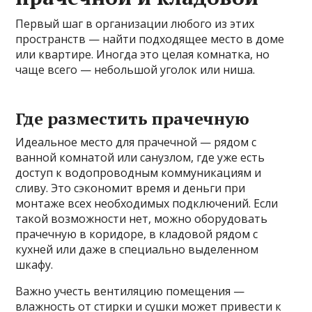
Первый шаг в организации любого из этих
пространств — найти подходящее место в доме
или квартире. Иногда это целая комнатка, но
чаще всего — небольшой уголок или ниша.
Где разместить прачечную
Идеальное место для прачечной — рядом с
ванной комнатой или санузлом, где уже есть
доступ к водопроводным коммуникациям и
сливу. Это сэкономит время и деньги при
монтаже всех необходимых подключений. Если
такой возможности нет, можно оборудовать
прачечную в коридоре, в кладовой рядом с
кухней или даже в специально выделенном
шкафу.
Важно учесть вентиляцию помещения —
влажность от стирки и сушки может привести к