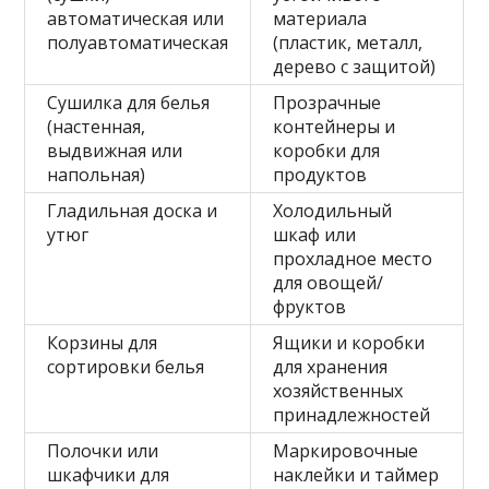
автоматическая или
материала
полуавтоматическая
(пластик, металл,
дерево с защитой)
Сушилка для белья
Прозрачные
(настенная,
контейнеры и
выдвижная или
коробки для
напольная)
продуктов
Гладильная доска и
Холодильный
утюг
шкаф или
прохладное место
для овощей/
фруктов
Корзины для
Ящики и коробки
сортировки белья
для хранения
хозяйственных
принадлежностей
Полочки или
Маркировочные
шкафчики для
наклейки и таймер