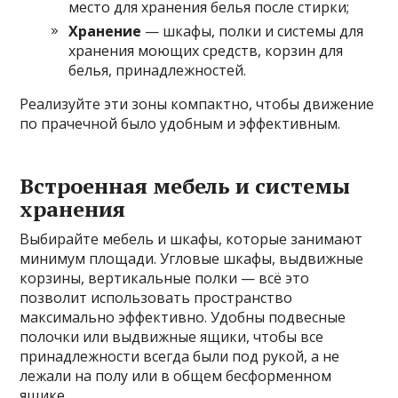
место для хранения белья после стирки;
Хранение
— шкафы, полки и системы для
хранения моющих средств, корзин для
белья, принадлежностей.
Реализуйте эти зоны компактно, чтобы движение
по прачечной было удобным и эффективным.
Встроенная мебель и системы
хранения
Выбирайте мебель и шкафы, которые занимают
минимум площади. Угловые шкафы, выдвижные
корзины, вертикальные полки — всё это
позволит использовать пространство
максимально эффективно. Удобны подвесные
полочки или выдвижные ящики, чтобы все
принадлежности всегда были под рукой, а не
лежали на полу или в общем бесформенном
ящике.