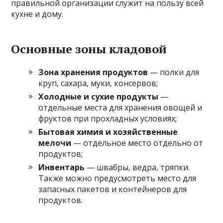
правильной организации служит на пользу всей
кухне и дому.
Основные зоны кладовой
Зона хранения продуктов
— полки для
круп, сахара, муки, консервов;
Холодные и сухие продукты
—
отдельные места для хранения овощей и
фруктов при прохладных условиях;
Бытовая химия и хозяйственные
мелочи
— отдельное место отдельно от
продуктов;
Инвентарь
— швабры, ведра, тряпки.
Также можно предусмотреть место для
запасных пакетов и контейнеров для
продуктов.