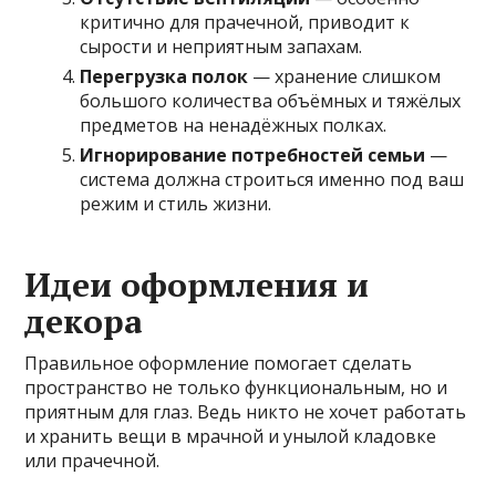
критично для прачечной, приводит к
сырости и неприятным запахам.
Перегрузка полок
— хранение слишком
большого количества объёмных и тяжёлых
предметов на ненадёжных полках.
Игнорирование потребностей семьи
—
система должна строиться именно под ваш
режим и стиль жизни.
Идеи оформления и
декора
Правильное оформление помогает сделать
пространство не только функциональным, но и
приятным для глаз. Ведь никто не хочет работать
и хранить вещи в мрачной и унылой кладовке
или прачечной.