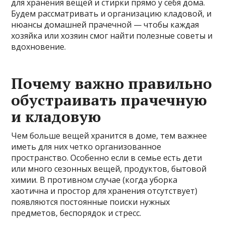
для хранения вещей и стирки прямо у себя дома.
Будем рассматривать и организацию кладовой, и
нюансы домашней прачечной — чтобы каждая
хозяйка или хозяин смог найти полезные советы и
вдохновение.
Почему важно правильно
обустраивать прачечную
и кладовую
Чем больше вещей хранится в доме, тем важнее
иметь для них четко организованное
пространство. Особенно если в семье есть дети
или много сезонных вещей, продуктов, бытовой
химии. В противном случае (когда уборка
хаотична и простор для хранения отсутствует)
появляются постоянные поиски нужных
предметов, беспорядок и стресс.