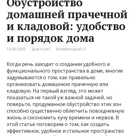
Обустройство
домашней прачечной
и кладовой: удобство
и порядок дома
18.09.2025
Дом и уют
Комментарии: 0
Когда речь заходит о создании удобного и
функционального пространства в доме, многие
задумываются о том, как правильно
организовать домашнюю прачечную или
кладовую. На первый взгляд, это может
показаться не такой уж важной задачей, но
поверьте, продуманное обустройство этих зон
способно существенно облегчить повседневную
жизнь и сэкономить кучу времени и нервов. В
этой статье поговорим о том, как создать
эффективное, удобное и стильное пространство