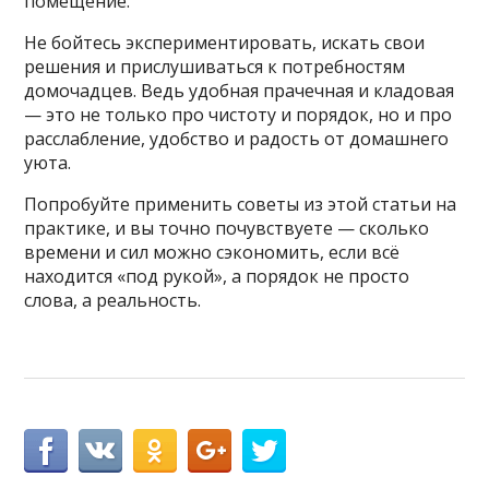
помещение.
Не бойтесь экспериментировать, искать свои
решения и прислушиваться к потребностям
домочадцев. Ведь удобная прачечная и кладовая
— это не только про чистоту и порядок, но и про
расслабление, удобство и радость от домашнего
уюта.
Попробуйте применить советы из этой статьи на
практике, и вы точно почувствуете — сколько
времени и сил можно сэкономить, если всё
находится «под рукой», а порядок не просто
слова, а реальность.