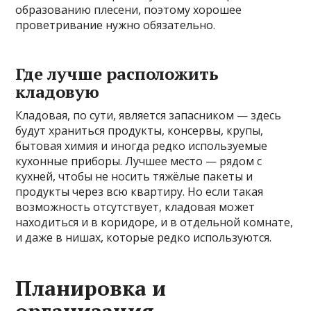
образованию плесени, поэтому хорошее
проветривание нужно обязательно.
Где лучше расположить
кладовую
Кладовая, по сути, является запасником — здесь
будут храниться продукты, консервы, крупы,
бытовая химия и иногда редко используемые
кухонные приборы. Лучшее место — рядом с
кухней, чтобы не носить тяжёлые пакеты и
продукты через всю квартиру. Но если такая
возможность отсутствует, кладовая может
находиться и в коридоре, и в отдельной комнате,
и даже в нишах, которые редко используются.
Планировка и
организация