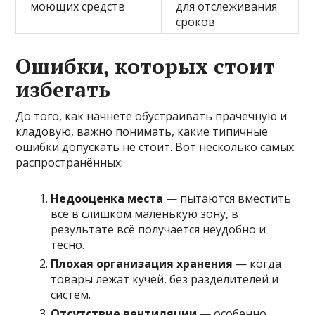
моющих средств
для отслеживания
сроков
Ошибки, которых стоит
избегать
До того, как начнете обустраивать прачечную и
кладовую, важно понимать, какие типичные
ошибки допускать не стоит. Вот несколько самых
распространённых:
Недооценка места
— пытаются вместить
всё в слишком маленькую зону, в
результате всё получается неудобно и
тесно.
Плохая организация хранения
— когда
товары лежат кучей, без разделителей и
систем.
Отсутствие вентиляции
— особенно