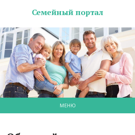
Семейный портал
МЕНЮ