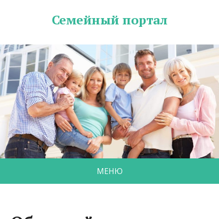
Семейный портал
МЕНЮ