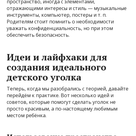
пространство, иногда с элементами,
отражающими интересы и стиль — музыкальные
инструменты, компьютер, постеры и т. п.
Родителям стоит помнить о необходимости
уважать конфиденциальность, но при этом
обеспечить безопасность.
Идеи и лайфхаки для
создания идеального
детского уголка
Теперь, когда мы разобрались с теорией, давайте
перейдём к практике. Вот несколько идей и
советов, которые помогут сделать уголок не
просто красивым, а по-настоящему любимым
местом ребёнка.