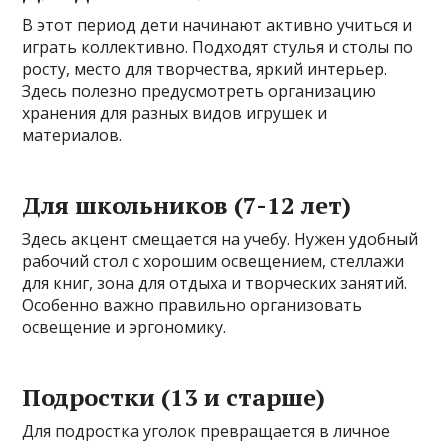
В этот период дети начинают активно учиться и
играть коллективно. Подходят стулья и столы по
росту, место для творчества, яркий интерьер.
Здесь полезно предусмотреть организацию
хранения для разных видов игрушек и
материалов.
Для школьников (7-12 лет)
Здесь акцент смещается на учебу. Нужен удобный
рабочий стол с хорошим освещением, стеллажи
для книг, зона для отдыха и творческих занятий.
Особенно важно правильно организовать
освещение и эргономику.
Подростки (13 и старше)
Для подростка уголок превращается в личное