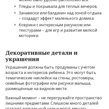
Пледы и покрывала для тёплых вечеров.
Занавески или балдахин над зоной отдыха
– создадут эффект маленького домика.
Коврики с интересным рисунком или
текстурами – для игр и развития мелкой
моторики.
Декоративные детали и
украшения
Украшения должны быть продуманы с учётом
возраста и интересов ребёнка. Это могут быть
тематические наклейки на стены, ростомеры,
семейные фотографии или рисунки малыша,
размещённые на видном месте.
Важный момент – не перегружайте пространство
лишними предметами. Слишком много деталей
создают визуальный шум и могут мешать