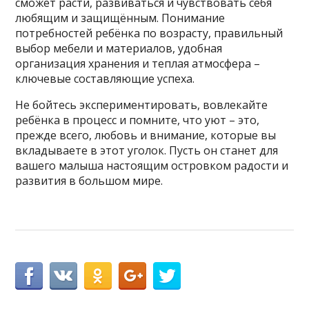
сможет расти, развиваться и чувствовать себя
любящим и защищённым. Понимание
потребностей ребёнка по возрасту, правильный
выбор мебели и материалов, удобная
организация хранения и теплая атмосфера –
ключевые составляющие успеха.
Не бойтесь экспериментировать, вовлекайте
ребёнка в процесс и помните, что уют – это,
прежде всего, любовь и внимание, которые вы
вкладываете в этот уголок. Пусть он станет для
вашего малыша настоящим островком радости и
развития в большом мире.