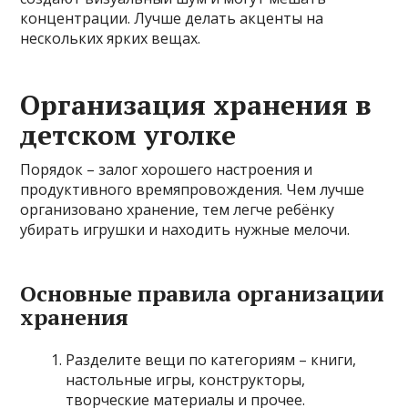
концентрации. Лучше делать акценты на
нескольких ярких вещах.
Организация хранения в
детском уголке
Порядок – залог хорошего настроения и
продуктивного времяпровождения. Чем лучше
организовано хранение, тем легче ребёнку
убирать игрушки и находить нужные мелочи.
Основные правила организации
хранения
Разделите вещи по категориям – книги,
настольные игры, конструкторы,
творческие материалы и прочее.