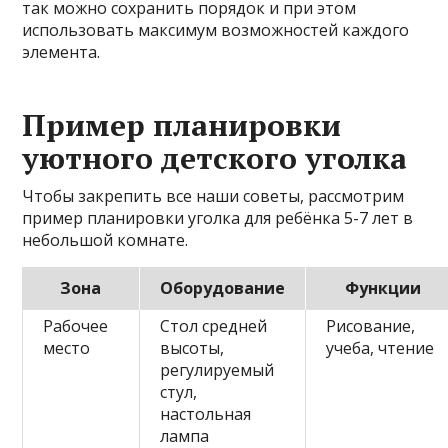
так можно сохранить порядок и при этом
использовать максимум возможностей каждого
элемента.
Пример планировки
уютного детского уголка
Чтобы закрепить все наши советы, рассмотрим
пример планировки уголка для ребёнка 5-7 лет в
небольшой комнате.
Зона
Оборудование
Функции
Рабочее
Стол средней
Рисование,
место
высоты,
учеба, чтение
регулируемый
стул,
настольная
лампа