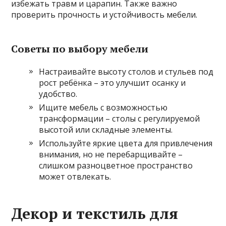
избежать травм и царапин. Также важно
проверить прочность и устойчивость мебели.
Советы по выбору мебели
Настраивайте высоту столов и стульев под
рост ребёнка – это улучшит осанку и
удобство.
Ищите мебель с возможностью
трансформации – столы с регулируемой
высотой или складные элементы.
Используйте яркие цвета для привлечения
внимания, но не перебарщивайте –
слишком разноцветное пространство
может отвлекать.
Декор и текстиль для