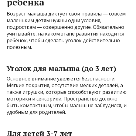
ребёнка
Возраст малыша диктует свои правила — совсем
маленьким детям нужны одни условия,
подросткам — совершенно другие. Обязательно
учитывайте, на каком этапе развития находится
ребёнок, чтобы сделать уголок действительно
полезным.
Уголок для малыша (до 3 лет)
Основное внимание уделяется безопасности.
Мягкие покрытия, отсутствие мелких деталей, а
также игрушки, которые способствуют развитию
моторики и сенсорики. Пространство должно
быть компактным, чтобы малыш не заблудился, и
удобным для родителей.
Для детей 3-7 лет