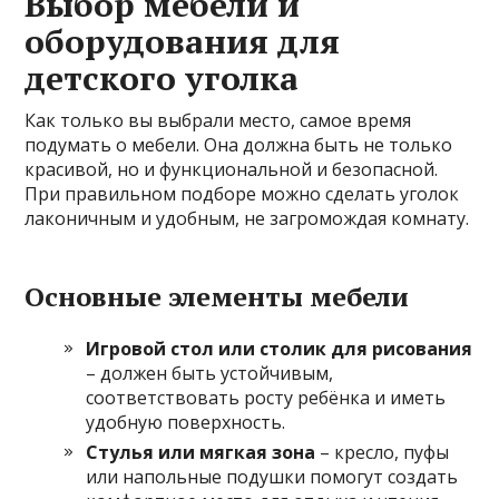
Выбор мебели и
оборудования для
детского уголка
Как только вы выбрали место, самое время
подумать о мебели. Она должна быть не только
красивой, но и функциональной и безопасной.
При правильном подборе можно сделать уголок
лаконичным и удобным, не загромождая комнату.
Основные элементы мебели
Игровой стол или столик для рисования
– должен быть устойчивым,
соответствовать росту ребёнка и иметь
удобную поверхность.
Стулья или мягкая зона
– кресло, пуфы
или напольные подушки помогут создать