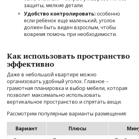
защиты, мелкие детали.
Удобство контролировать:
особенно
если ребёнок ещё маленький, уголок
должен быть виден взрослым, чтобы
вовремя помочь при необходимости.
Как использовать пространство
эффективно
Даже в небольшой квартире можно
организовать удобный уголок. Главное –
грамотная планировка и выбор мебели, которая
позволит максимально использовать
вертикальное пространство и спрятать вещи.
Рассмотрим популярные варианты размещения:
Вариант
Плюсы
Мин