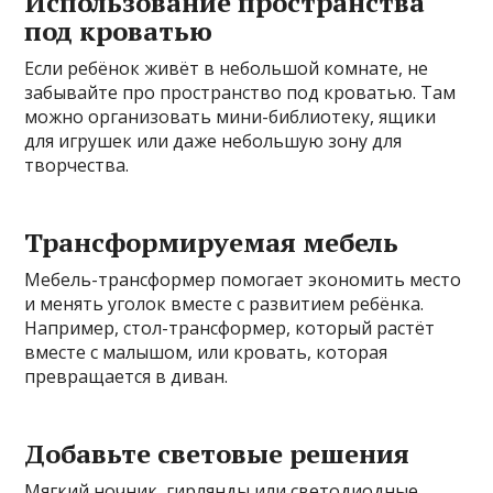
Использование пространства
под кроватью
Если ребёнок живёт в небольшой комнате, не
забывайте про пространство под кроватью. Там
можно организовать мини-библиотеку, ящики
для игрушек или даже небольшую зону для
творчества.
Трансформируемая мебель
Мебель-трансформер помогает экономить место
и менять уголок вместе с развитием ребёнка.
Например, стол-трансформер, который растёт
вместе с малышом, или кровать, которая
превращается в диван.
Добавьте световые решения
Мягкий ночник, гирлянды или светодиодные