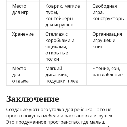
Место
Коврик, мягкие
Свободная
для игр
пуфы,
игра,
контейнеры
конструкторы
для игрушек
Хранение
Стеллаж с
Организация
коробками и
игрушек и
ящиками,
книг
открытые
полки
Место
Мягкий
Чтение, сон,
для
диванчик,
расслабление
отдыха
подушки, плед
Заключение
Создание уютного уголка для ребёнка – это не
просто покупка мебели и расстановка игрушек.
Это продуманное пространство, где малыш