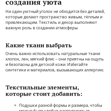
создания уюта
Ни один уютный уголок не обходится без деталей,
которые делают пространство живым, тёплым и
привлекающим. Текстиль и декор выполняют
важную роль в создании атмосферы.
Какие ткани выбрать
Очень важно использовать натуральные ткани:
хлопок, лен, мягкий флис – они приятны на ощупь
и безопасны для детской кожи. Избегайте
синтетики и материалов, вызывающих аллергию.
Текстильные элементы,
которые стоит добавить:
Подушки разной формы и размера, чтобы
можно было удобно расположиться.