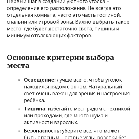
Первый шаг в создании уютного уголка –
определение его расположения. Не всегда это
отдельная комната, часто это часть гостиной,
спальни или игровой зоны. Важно выбрать такое
место, где будет достаточно света, тишины и
минимум отвлекающих факторов.
Основные критерии выбора
места
Освещение:
лучше всего, чтобы уголок
находился рядом с окном. Натуральный
свет очень важен для зрения и настроения
ребёнка.
Тишина:
избегайте мест рядом с техникой
или проходами, где много шума и
активности взрослых.
Безопасность:
уберите всё, что может
быть опасным – острые углы, розетки без