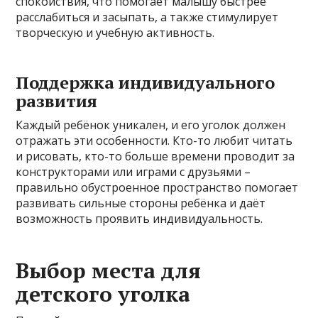
спокойствия, что помогает малышу быстрее
расслабиться и засыпать, а также стимулирует
творческую и учебную активность.
Поддержка индивидуального
развития
Каждый ребёнок уникален, и его уголок должен
отражать эти особенности. Кто-то любит читать
и рисовать, кто-то больше времени проводит за
конструкторами или играми с друзьями –
правильно обустроенное пространство помогает
развивать сильные стороны ребёнка и даёт
возможность проявить индивидуальность.
Выбор места для
детского уголка