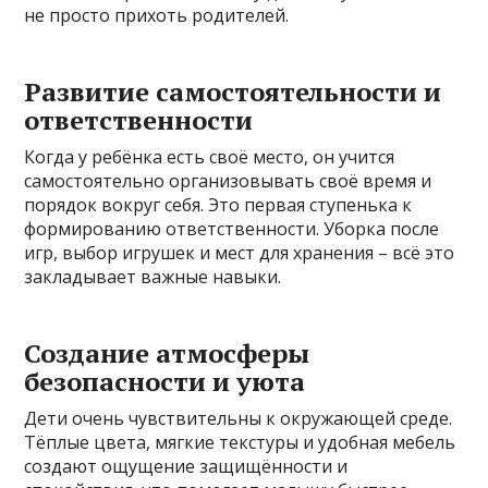
не просто прихоть родителей.
Развитие самостоятельности и
ответственности
Когда у ребёнка есть своё место, он учится
самостоятельно организовывать своё время и
порядок вокруг себя. Это первая ступенька к
формированию ответственности. Уборка после
игр, выбор игрушек и мест для хранения – всё это
закладывает важные навыки.
Создание атмосферы
безопасности и уюта
Дети очень чувствительны к окружающей среде.
Тёплые цвета, мягкие текстуры и удобная мебель
создают ощущение защищённости и