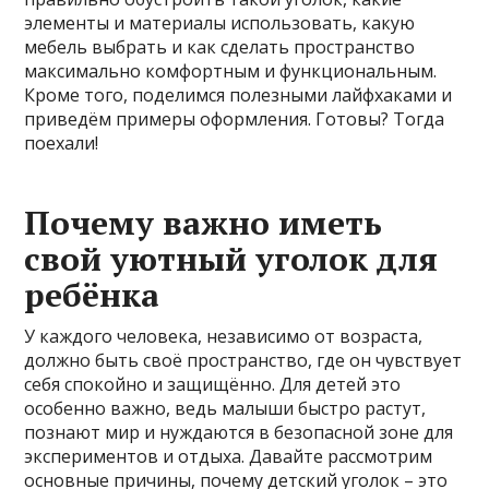
элементы и материалы использовать, какую
мебель выбрать и как сделать пространство
максимально комфортным и функциональным.
Кроме того, поделимся полезными лайфхаками и
приведём примеры оформления. Готовы? Тогда
поехали!
Почему важно иметь
свой уютный уголок для
ребёнка
У каждого человека, независимо от возраста,
должно быть своё пространство, где он чувствует
себя спокойно и защищённо. Для детей это
особенно важно, ведь малыши быстро растут,
познают мир и нуждаются в безопасной зоне для
экспериментов и отдыха. Давайте рассмотрим
основные причины, почему детский уголок – это