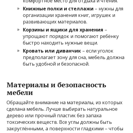
комфортное место для отдыха и чтения.
Книжные полки и стеллажи
– нужны для
организации хранения книг, игрушек и
развивающих материалов.
Корзины и ящики для хранения
–
упрощают порядок и помогают ребёнку
быстро находить нужные вещи.
Кровать или диванчик
– если уголок
предполагает зону для сна, мебель должна
быть удобной и безопасной.
Материалы и безопасность
мебели
Обращайте внимание на материалы, из которых
сделана мебель. Лучше выбирать натуральное
дерево или прочный пластик без запаха
токсических веществ. Все углы должны быть
закруглёнными, а поверхности гладкими – чтобы