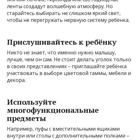
ленты создадут волшебную атмосферу. Но
старайтесь выбирать не слишком яркий свет,
чтобы не перегружать нервную систему ребёнка.
Прислушивайтесь к ребёнку
Никто не знает, что именно нужно малышу,
лучше, чем он сам. Не стоит делать уголок только
в своих представлениях – приглашайте ребёнка
участвовать в выборе цветовой гаммы, мебели и
декора.
Используйте
многофункциональные
предметы
Например, пуфы с вместительными ящиками
внутри или столы с дополнительными полками –