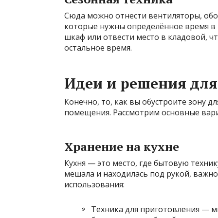
Сюда можно отнести вентиляторы, обо
которые нужны определённое время в 
шкаф или отвести место в кладовой, ч
остальное время.
Идеи и решения дл
Конечно, то, как вы обустроите зону д
помещения. Рассмотрим основные вариа
Хранение на кухне
Кухня — это место, где бытовую техник
мешала и находилась под рукой, важн
использования:
Техника для приготовления — м