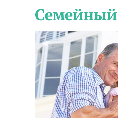
Семейный