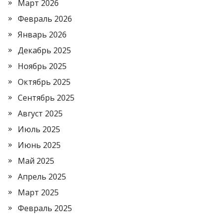
Март 2026
Февраль 2026
Январь 2026
Декабрь 2025
Ноябрь 2025
Октябрь 2025
Сентябрь 2025
Август 2025
Июль 2025
Июнь 2025
Май 2025
Апрель 2025
Март 2025
Февраль 2025