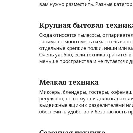
вам нужно разместить. Разные категор
Крупная бытовая техник
Сюда относятся пылесосы, отпариватели
занимают много места и часто бывают
отдельные крепкие полки, ниши или в
Очень удобно, если техника хранится 
меньше пространства и не путается с 
Мелкая техника
Миксеры, блендеры, тостеры, кофемаш
регулярно, поэтому они должны находи
выдвижные ящики с разделителями или
обеспечить удобство и безопасность п
Сезонная техника