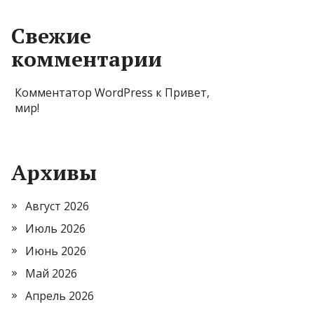
Свежие
комментарии
Комментатор WordPress
к
Привет,
мир!
Архивы
Август 2026
Июль 2026
Июнь 2026
Май 2026
Апрель 2026