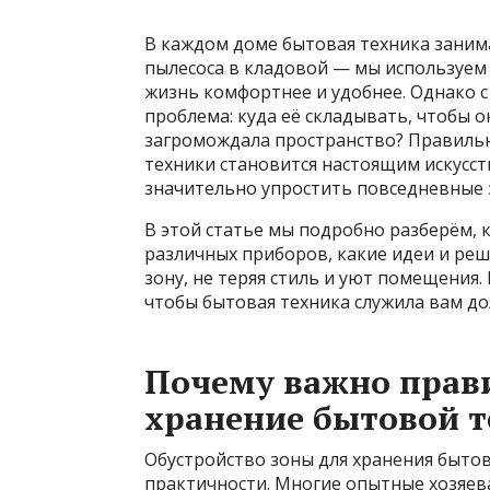
В каждом доме бытовая техника заним
пылесоса в кладовой — мы используем
жизнь комфортнее и удобнее. Однако с
проблема: куда её складывать, чтобы о
загромождала пространство? Правильн
техники становится настоящим искусст
значительно упростить повседневные 
В этой статье мы подробно разберём, 
различных приборов, какие идеи и ре
зону, не теряя стиль и уют помещения.
чтобы бытовая техника служила вам дол
Почему важно прав
хранение бытовой 
Обустройство зоны для хранения бытов
практичности. Многие опытные хозяев