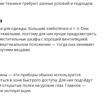
ии техники требуют разных условий и подходов.
а
 для одежды, большие хлебопечки и т. п. Они
 тяжёлыми, поэтому для них лучше предусмотреть
местительные шкафы с хорошей вентиляцией.
в вертикальном положении — тогда она занимает
другими вещами.
ины — эти приборы обычно используются
ться в зоне быстрого доступа. Для них подойдут
 открытые полки на уровне глаз. Главное —
ри эксплуатации.