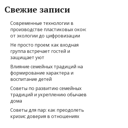
Свежие записи
Современные технологии в
производстве пластиковых окон:
от экологии до цифровизации
Не просто проем: как входная
группа встречает гостей и
защищает уют
Влияние семейных традиций на
формирование характера и
воспитание детей
Советы по развитию семейных
традиций и укреплению обычаев
дома
Советы для пар: как преодолеть
кризис доверия в отношениях