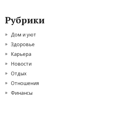
Рубрики
Дом и уют
Здоровье
Карьера
Новости
Отдых
Отношения
Финансы