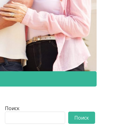
Поиск
Поиск