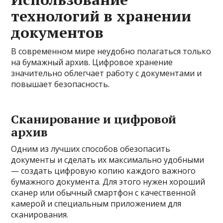
технологий в хранении
документов
В современном мире неудобно полагаться только
на бумажный архив. Цифровое хранение
значительно облегчает работу с документами и
повышает безопасность.
Сканирование и цифровой
архив
Одним из лучших способов обезопасить
документы и сделать их максимально удобными
— создать цифровую копию каждого важного
бумажного документа. Для этого нужен хороший
сканер или обычный смартфон с качественной
камерой и специальным приложением для
сканирования.