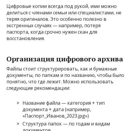
Цифровые копии всегда под рукой, ими можно
делиться с членами семьи или специалистами, не
теряя оригиналов. Это особенно полезно в
экстренных случаях — например, потеря
паспорта, когда срочно нужен скан для
восстановления.
Организация цифрового архива
Файлы стоит структурировать, как и бумажные
документы, по папкам и по названию, чтобы было
понятно, что где лежит. Можно использовать
следующие рекомендации:
Название файла — категория + тип
документа + дата (например,
«Паспорт_Иванов_2023.jpg»)
Структура папок — по годам и видам
документов