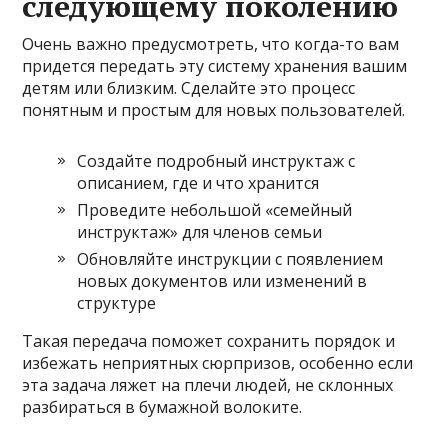
следующему поколению
Очень важно предусмотреть, что когда-то вам
придется передать эту систему хранения вашим
детям или близким. Сделайте это процесс
понятным и простым для новых пользователей.
Создайте подробный инструктаж с
описанием, где и что хранится
Проведите небольшой «семейный
инструктаж» для членов семьи
Обновляйте инструкции с появлением
новых документов или изменений в
структуре
Такая передача поможет сохранить порядок и
избежать неприятных сюрпризов, особенно если
эта задача ляжет на плечи людей, не склонных
разбираться в бумажной волоките.