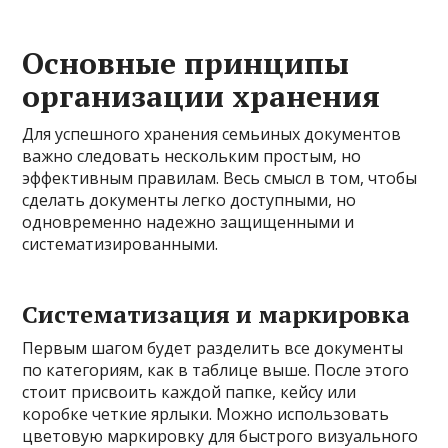
Основные принципы
организации хранения
Для успешного хранения семьиных документов
важно следовать нескольким простым, но
эффективным правилам. Весь смысл в том, чтобы
сделать документы легко доступными, но
одновременно надежно защищенными и
систематизированными.
Систематизация и маркировка
Первым шагом будет разделить все документы
по категориям, как в таблице выше. После этого
стоит присвоить каждой папке, кейсу или
коробке четкие ярлыки. Можно использовать
цветовую маркировку для быстрого визуального