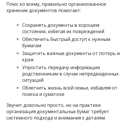
Плюс ко всему, правильно организованное
хранение документов помогает:
Сохранять документы в хорошем
состоянии, избегая их повреждений
Обеспечить быстрый доступ к нужным
бумагам
Защитить важные документы от потерь и
краж
Упростить передачу информации
родственникам в случае непредвиденных
ситуаций
Облегчить жизнь всей семье, избавляя от
поиска и суматохи
Звучит довольно просто, но на практике
организация документальных бумаг требует
системного подхода и внимания к деталям.