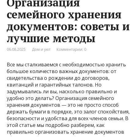
Организация
семейного хранения
документов: советы и
лучшие методы
06.08.2025
Дом и уют
Комментарии: 0
Все мы сталкиваемся с необходимостью хранить
большое количество важных документов: от
свидетельства о рождении до договоров,
квитанций и гарантийных талонов. Но
задумывались ли вы, насколько правильно и
удобно это делать? Организация семейного
хранения документов — это не просто способ
держать бумаги в порядке, это залог спокойствия,
безопасности и удобства для всех членов семьи. В
этой статье мы подробно разберем, как
правильно организовать хранение документов