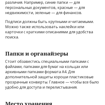
различия. Например, синие папки — для
персональных документов, красные — для
недвижимости, зеленые — для финансов.
Подписи должны быть крупными и читаемыми.
Можно также использовать наклейки или
карточки с краткими описаниями для удобства
поиска.
Папки и органайзеры
Стоит обзавестись специальными папками с
файлами, папками для бумаг на кольцах или
архивными папками формата А4. Для
дополнительной защиты хороши пластиковые
прозрачные конверты. Главное — чтобы все было
удобно для доступа и перелистывания.
Место хранения