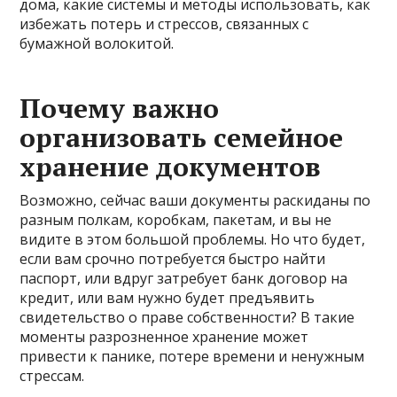
дома, какие системы и методы использовать, как
избежать потерь и стрессов, связанных с
бумажной волокитой.
Почему важно
организовать семейное
хранение документов
Возможно, сейчас ваши документы раскиданы по
разным полкам, коробкам, пакетам, и вы не
видите в этом большой проблемы. Но что будет,
если вам срочно потребуется быстро найти
паспорт, или вдруг затребует банк договор на
кредит, или вам нужно будет предъявить
свидетельство о праве собственности? В такие
моменты разрозненное хранение может
привести к панике, потере времени и ненужным
стрессам.