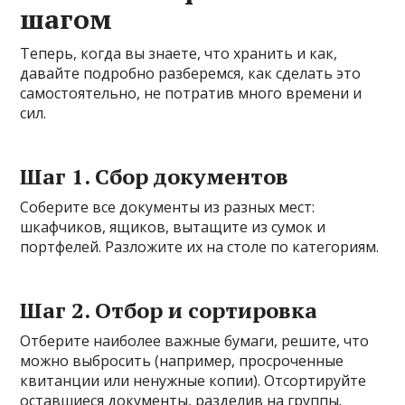
шагом
Теперь, когда вы знаете, что хранить и как,
давайте подробно разберемся, как сделать это
самостоятельно, не потратив много времени и
сил.
Шаг 1. Сбор документов
Соберите все документы из разных мест:
шкафчиков, ящиков, вытащите из сумок и
портфелей. Разложите их на столе по категориям.
Шаг 2. Отбор и сортировка
Отберите наиболее важные бумаги, решите, что
можно выбросить (например, просроченные
квитанции или ненужные копии). Отсортируйте
оставшиеся документы, разделив на группы.