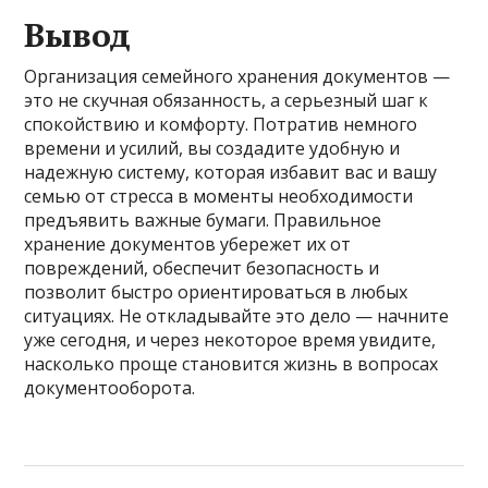
Вывод
Организация семейного хранения документов —
это не скучная обязанность, а серьезный шаг к
спокойствию и комфорту. Потратив немного
времени и усилий, вы создадите удобную и
надежную систему, которая избавит вас и вашу
семью от стресса в моменты необходимости
предъявить важные бумаги. Правильное
хранение документов убережет их от
повреждений, обеспечит безопасность и
позволит быстро ориентироваться в любых
ситуациях. Не откладывайте это дело — начните
уже сегодня, и через некоторое время увидите,
насколько проще становится жизнь в вопросах
документооборота.