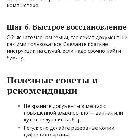
компьютере.
Шаг 6. Быстрое восстановление
Объясните членам семьи, где лежат документы и
как ими пользоваться. Сделайте краткие
инструкции на случай, если надо срочно найти
бумагу.
Полезные советы и
рекомендации
Не храните документы в местах с
повышенной влажностью — ванная или
кухня не лучший выбор.
Регулярно делайте резервные копии
цифрового архива.