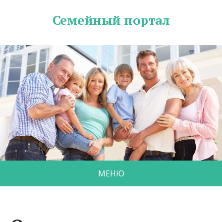
Семейный портал
МЕНЮ