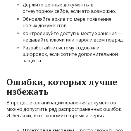
Держите ценные документы в
огнеупорном сейфе, если это возможно.
Обновляйте архив по мере появления
новых документов.
Контролируйте доступ к месту хранения —
не давайте ключи или пароли всем подряд.
Разработайте систему кодов или
шифровок, если хотите дополнительной
защиты.
Ошибки, которых лучше
избежать
В процессе организации хранения документов
можно допустить ряд распространенных ошибок.
Избегая их, вы сэкономите время и нервы.
Отсутствие системы.
Просто сложить все