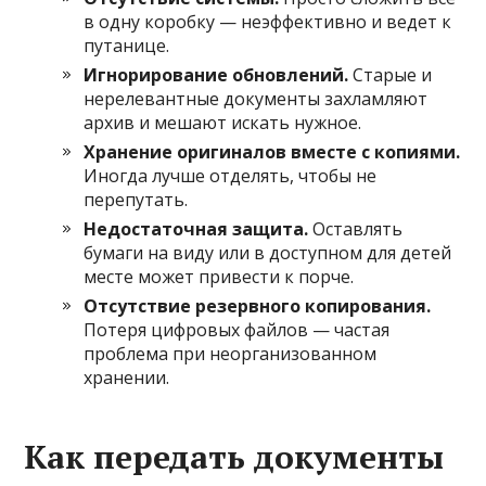
в одну коробку — неэффективно и ведет к
путанице.
Игнорирование обновлений.
Старые и
нерелевантные документы захламляют
архив и мешают искать нужное.
Хранение оригиналов вместе с копиями.
Иногда лучше отделять, чтобы не
перепутать.
Недостаточная защита.
Оставлять
бумаги на виду или в доступном для детей
месте может привести к порче.
Отсутствие резервного копирования.
Потеря цифровых файлов — частая
проблема при неорганизованном
хранении.
Как передать документы