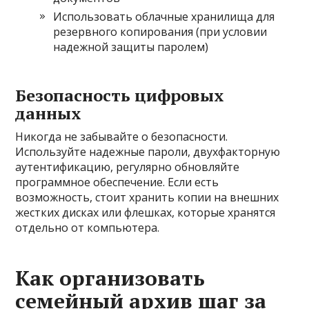
Использовать облачные хранилища для
резервного копирования (при условии
надежной защиты паролем)
Безопасность цифровых
данных
Никогда не забывайте о безопасности.
Используйте надежные пароли, двухфакторную
аутентификацию, регулярно обновляйте
программное обеспечение. Если есть
возможность, стоит хранить копии на внешних
жестких дисках или флешках, которые хранятся
отдельно от компьютера.
Как организовать
семейный архив шаг за