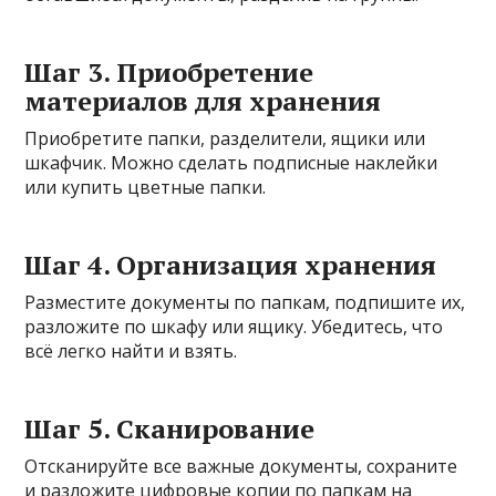
Шаг 3. Приобретение
материалов для хранения
Приобретите папки, разделители, ящики или
шкафчик. Можно сделать подписные наклейки
или купить цветные папки.
Шаг 4. Организация хранения
Разместите документы по папкам, подпишите их,
разложите по шкафу или ящику. Убедитесь, что
всё легко найти и взять.
Шаг 5. Сканирование
Отсканируйте все важные документы, сохраните
и разложите цифровые копии по папкам на