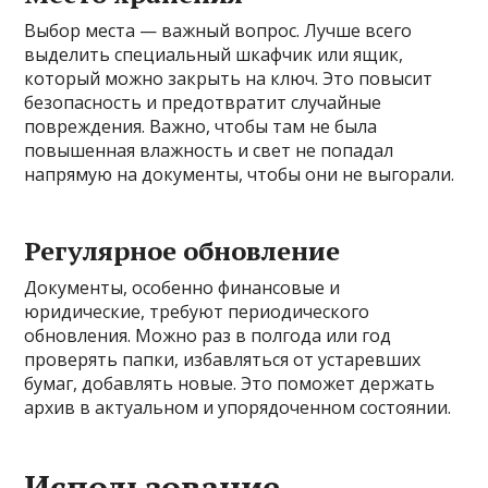
Выбор места — важный вопрос. Лучше всего
выделить специальный шкафчик или ящик,
который можно закрыть на ключ. Это повысит
безопасность и предотвратит случайные
повреждения. Важно, чтобы там не была
повышенная влажность и свет не попадал
напрямую на документы, чтобы они не выгорали.
Регулярное обновление
Документы, особенно финансовые и
юридические, требуют периодического
обновления. Можно раз в полгода или год
проверять папки, избавляться от устаревших
бумаг, добавлять новые. Это поможет держать
архив в актуальном и упорядоченном состоянии.
Использование