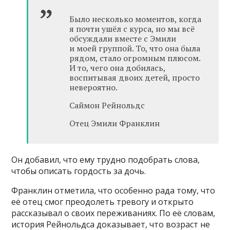
Было несколько моментов, когда
я почти ушёл с курса, но мы всё
обсуждали вместе с Эмили
и моей группой. То, что она была
рядом, стало огромным плюсом.
И то, чего она добилась,
воспитывая двоих детей, просто
невероятно.
Саймон Рейнольдс
Отец Эмили Франклин
Он добавил, что ему трудно подобрать слова,
чтобы описать гордость за дочь.
Франклин отметила, что особенно рада тому, что
её отец смог преодолеть тревогу и открыто
рассказывал о своих переживаниях. По её словам,
история Рейнольдса доказывает, что возраст не