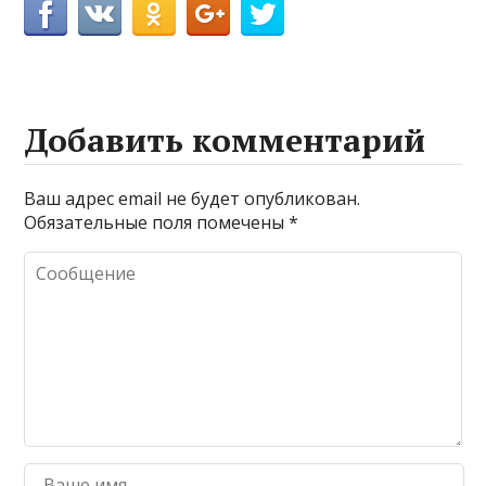
Добавить комментарий
Ваш адрес email не будет опубликован.
Обязательные поля помечены
*