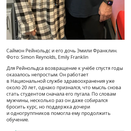
Саймон Рейнольдс и его дочь Эмили Франклин.
Фото: Simon Reynolds, Emily Franklin
Для Рейнольдса возвращение к учёбе спустя годы
оказалось непростым. Он работает
в Национальной службе здравоохранения уже
около 20 лет, однако признался, что мысль снова
стать студентом сначала его пугала. По словам
мужчины, несколько раз он даже собирался
бросить курс, но поддержка дочери
и одногруппников помогла ему продолжить
обучение.