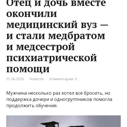
Отец и дочь вместе
окончили
медицинский вуз —
и стали медбратом
и медсестрой
психиатрической
помощи
01.06.2026
Новости
Комментарии: 0
Мужчина несколько раз хотел всё бросить, но
поддержка дочери и одногруппников помогла
продолжить обучение.