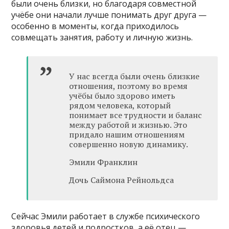
были очень близки, но благодаря совместной
учёбе они начали лучше понимать друг друга —
особенно в моменты, когда приходилось
совмещать занятия, работу и личную жизнь.
У нас всегда были очень близкие
отношения, поэтому во время
учёбы было здорово иметь
рядом человека, который
понимает все трудности и баланс
между работой и жизнью. Это
придало нашим отношениям
совершенно новую динамику.
Эмили Франклин
Дочь Саймона Рейнольдса
Сейчас Эмили работает в службе психического
здоровья детей и подростков, а её отец —