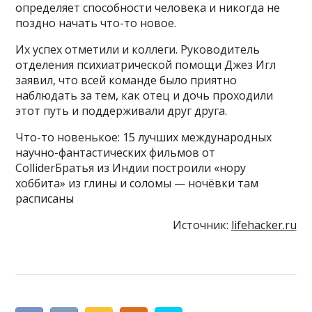
определяет способности человека и никогда не
поздно начать что-то новое.
Их успех отметили и коллеги. Руководитель
отделения психиатрической помощи Джез Игл
заявил, что всей команде было приятно
наблюдать за тем, как отец и дочь проходили
этот путь и поддерживали друг друга.
Что-то новенькое: 15 лучших международных
научно-фантастических фильмов от
ColliderБратья из Индии построили «нору
хоббита» из глины и соломы — ночёвки там
расписаны
Источник:
lifehacker.ru