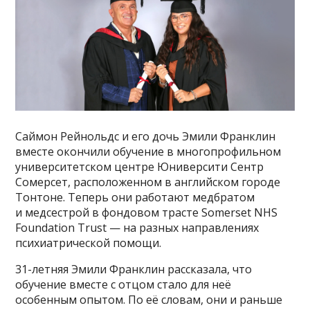
Саймон Рейнольдс и его дочь Эмили Франклин
вместе окончили обучение в многопрофильном
университетском центре Юниверсити Сентр
Сомерсет, расположенном в английском городе
Тонтоне. Теперь они работают медбратом
и медсестрой в фондовом трасте Somerset NHS
Foundation Trust — на разных направлениях
психиатрической помощи.
31-летняя Эмили Франклин рассказала, что
обучение вместе с отцом стало для неё
особенным опытом. По её словам, они и раньше