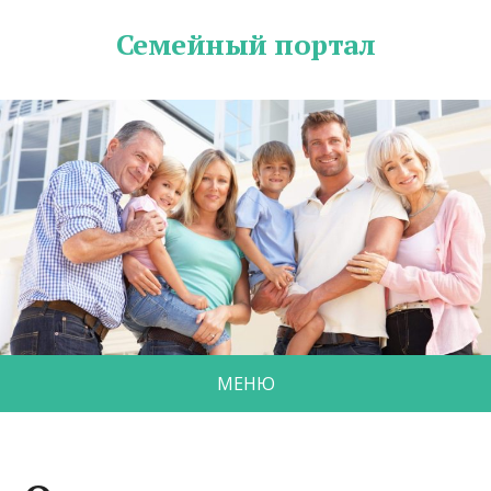
Семейный портал
МЕНЮ