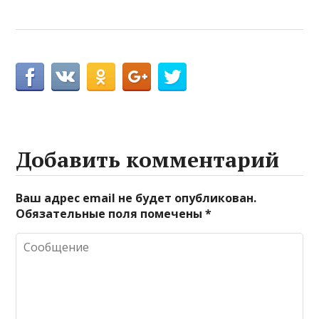
Добавить комментарий
Ваш адрес email не будет опубликован.
Обязательные поля помечены
*