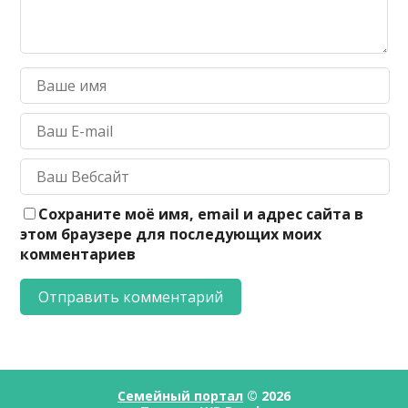
Сохраните моё имя, email и адрес сайта в
этом браузере для последующих моих
комментариев
Семейный портал
© 2026