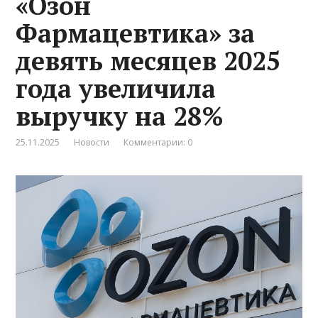
«Озон
Фармацевтика» за
девять месяцев 2025
года увеличила
выручку на 28%
25.11.2025
Новости
Комментарии: 0