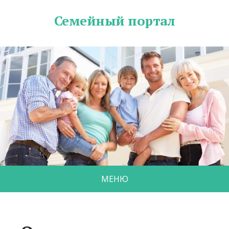
Семейный портал
МЕНЮ