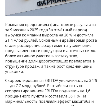
Компания представила финансовые результаты
за 9 месяцев 2025 года.За отчётный период
выручка компании выросла на 28 % и достигла
21,4 млрд рублей. Основными драйверами роста
стали: расширение ассортимента, увеличение
представленности продукции в аптечных сетях,
более активное участие в госзакупках,
повышение доли дорогостоящих препаратов в
структуре продаж, а также рост средней цены
упаковки.
Скорректированная EBITDA увеличилась на 34 %
— до 7,7 млрд рублей. Рентабельность по
скорректированной EBITDA поднялась на 1,6
процентного пункта и составила 36,1 %. На
маржинальность повлияли эффект масштаба и