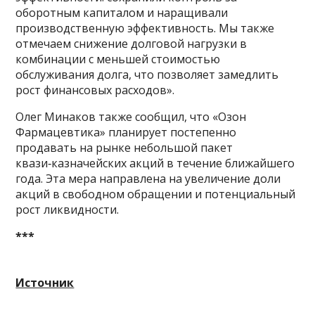
оборотным капиталом и наращивали
производственную эффективность. Мы также
отмечаем снижение долговой нагрузки в
комбинации с меньшей стоимостью
обслуживания долга, что позволяет замедлить
рост финансовых расходов».
Олег Минаков также сообщил, что «Озон
Фармацевтика» планирует постепенно
продавать на рынке небольшой пакет
квази‑казначейских акций в течение ближайшего
года. Эта мера направлена на увеличение доли
акций в свободном обращении и потенциальный
рост ликвидности.
***
Источник