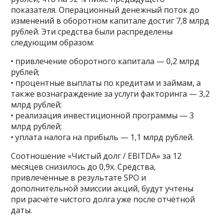
показателя. Операционный денежный поток до
изменений в оборотном капитале достиг 7,8 млрд
рублей. Эти средства были распределены
следующим образом:
• привлечение оборотного капитала — 0,2 млрд
рублей;
• процентные выплаты по кредитам и займам, а
также вознаграждение за услуги факторинга — 3,2
млрд рублей;
• реализация инвестиционной программы — 3
млрд рублей;
• уплата налога на прибыль — 1,1 млрд рублей.
Соотношение «Чистый долг / EBITDA» за 12
месяцев снизилось до 0,9х. Средства,
привлечённые в результате SPO и
дополнительной эмиссии акций, будут учтены
при расчёте чистого долга уже после отчётной
даты.