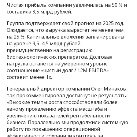
Чистая прибыль компании увеличилась на 50 % и
составила 3,5 млрд рублей.
Группа подтверждает свой прогноз на 2025 год.
Ожидается, что выручка вырастет не менее чем
на 25 %. Капитальные вложения запланированы
на уровне 3,5–4,5 млрд рублей —
преимущественно на регистрацию
биотехнологических препаратов. Долговая
нагрузка останется на умеренном уровне:
соотношение «чистый долг / 12М EBITDA»
составит менее 1х.
Генеральный директор компании Олег Минаков
так прокомментировал достигнутые результаты:
«Высокие темпы роста способствовали более
явному проявлению эффекта масштаба и
увеличению показателей рентабельности
бизнеса. Параллельно мы продолжили системную
работу по повышению операционной
эффективности: сохранили контроль за