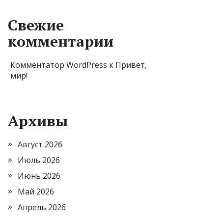
Свежие
комментарии
Комментатор WordPress
к
Привет,
мир!
Архивы
Август 2026
Июль 2026
Июнь 2026
Май 2026
Апрель 2026