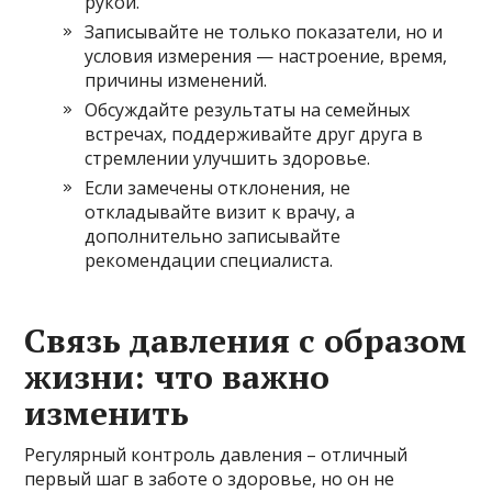
рукой.
Записывайте не только показатели, но и
условия измерения — настроение, время,
причины изменений.
Обсуждайте результаты на семейных
встречах, поддерживайте друг друга в
стремлении улучшить здоровье.
Если замечены отклонения, не
откладывайте визит к врачу, а
дополнительно записывайте
рекомендации специалиста.
Связь давления с образом
жизни: что важно
изменить
Регулярный контроль давления – отличный
первый шаг в заботе о здоровье, но он не