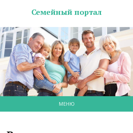
Семейный портал
МЕНЮ