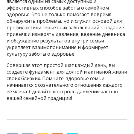
является одним из самых доступных и
эффективных способов заботы о семейном
здоровье. Это не только помогает вовремя
обнаружить проблемы, но и служит основой для
профилактики серьезных заболеваний. Создание
привычки измерять давление, ведение дневника
и обсуждение результатов внутри семьи
укрепляет взаимопонимание и формирует
культуру заботы о здоровье.
Совершая этот простой шаг каждый день, вы
создаете фундамент для долгой и активной жизни
своих близких. Помните: здоровье семьи
начинается с сознательного отношения каждого
ее члена. Сделайте контроль давления частью
вашей семейной традиции!