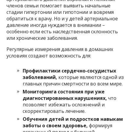
членов семьи помогает выявить начальные
стадии гипертонии или гипотонии и вовремя
обратиться к врачу. Но и у детей артериальное
давление иногда нуждается в внимании –
особенно если есть наследственная склонность
или хронические заболевания.
Регулярные измерения давления в домашних
условиях создают возможность для:
Профилактики сердечно-сосудистых
заболеваний,
которые являются одной из
главных причин смертности во всем мире.
Мониторинга состояния при уже
диагностированных нарушениях,
что
позволяет избежать осложнений и
скорректировать лечение.
Обучения детей и подростков навыкам
заботы о своем здоровье,
формируя
осознанный подход к будущей