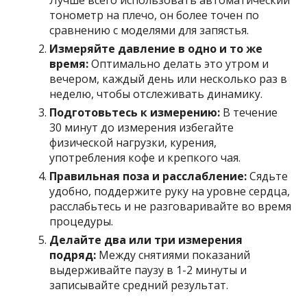
тонометр на плечо, он более точен по
сравнению с моделями для запястья.
Измеряйте давление в одно и то же
время:
Оптимально делать это утром и
вечером, каждый день или несколько раз в
неделю, чтобы отслеживать динамику.
Подготовьтесь к измерению:
В течение
30 минут до измерения избегайте
физической нагрузки, курения,
употребления кофе и крепкого чая.
Правильная поза и расслабление:
Сядьте
удобно, поддержите руку на уровне сердца,
расслабьтесь и не разговаривайте во время
процедуры.
Делайте два или три измерения
подряд:
Между снятиями показаний
выдерживайте паузу в 1-2 минуты и
записывайте средний результат.