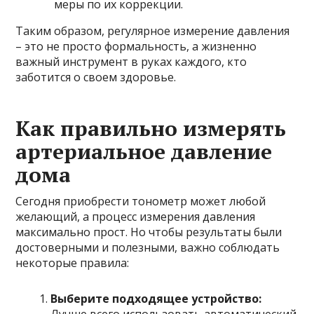
меры по их коррекции.
Таким образом, регулярное измерение давления
– это не просто формальность, а жизненно
важный инструмент в руках каждого, кто
заботится о своем здоровье.
Как правильно измерять
артериальное давление
дома
Сегодня приобрести тонометр может любой
желающий, а процесс измерения давления
максимально прост. Но чтобы результаты были
достоверными и полезными, важно соблюдать
некоторые правила:
Выберите подходящее устройство:
Лучше всего использовать автоматический