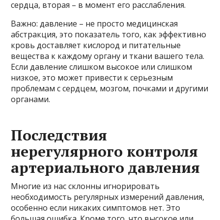
сердца, вторая – в момент его расслабления.
Важно: давление – не просто медицинская
абстракция, это показатель того, как эффективно
кровь доставляет кислород и питательные
вещества к каждому органу и ткани вашего тела.
Если давление слишком высокое или слишком
низкое, это может привести к серьезным
проблемам с сердцем, мозгом, почками и другими
органами.
Последствия
нерегулярного контроля
артериального давления
Многие из нас склонны игнорировать
необходимость регулярных измерений давления,
особенно если никаких симптомов нет. Это
большая ошибка. Кроме того, что высокое или