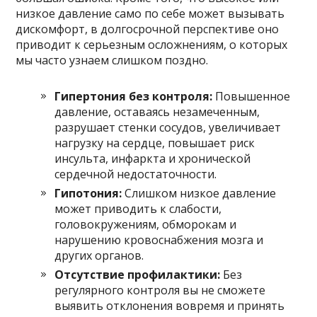
низкое давление само по себе может вызывать
дискомфорт, в долгосрочной перспективе оно
приводит к серьезным осложнениям, о которых
мы часто узнаем слишком поздно.
Гипертония без контроля:
Повышенное
давление, оставаясь незамеченным,
разрушает стенки сосудов, увеличивает
нагрузку на сердце, повышает риск
инсульта, инфаркта и хронической
сердечной недостаточности.
Гипотония:
Слишком низкое давление
может приводить к слабости,
головокружениям, обморокам и
нарушению кровоснабжения мозга и
других органов.
Отсутствие профилактики:
Без
регулярного контроля вы не сможете
выявить отклонения вовремя и принять