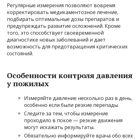
Регулярные измерения позволяют вовремя
корректировать медикаментозное лечение,
подбирать оптимальные дозы препаратов и
предупреждать развитие осложнений. Кроме
того, это способствует своевременной
диагностике новых заболеваний и дает
возможность для предотвращения критических
состояний.
Особенности контроля давления
у пожилых
Измеряйте давление несколько раз в день,
особенно если были резкие перепады.
Следите за тем, чтобы измерение
проходило в покое — резкие движения
могут искажать результаты.
Обязательно информируйте врача обо всех