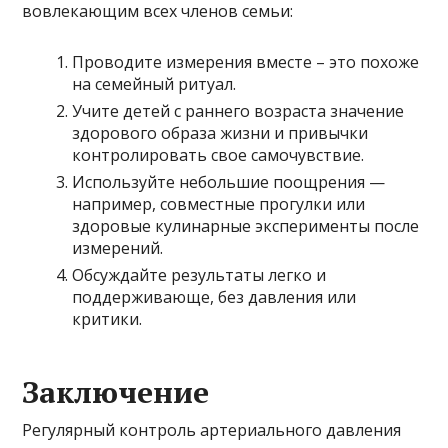
вовлекающим всех членов семьи:
Проводите измерения вместе – это похоже
на семейный ритуал.
Учите детей с раннего возраста значение
здорового образа жизни и привычки
контролировать свое самочувствие.
Используйте небольшие поощрения —
например, совместные прогулки или
здоровые кулинарные эксперименты после
измерений.
Обсуждайте результаты легко и
поддерживающе, без давления или
критики.
Заключение
Регулярный контроль артериального давления