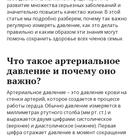
развитие множества серьезных заболеваний и
значительно повысить качество жизни. В этой
статье мы подробно разберем, почему так важно
регулярно измерять давление, как это делать
правильно и каким образом эти знания могут
помочь сохранить здоровье всех членов семьи.
Что такое артериальное
давление и почему оно
важно?
Артериальное давление – это давление крови на
стенки артерий, которое создается в процессе
работы сердца. Обычно давление измеряется в
миллиметрах ртутного столба (мм рт. ст.) и
выражается двумя цифрами: систолическое
(верхнее) и диастолическое (нижнее). Первая
цифра отражает давление в момент сокращения