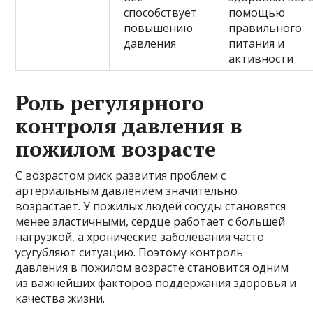
способствует
помощью
повышению
правильного
давления
питания и
активности
Роль регулярного
контроля давления в
пожилом возрасте
С возрастом риск развития проблем с
артериальным давлением значительно
возрастает. У пожилых людей сосуды становятся
менее эластичными, сердце работает с большей
нагрузкой, а хронические заболевания часто
усугубляют ситуацию. Поэтому контроль
давления в пожилом возрасте становится одним
из важнейших факторов поддержания здоровья и
качества жизни.