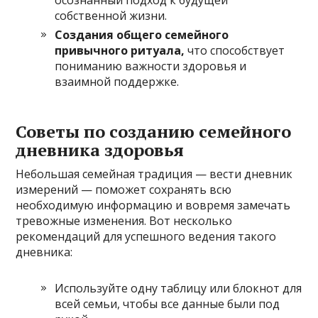
собственной жизни.
Создания общего семейного
привычного ритуала,
что способствует
пониманию важности здоровья и
взаимной поддержке.
Советы по созданию семейного
дневника здоровья
Небольшая семейная традиция — вести дневник
измерений — поможет сохранять всю
необходимую информацию и вовремя замечать
тревожные изменения. Вот несколько
рекомендаций для успешного ведения такого
дневника:
Используйте одну таблицу или блокнот для
всей семьи, чтобы все данные были под