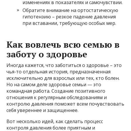
изменениях в показателях и самочувствии.
Обратите внимание на ортостатическую
гипотензию – резкое падение давления
при вставании, требующую особых мер.
Как вовлечь всю семью в
заботу о здоровье
Иногда кажется, что заботиться о здоровье – это
чья-то отдельная история, предназначенная
исключительно для взрослых или тех, кто болен.
Но на самом деле здоровье семьи — это
командная работа. Создание позитивного
отношения к регулярным обследованиям и
контролю давления поможет всем почувствовать
себя увереннее и защищеннее.
Вот несколько идей, как сделать процесс
контроля давления более приятным и