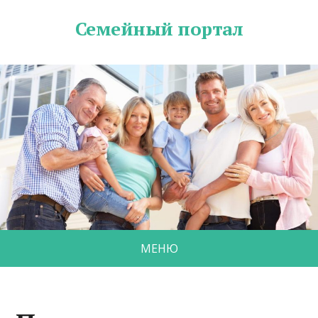
Семейный портал
МЕНЮ