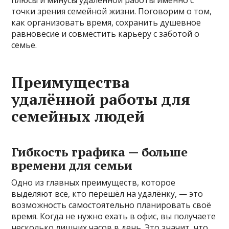
точки зрения семейной жизни. Поговорим о том,
как организовать время, сохранить душевное
равновесие и совместить карьеру с заботой о
семье.
Преимущества
удалённой работы для
семейных людей
Гибкость графика — больше
времени для семьи
Одно из главных преимуществ, которое
выделяют все, кто перешёл на удалёнку, — это
возможность самостоятельно планировать своё
время. Когда не нужно ехать в офис, вы получаете
несколько лишних часов в день. Это значит, что