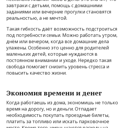
завтраки с детьми, помощь с домашними
заданиями или вечерние прогулки становятся
реальностью, а не мечтой.
Такая гибкость даёт возможность подстроиться
под потребности семьи. Можно работать утром,
днём или вечером, когда все домашние дела
улажены. Особенно это ценно для родителей
маленьких детей, которые нуждаются в
постоянном внимании и уходе. Нередко такая
свобода помогает снизить уровень стресса и
повысить качество жизни.
Экономия времени и денег
Когда работаешь из дома, экономишь не только
время на дорогу, но и деньги. Отпадает
необходимость покупать проездные билеты,
платить за топливо или искать парковочное
место. Кроме того, уменьшаются расходы на