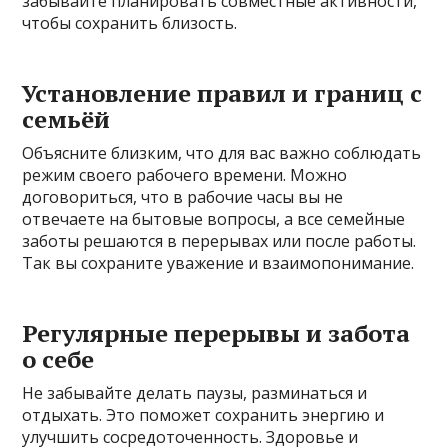
забывайте планировать совместные активности,
чтобы сохранить близость.
Установление правил и границ с
семьёй
Объясните близким, что для вас важно соблюдать
режим своего рабочего времени. Можно
договориться, что в рабочие часы вы не
отвечаете на бытовые вопросы, а все семейные
заботы решаются в перерывах или после работы.
Так вы сохраните уважение и взаимопонимание.
Регулярные перерывы и забота
о себе
Не забывайте делать паузы, разминаться и
отдыхать. Это поможет сохранить энергию и
улучшить сосредоточенность. Здоровье и