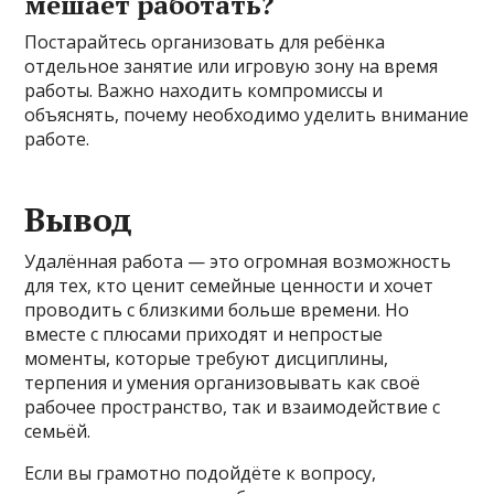
мешает работать?
Постарайтесь организовать для ребёнка
отдельное занятие или игровую зону на время
работы. Важно находить компромиссы и
объяснять, почему необходимо уделить внимание
работе.
Вывод
Удалённая работа — это огромная возможность
для тех, кто ценит семейные ценности и хочет
проводить с близкими больше времени. Но
вместе с плюсами приходят и непростые
моменты, которые требуют дисциплины,
терпения и умения организовывать как своё
рабочее пространство, так и взаимодействие с
семьёй.
Если вы грамотно подойдёте к вопросу,