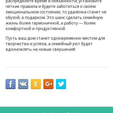
распределите время и обязанности, установите
чёткие правила и будете заботиться о своём
эмоциональном состоянии, то удалёнка станет не
обузой, а подарком. Это шанс сделать семейную
жизнь более гармоничной, а работу — более
комфортной и продуктивной.
Пусть ваш дом станет одновременно местом для
творчества и успеха, а семейный уют будет
вдохновлять на новые свершения!