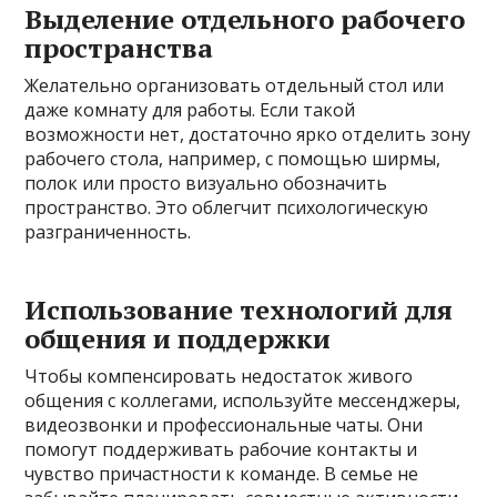
Выделение отдельного рабочего
пространства
Желательно организовать отдельный стол или
даже комнату для работы. Если такой
возможности нет, достаточно ярко отделить зону
рабочего стола, например, с помощью ширмы,
полок или просто визуально обозначить
пространство. Это облегчит психологическую
разграниченность.
Использование технологий для
общения и поддержки
Чтобы компенсировать недостаток живого
общения с коллегами, используйте мессенджеры,
видеозвонки и профессиональные чаты. Они
помогут поддерживать рабочие контакты и
чувство причастности к команде. В семье не