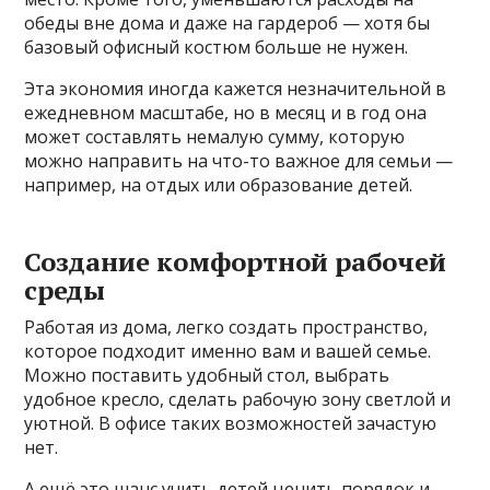
обеды вне дома и даже на гардероб — хотя бы
базовый офисный костюм больше не нужен.
Эта экономия иногда кажется незначительной в
ежедневном масштабе, но в месяц и в год она
может составлять немалую сумму, которую
можно направить на что-то важное для семьи —
например, на отдых или образование детей.
Создание комфортной рабочей
среды
Работая из дома, легко создать пространство,
которое подходит именно вам и вашей семье.
Можно поставить удобный стол, выбрать
удобное кресло, сделать рабочую зону светлой и
уютной. В офисе таких возможностей зачастую
нет.
А ещё это шанс учить детей ценить порядок и