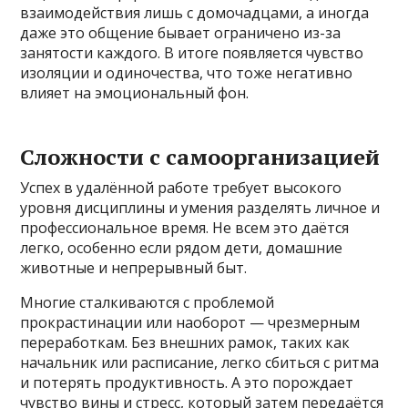
взаимодействия лишь с домочадцами, а иногда
даже это общение бывает ограничено из-за
занятости каждого. В итоге появляется чувство
изоляции и одиночества, что тоже негативно
влияет на эмоциональный фон.
Сложности с самоорганизацией
Успех в удалённой работе требует высокого
уровня дисциплины и умения разделять личное и
профессиональное время. Не всем это даётся
легко, особенно если рядом дети, домашние
животные и непрерывный быт.
Многие сталкиваются с проблемой
прокрастинации или наоборот — чрезмерным
переработкам. Без внешних рамок, таких как
начальник или расписание, легко сбиться с ритма
и потерять продуктивность. А это порождает
чувство вины и стресс, который затем передаётся