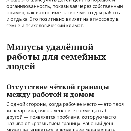
организованность, показывая через собственный
пример, как важно иметь своё место для работы
и отдыха. Это позитивно влияет на атмосферу в
семье и психологический климат.
Минусы удалённой
работы для семейных
людей
Отсутствие чёткой границы
между работой и домом
С одной стороны, когда рабочее место — это твоя
же квартира, очень легко всё совмещать. С
другой — появляется проблема, которую часто
называют «размытием границ». Рабочий день
может затягиваться, а домашние дела мешать