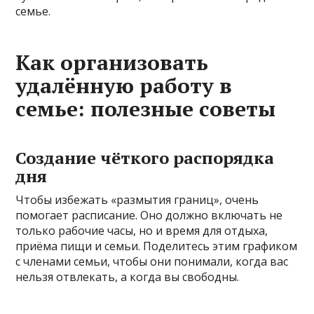
семье.
Как организовать
удалённую работу в
семье: полезные советы
Создание чёткого распорядка
дня
Чтобы избежать «размытия границ», очень
помогает расписание. Оно должно включать не
только рабочие часы, но и время для отдыха,
приёма пищи и семьи. Поделитесь этим графиком
с членами семьи, чтобы они понимали, когда вас
нельзя отвлекать, а когда вы свободны.