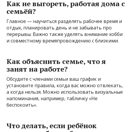
Как не выгореть, работая дома с
семьёй?
Главное — научиться разделять рабочее время и
отдых, планировать день и не забывать про
перерывы. Важно также уделять внимание хобби
и совместному времяпровождению с близкими.
Как объяснить семье, что я
занят на работе?
Обсудите с членами семьи ваш график и
установите правила, когда вас можно отвлекать,
а когда нельзя. Можно использовать визуальные
напоминания, например, табличку «Не
беспокоить».
Что делать, если ребёнок