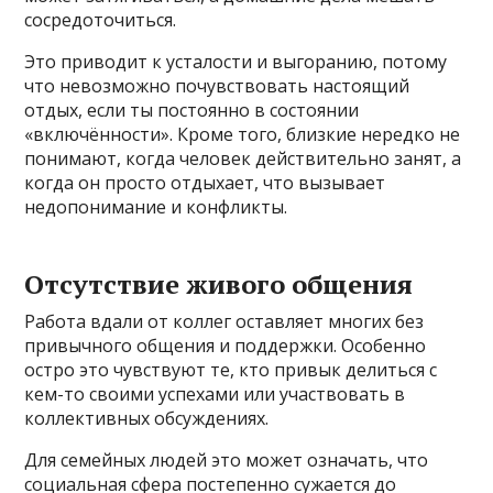
сосредоточиться.
Это приводит к усталости и выгоранию, потому
что невозможно почувствовать настоящий
отдых, если ты постоянно в состоянии
«включённости». Кроме того, близкие нередко не
понимают, когда человек действительно занят, а
когда он просто отдыхает, что вызывает
недопонимание и конфликты.
Отсутствие живого общения
Работа вдали от коллег оставляет многих без
привычного общения и поддержки. Особенно
остро это чувствуют те, кто привык делиться с
кем-то своими успехами или участвовать в
коллективных обсуждениях.
Для семейных людей это может означать, что
социальная сфера постепенно сужается до