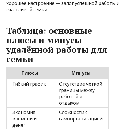
хорошее настроение — залог успешной работы и
счастливой семьи.
Таблица: основные
плюсы и минусы
удалённой работы для
семьи
Плюсы
Минусы
Гибкий график
Отсутствие чёткой
границы между
работой и
отдыхом
Экономия
Сложности с
времени и
самоорганизацией
денег