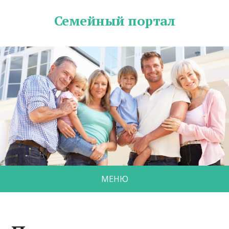
Семейный портал
МЕНЮ