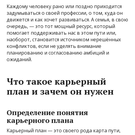
Каждому человеку рано или поздно приходится
задумываться о своей профессии, о том, куда он
движется и как хочет развиваться. А семья, в свою
очередь, — это тот мощный ресурс, который
помогает поддерживать нас в этом пути или,
наоборот, становится источником нерешённых
конфликтов, если не уделять внимание
планированию и согласованию амбиций и
ожиданий.
Что такое карьерный
план и зачем он нужен
Определение понятия
карьерного плана
Карьерный план — это своего рода карта пути,