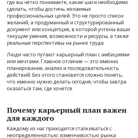
где вы чётко понимаете, какие шаги необходимо
сделать, чтобы достичь желаемых
профессиональных целей. Это не просто список
желаний, а продуманный и структурированный
документ или концепция, в которой учтены ваши
текущие умения, возможности и ресурсы, а также
реальные перспективы на рынке труда.
Люди часто путают карьерный план с амбициями
или мечтами. Главное отличие — это именно
планирование, анализ и последовательность
действий. Без этого становится сложно понять,
что именно нужно делать сегодня, чтобы завтра
оказаться там, где хочется.
Почему карьерный план важен
для каждого
Каждому из нас приходится сталкиваться с
неопределённостью: изменчивостью рынка