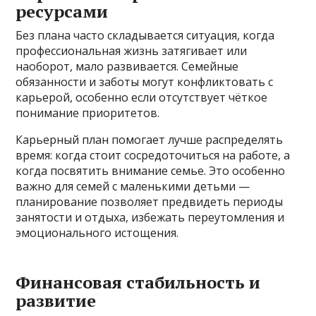
ресурсами
Без плана часто складывается ситуация, когда
профессиональная жизнь затягивает или
наоборот, мало развивается. Семейные
обязанности и заботы могут конфликтовать с
карьерой, особенно если отсутствует чёткое
понимание приоритетов.
Карьерный план помогает лучше распределять
время: когда стоит сосредоточиться на работе, а
когда посвятить внимание семье. Это особенно
важно для семей с маленькими детьми —
планирование позволяет предвидеть периоды
занятости и отдыха, избежать переутомления и
эмоционального истощения.
Финансовая стабильность и
развитие