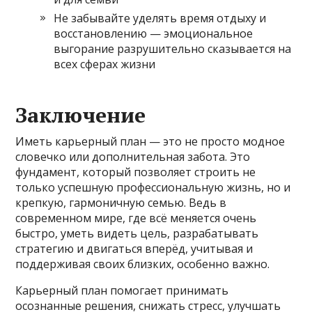
Не забывайте уделять время отдыху и
восстановлению — эмоциональное
выгорание разрушительно сказывается на
всех сферах жизни
Заключение
Иметь карьерный план — это не просто модное
словечко или дополнительная забота. Это
фундамент, который позволяет строить не
только успешную профессиональную жизнь, но и
крепкую, гармоничную семью. Ведь в
современном мире, где всё меняется очень
быстро, уметь видеть цель, разрабатывать
стратегию и двигаться вперёд, учитывая и
поддерживая своих близких, особенно важно.
Карьерный план помогает принимать
осознанные решения, снижать стресс, улучшать