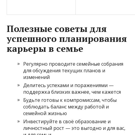
Полезные советы для
успешного планирования
карьеры в семье
Регулярно проводите семейные собрания
для обсуждения текущих планов и
изменений
Делитесь успехами и поражениями —
поддержка близких важнее, чем кажется
Будьте готовы к компромиссам, чтобы
соблюдать баланс между работой и
семейной жизнью
Инвестируйте в своё образование и
личностный рост — это выгодно и для вас,
и для семьи