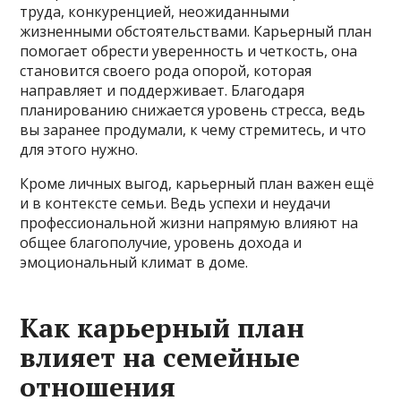
труда, конкуренцией, неожиданными
жизненными обстоятельствами. Карьерный план
помогает обрести уверенность и четкость, она
становится своего рода опорой, которая
направляет и поддерживает. Благодаря
планированию снижается уровень стресса, ведь
вы заранее продумали, к чему стремитесь, и что
для этого нужно.
Кроме личных выгод, карьерный план важен ещё
и в контексте семьи. Ведь успехи и неудачи
профессиональной жизни напрямую влияют на
общее благополучие, уровень дохода и
эмоциональный климат в доме.
Как карьерный план
влияет на семейные
отношения