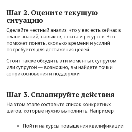
Шаг 2. Оцените текущую
ситуацию
Сделайте честный анализ: что у вас есть сейчас в
плане знаний, навыков, опыта и ресурсов. Это
поможет понять, сколько времени и усилий
потребуется для достижения целей.
Стоит также обсудить эти моменты с супругом
или супругой — возможно, вы найдете точки
соприкосновения и поддержки.
Шаг 3. Спланируйте действия
На этом этапе составьте список конкретных
шагов, которые нужно выполнить. Например:
Пойти на курсы повышения квалификации