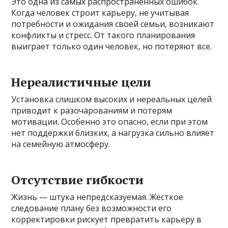
Это одна из самых распространённых ошибок.
Когда человек строит карьеру, не учитывая
потребности и ожидания своей семьи, возникают
конфликты и стресс. От такого планирования
выиграет только один человек, но потеряют все.
Нереалистичные цели
Установка слишком высоких и нереальных целей
приводит к разочарованиям и потерям
мотивации. Особенно это опасно, если при этом
нет поддержки близких, а нагрузка сильно влияет
на семейную атмосферу.
Отсутствие гибкости
Жизнь — штука непредсказуемая. Жёсткое
следование плану без возможности его
корректировки рискует превратить карьеру в