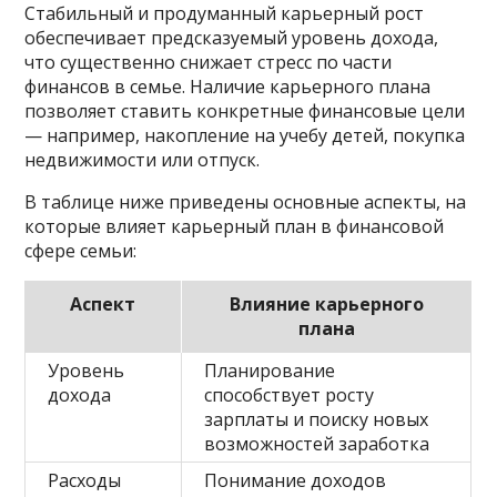
Стабильный и продуманный карьерный рост
обеспечивает предсказуемый уровень дохода,
что существенно снижает стресс по части
финансов в семье. Наличие карьерного плана
позволяет ставить конкретные финансовые цели
— например, накопление на учебу детей, покупка
недвижимости или отпуск.
В таблице ниже приведены основные аспекты, на
которые влияет карьерный план в финансовой
сфере семьи:
Аспект
Влияние карьерного
плана
Уровень
Планирование
дохода
способствует росту
зарплаты и поиску новых
возможностей заработка
Расходы
Понимание доходов