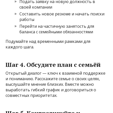
Подать заявку на новую должность в
своей компании
Составить новое резюме и начать поиски
работы
Перейти на частичную занятость для
баланса с семейными обязанностями
Подумайте над временными рамками для
каждого шага.
Шаг 4. Обсудите план с семьёй
Открытый диалог — ключ к взаимной поддержке
и пониманию. Расскажите семье о своих целях,
выслушайте мнение близких. Вместе можно
выработать гибкий график и договориться о
совместных приоритетах.
Шаг 5. Контролируйте и