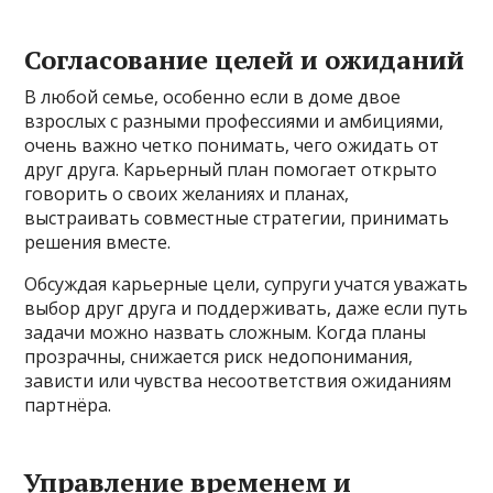
Согласование целей и ожиданий
В любой семье, особенно если в доме двое
взрослых с разными профессиями и амбициями,
очень важно четко понимать, чего ожидать от
друг друга. Карьерный план помогает открыто
говорить о своих желаниях и планах,
выстраивать совместные стратегии, принимать
решения вместе.
Обсуждая карьерные цели, супруги учатся уважать
выбор друг друга и поддерживать, даже если путь
задачи можно назвать сложным. Когда планы
прозрачны, снижается риск недопонимания,
зависти или чувства несоответствия ожиданиям
партнёра.
Управление временем и