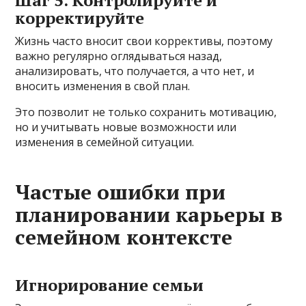
корректируйте
Жизнь часто вносит свои коррективы, поэтому
важно регулярно оглядываться назад,
анализировать, что получается, а что нет, и
вносить изменения в свой план.
Это позволит не только сохранить мотивацию,
но и учитывать новые возможности или
изменения в семейной ситуации.
Частые ошибки при
планировании карьеры в
семейном контексте
Игнорирование семьи