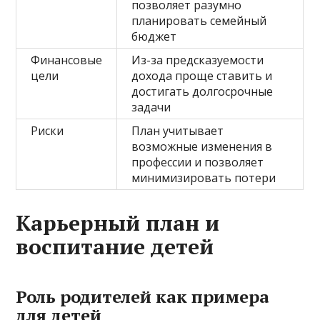
позволяет разумно
планировать семейный
бюджет
Финансовые
Из-за предсказуемости
цели
дохода проще ставить и
достигать долгосрочные
задачи
Риски
План учитывает
возможные изменения в
профессии и позволяет
минимизировать потери
Карьерный план и
воспитание детей
Роль родителей как примера
для детей