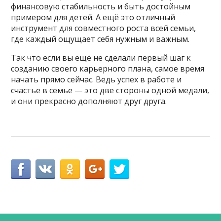
финансовую стабильность и быть достойным
примером для детей. А ещё это отличный
инструмент для совместного роста всей семьи,
где каждый ощущает себя нужным и важным.
Так что если вы ещё не сделали первый шаг к
созданию своего карьерного плана, самое время
начать прямо сейчас. Ведь успех в работе и
счастье в семье — это две стороны одной медали,
и они прекрасно дополняют друг друга.