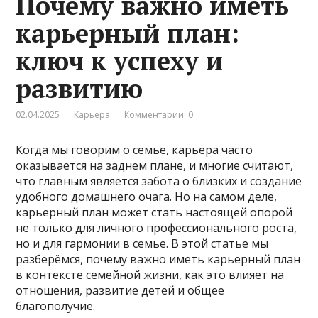
Почему важно иметь
карьерный план:
ключ к успеху и
развитию
02.04.2025
Карьера
Комментарии: 0
Когда мы говорим о семье, карьера часто
оказывается на заднем плане, и многие считают,
что главным является забота о близких и создание
удобного домашнего очага. Но на самом деле,
карьерный план может стать настоящей опорой
не только для личного профессионального роста,
но и для гармонии в семье. В этой статье мы
разберёмся, почему важно иметь карьерный план
в контексте семейной жизни, как это влияет на
отношения, развитие детей и общее
благополучие.