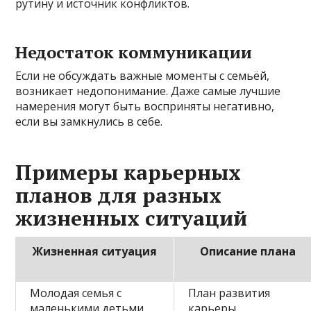
рутину и источник конфликтов.
Недостаток коммуникации
Если не обсуждать важные моменты с семьёй,
возникает недопонимание. Даже самые лучшие
намерения могут быть восприняты негативно,
если вы замкнулись в себе.
Примеры карьерных
планов для разных
жизненных ситуаций
Жизненная ситуация
Описание плана
Молодая семья с
План развития
маленькими детьми
карьеры,