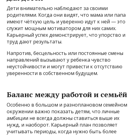
Дети внимательно наблюдают за своими
родителями. Когда они видят, что мама или папа
имеют чёткую цель и уверенно идут к ней — это
служит мощным мотиватором для них самих.
Карьерный успех демонстрирует, что упорство и
труд дают результаты.
Напротив, бесцельность или постоянные смены
направлений вызывают у ребенка чувство
неустойчивости и могут привести к отсутствию
уверенности в собственном будущем.
Баланс между работой и семьёй
Особенно в большом и разноплановом семейном
окружении важно показать детям, что личные
амбиции не всегда должны ставиться выше их
нужд, и наоборот. Карьерный план позволяет
учитывать периоды, когда нужно быть более