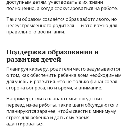
доступным детям, участвовать в их жизни
полноценно, а когда сфокусироваться на работе.
Таким образом создаётся образ заботливого, но
целеустремлённого родителя — и это важно для
правильного воспитания.
Поддержка образования и
развития детей
Планируя карьеру, родители часто задумываются
о том, как обеспечить ребенка всем необходимым
для учебы и развития. Это не только финансовая
сторона вопроса, но и время, и внимание.
Например, если в планах семье предстоит
переезд из-за работы, такие шаги обсуждаются и
планируются заранее, чтобы свести к минимуму
стресс для ребенка и дать ему время
адаптироваться.