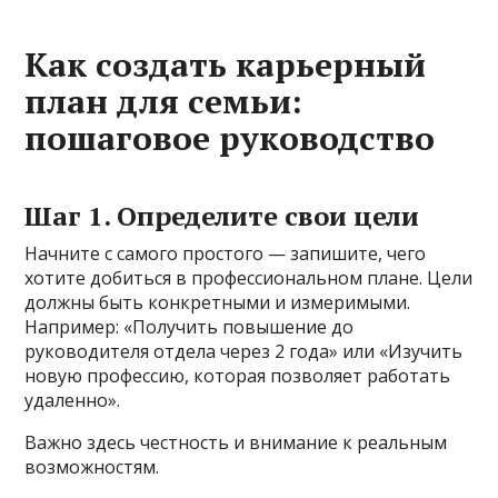
Как создать карьерный
план для семьи:
пошаговое руководство
Шаг 1. Определите свои цели
Начните с самого простого — запишите, чего
хотите добиться в профессиональном плане. Цели
должны быть конкретными и измеримыми.
Например: «Получить повышение до
руководителя отдела через 2 года» или «Изучить
новую профессию, которая позволяет работать
удаленно».
Важно здесь честность и внимание к реальным
возможностям.