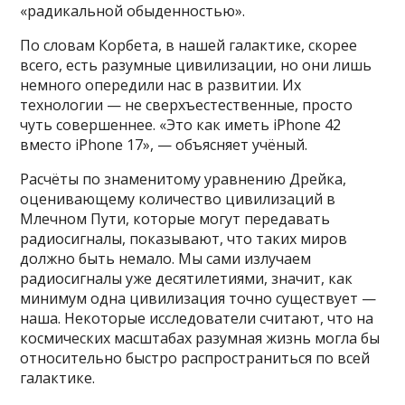
«радикальной обыденностью».
По словам Корбета, в нашей галактике, скорее
всего, есть разумные цивилизации, но они лишь
немного опередили нас в развитии. Их
технологии — не сверхъестественные, просто
чуть совершеннее. «Это как иметь iPhone 42
вместо iPhone 17», — объясняет учёный.
Расчёты по знаменитому уравнению Дрейка,
оценивающему количество цивилизаций в
Млечном Пути, которые могут передавать
радиосигналы, показывают, что таких миров
должно быть немало. Мы сами излучаем
радиосигналы уже десятилетиями, значит, как
минимум одна цивилизация точно существует —
наша. Некоторые исследователи считают, что на
космических масштабах разумная жизнь могла бы
относительно быстро распространиться по всей
галактике.