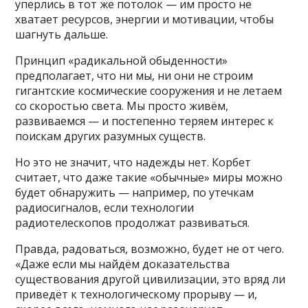
уперлись в тот же потолок — им просто не
хватает ресурсов, энергии и мотивации, чтобы
шагнуть дальше.
Принцип «радикальной обыденности»
предполагает, что ни мы, ни они не строим
гигантские космические сооружения и не летаем
со скоростью света. Мы просто живём,
развиваемся — и постепенно теряем интерес к
поискам других разумных существ.
Но это не значит, что надежды нет. Корбет
считает, что даже такие «обычные» миры можно
будет обнаружить — например, по утечкам
радиосигналов, если технологии
радиотелескопов продолжат развиваться.
Правда, радоваться, возможно, будет не от чего.
«Даже если мы найдём доказательства
существования другой цивилизации, это вряд ли
приведёт к технологическому прорыву — и,