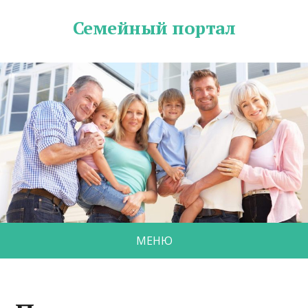
Семейный портал
МЕНЮ