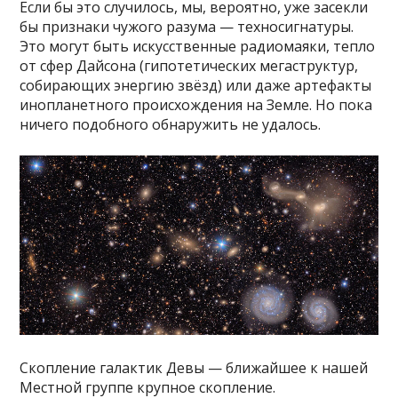
Если бы это случилось, мы, вероятно, уже засекли
бы признаки чужого разума — техносигнатуры.
Это могут быть искусственные радиомаяки, тепло
от сфер Дайсона (гипотетических мегаструктур,
собирающих энергию звёзд) или даже артефакты
инопланетного происхождения на Земле. Но пока
ничего подобного обнаружить не удалось.
Скопление галактик Девы — ближайшее к нашей
Местной группе крупное скопление.