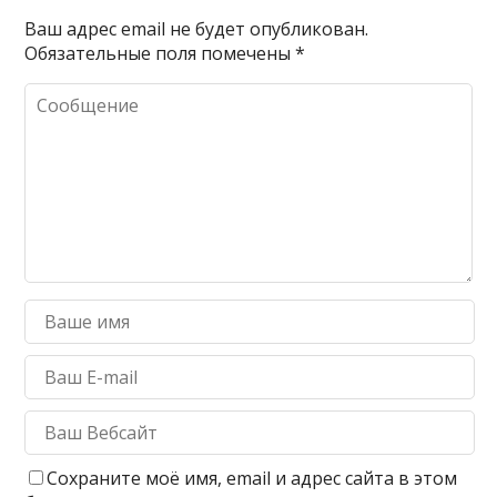
Ваш адрес email не будет опубликован.
Обязательные поля помечены
*
Сохраните моё имя, email и адрес сайта в этом