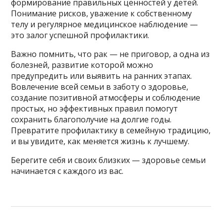
формирование правильных ценностей у детей.
Понимание рисков, уважение к собственному
телу и регулярное медицинское наблюдение —
это залог успешной профилактики.
Важно помнить, что рак — не приговор, а одна из
болезней, развитие которой можно
предупредить или выявить на ранних этапах.
Вовлечение всей семьи в заботу о здоровье,
создание позитивной атмосферы и соблюдение
простых, но эффективных правил помогут
сохранить благополучие на долгие годы.
Превратите профилактику в семейную традицию,
и вы увидите, как меняется жизнь к лучшему.
Берегите себя и своих близких — здоровье семьи
начинается с каждого из вас.