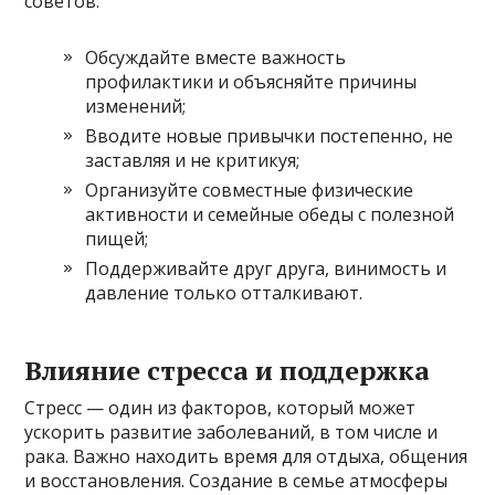
советов:
Обсуждайте вместе важность
профилактики и объясняйте причины
изменений;
Вводите новые привычки постепенно, не
заставляя и не критикуя;
Организуйте совместные физические
активности и семейные обеды с полезной
пищей;
Поддерживайте друг друга, винимость и
давление только отталкивают.
Влияние стресса и поддержка
Стресс — один из факторов, который может
ускорить развитие заболеваний, в том числе и
рака. Важно находить время для отдыха, общения
и восстановления. Создание в семье атмосферы