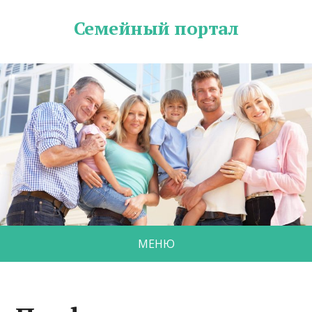
Семейный портал
МЕНЮ