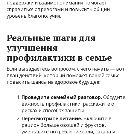
поддержки и взаимопонимания помогает
справиться с тревогами и повысить общий
уровень благополучия.
Реальные шаги для
улучшения
профилактики в семье
Если вы задаётесь вопросом, с чего начать — вот
план действий, который поможет вашей семье
повысить шансы на здоровое будущее:
Проведите семейный разговор.
Обсудите
важность профилактики, расскажите о
рисках и способах защиты.
Пересмотрите питание.
Включите в
рацион больше овощей и фруктов,
уменьшите потребление соли, сахара и