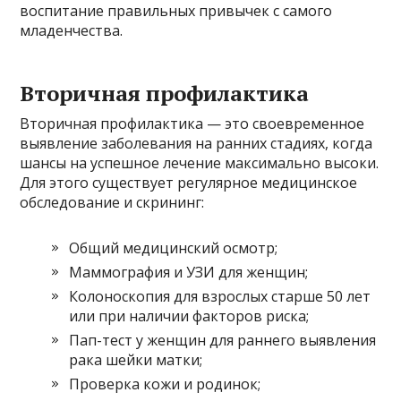
воспитание правильных привычек с самого
младенчества.
Вторичная профилактика
Вторичная профилактика — это своевременное
выявление заболевания на ранних стадиях, когда
шансы на успешное лечение максимально высоки.
Для этого существует регулярное медицинское
обследование и скрининг:
Общий медицинский осмотр;
Маммография и УЗИ для женщин;
Колоноскопия для взрослых старше 50 лет
или при наличии факторов риска;
Пап-тест у женщин для раннего выявления
рака шейки матки;
Проверка кожи и родинок;