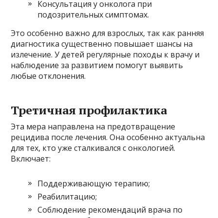
Консультация у онколога при
подозрительных симптомах.
Это особенно важно для взрослых, так как ранняя
диагностика существенно повышает шансы на
излечение. У детей регулярные походы к врачу и
наблюдение за развитием помогут выявить
любые отклонения.
Третичная профилактика
Эта мера направлена на предотвращение
рецидива после лечения. Она особенно актуальна
для тех, кто уже сталкивался с онкологией.
Включает:
Поддерживающую терапию;
Реабилитацию;
Соблюдение рекомендаций врача по