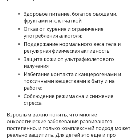
Здоровое питание, богатое овощами,
фруктами и клетчаткой;
Отказ от курения и ограничение
употребления алкоголя;
Поддержание нормального веса тела и
регулярная физическая активность;
Защита кожи от ультрафиолетового
излучения;
Избегание контакта с канцерогенами и
токсичными веществами в быту и на
работе;
Соблюдение режима сна и снижение
стресса.
Взрослым важно понять, что многие
онкологические заболевания развиваются
постепенно, и только комплексный подход может
реально защитить. Для детей это ещё и про