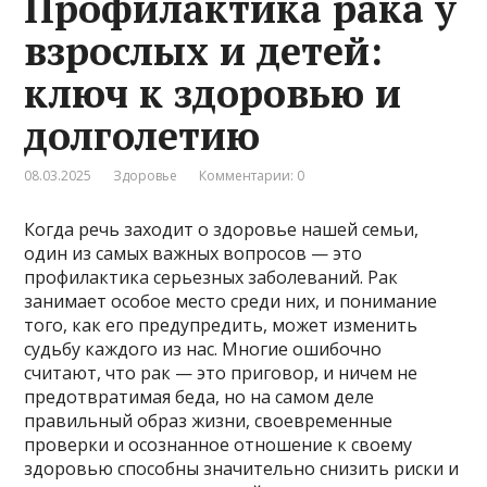
Профилактика рака у
взрослых и детей:
ключ к здоровью и
долголетию
08.03.2025
Здоровье
Комментарии: 0
Когда речь заходит о здоровье нашей семьи,
один из самых важных вопросов — это
профилактика серьезных заболеваний. Рак
занимает особое место среди них, и понимание
того, как его предупредить, может изменить
судьбу каждого из нас. Многие ошибочно
считают, что рак — это приговор, и ничем не
предотвратимая беда, но на самом деле
правильный образ жизни, своевременные
проверки и осознанное отношение к своему
здоровью способны значительно снизить риски и