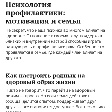
Психология
профилактики:
мотивация и семья
Не секрет, что наша психика во многом влияет на
здоровье. Отношение к своему телу, поддержка
близких и внутренний настрой способны играть
важную роль в профилактике рака. Особенно это
проявляется в семье, где каждый член влияет на
другого.
Как настроить родных на
здоровый образ жизни
Никто не говорит, что перейти на здоровый
режим — просто. Но если семья действует
сообща, делится опытом, поддерживает друг
друга — все становится доступнее. Вот несколько