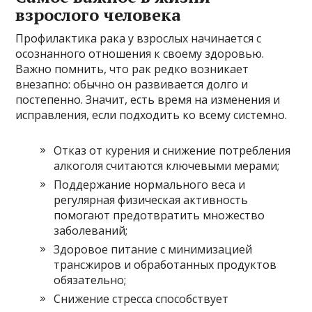
взрослого человека
Профилактика рака у взрослых начинается с
осознанного отношения к своему здоровью.
Важно помнить, что рак редко возникает
внезапно: обычно он развивается долго и
постепенно. Значит, есть время на изменения и
исправления, если подходить ко всему системно.
Отказ от курения и снижение потребления
алкоголя считаются ключевыми мерами;
Поддержание нормального веса и
регулярная физическая активность
помогают предотвратить множество
заболеваний;
Здоровое питание с минимизацией
трансжиров и обработанных продуктов
обязательно;
Снижение стресса способствует