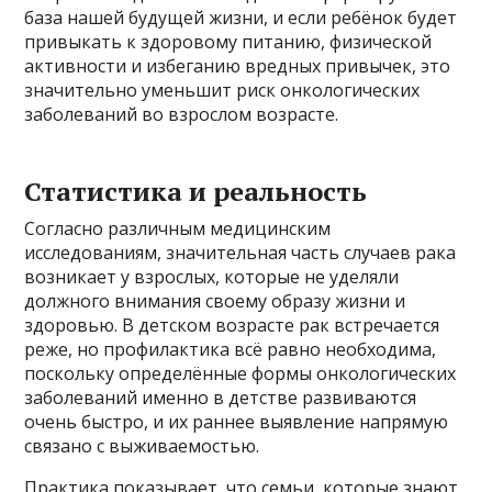
база нашей будущей жизни, и если ребёнок будет
привыкать к здоровому питанию, физической
активности и избеганию вредных привычек, это
значительно уменьшит риск онкологических
заболеваний во взрослом возрасте.
Статистика и реальность
Согласно различным медицинским
исследованиям, значительная часть случаев рака
возникает у взрослых, которые не уделяли
должного внимания своему образу жизни и
здоровью. В детском возрасте рак встречается
реже, но профилактика всё равно необходима,
поскольку определённые формы онкологических
заболеваний именно в детстве развиваются
очень быстро, и их раннее выявление напрямую
связано с выживаемостью.
Практика показывает, что семьи, которые знают