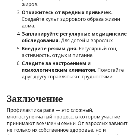
жиров.
Откажитесь от вредных привычек.
Создайте культ здорового образа жизни
дома.
Запланируйте регулярные медицинские
обследования.
Для детей и взрослых.
Внедрите режим дня.
Регулярный сон,
активность, отдых и питание.
Следите за настроением и
психологическим климатом.
Помогайте
друг другу справляться с трудностями.
Заключение
Профилактика рака — это сложный,
многоступенчатый процесс, в котором участие
принимают все члены семьи. От взрослых зависит
не только их собственное здоровье, но и