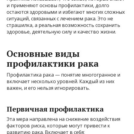
и применяют основы профилактики, долго
остаются здоровыми и избегают многих сложных
ситуаций, связанных с лечением рака. Это не
страшилка, а реальная возможность сохранить
здоровье, деятельную силу и качество жизни.
Основные виды
профилактики рака
Профилактика рака — понятие многогранное и
включает несколько уровней. Каждый из них
важен, и его нельзя игнорировать.
Первичная профилактика
Эта мера направлена на снижение воздействия
факторов риска, которые могут привести к
развитию рака. Включает в себя: