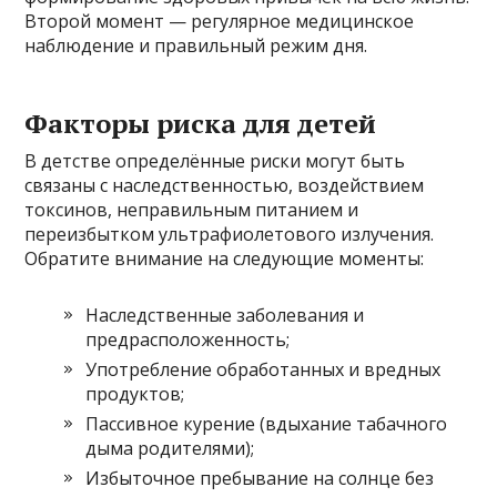
Второй момент — регулярное медицинское
наблюдение и правильный режим дня.
Факторы риска для детей
В детстве определённые риски могут быть
связаны с наследственностью, воздействием
токсинов, неправильным питанием и
переизбытком ультрафиолетового излучения.
Обратите внимание на следующие моменты:
Наследственные заболевания и
предрасположенность;
Употребление обработанных и вредных
продуктов;
Пассивное курение (вдыхание табачного
дыма родителями);
Избыточное пребывание на солнце без