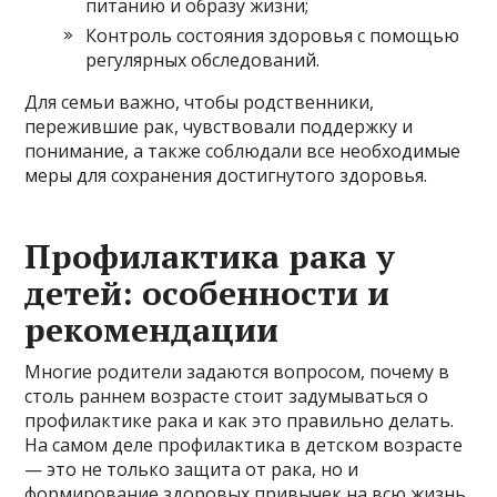
питанию и образу жизни;
Контроль состояния здоровья с помощью
регулярных обследований.
Для семьи важно, чтобы родственники,
пережившие рак, чувствовали поддержку и
понимание, а также соблюдали все необходимые
меры для сохранения достигнутого здоровья.
Профилактика рака у
детей: особенности и
рекомендации
Многие родители задаются вопросом, почему в
столь раннем возрасте стоит задумываться о
профилактике рака и как это правильно делать.
На самом деле профилактика в детском возрасте
— это не только защита от рака, но и
формирование здоровых привычек на всю жизнь.