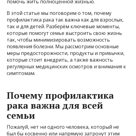
помочь жить полноценной жизнью.
В этой статье мы поговорим о том, почему
профилактика рака так важна как для взрослых,
так и для детей. Разберём ключевые моменты,
которые помогут семье выстроить свою жизнь
так, чтобы минимизировать возможность
появления болезни. Мы рассмотрим основные
меры предосторожности, продукты и привычки,
которые стоит внедрить, а также важность
регулярных медицинских осмотров и внимания к
симптомам.
Почему профилактика
рака важна для всей
семьи
Пожалуй, нет ни одного человека, который не
был бы косвенно или напрямую затронут этим