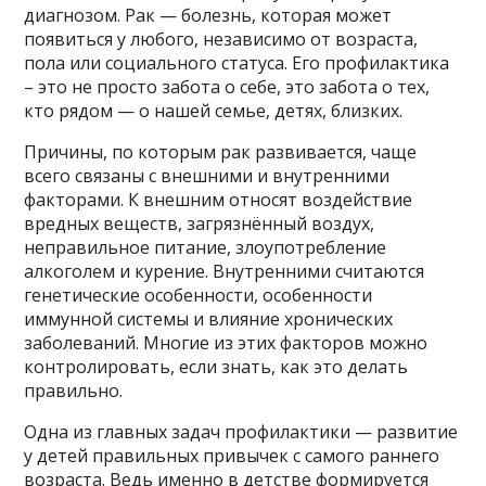
диагнозом. Рак — болезнь, которая может
появиться у любого, независимо от возраста,
пола или социального статуса. Его профилактика
– это не просто забота о себе, это забота о тех,
кто рядом — о нашей семье, детях, близких.
Причины, по которым рак развивается, чаще
всего связаны с внешними и внутренними
факторами. К внешним относят воздействие
вредных веществ, загрязнённый воздух,
неправильное питание, злоупотребление
алкоголем и курение. Внутренними считаются
генетические особенности, особенности
иммунной системы и влияние хронических
заболеваний. Многие из этих факторов можно
контролировать, если знать, как это делать
правильно.
Одна из главных задач профилактики — развитие
у детей правильных привычек с самого раннего
возраста. Ведь именно в детстве формируется