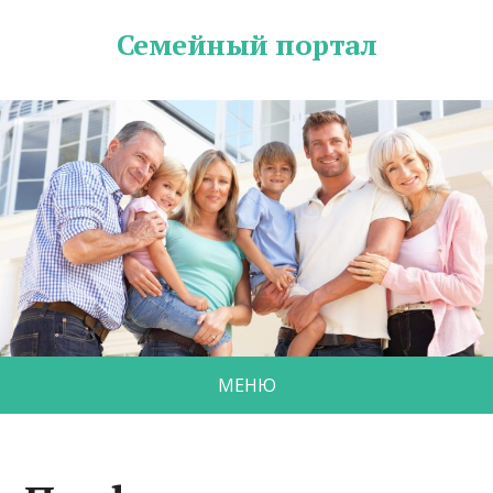
Семейный портал
МЕНЮ