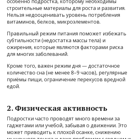
особенно подростка, которому необходимы
строительные материалы для роста и развития.
Нельзя недооценивать уровень потребления
витаминов, белков, микроэлементов.
Правильный режим питания поможет избежать
субтильности (недостатка массы тела) и
ожирения, которые являются факторами риска
для многих заболеваний.
Кроме того, важен режим дня — достаточное
количество сна (не менее 8–9 часов), регулярные
приёмы пищи, ограничение перекусов вредной
едой.
2. Физическая активность
Подростки часто проводят много времени за
гаджетами или учебой, забывая о движении. Это
может приводить к плохой осанке, снижению
мышечного тонуса и даже проблемам с сердцем и