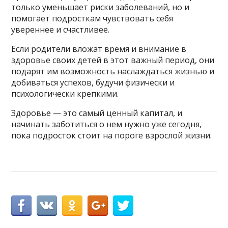
только уменьшает риски заболеваний, но и
помогает подросткам чувствовать себя
увереннее и счастливее.
Если родители вложат время и внимание в
здоровье своих детей в этот важный период, они
подарят им возможность наслаждаться жизнью и
добиваться успехов, будучи физически и
психологически крепкими.
Здоровье — это самый ценный капитал, и
начинать заботиться о нем нужно уже сегодня,
пока подросток стоит на пороге взрослой жизни.