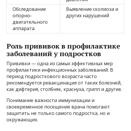
Обследование
Выявление сколиоза и
опорно-
других нарушений
двигательного
аппарата
Роль прививок в профилактике
заболеваний у подростков
Прививки — одна из самых эффективных мер
профилактики инфекционных заболеваний. В
период подросткового возраста часто
рекомендуется ревакцинация от таких болезней,
как дифтерия, столбняк, краснуха, грипп и другие.
Понимание важности иммунизации и
своевременное посещение врача помогают
защитить не только самого подростка, но и
окружающих.