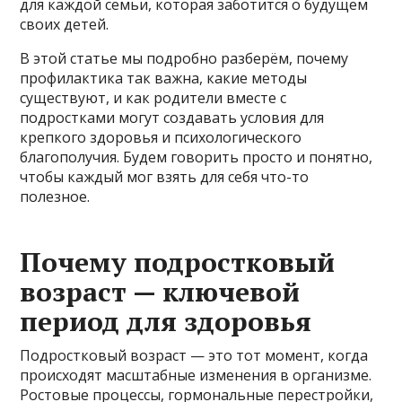
для каждой семьи, которая заботится о будущем
своих детей.
В этой статье мы подробно разберём, почему
профилактика так важна, какие методы
существуют, и как родители вместе с
подростками могут создавать условия для
крепкого здоровья и психологического
благополучия. Будем говорить просто и понятно,
чтобы каждый мог взять для себя что-то
полезное.
Почему подростковый
возраст — ключевой
период для здоровья
Подростковый возраст — это тот момент, когда
происходят масштабные изменения в организме.
Ростовые процессы, гормональные перестройки,