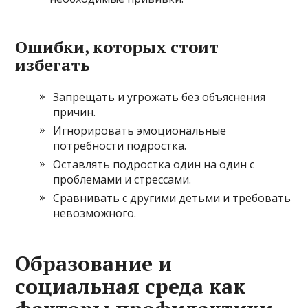
Ошибки, которых стоит
избегать
Запрещать и угрожать без объяснения
причин.
Игнорировать эмоциональные
потребности подростка.
Оставлять подростка один на один с
проблемами и стрессами.
Сравнивать с другими детьми и требовать
невозможного.
Образование и
социальная среда как