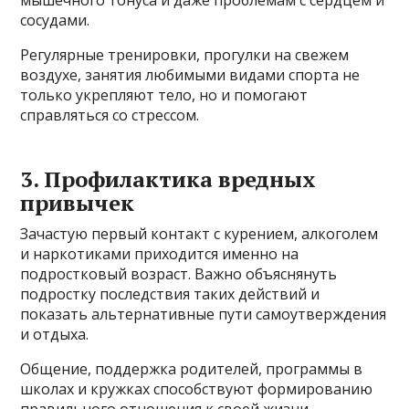
сосудами.
Регулярные тренировки, прогулки на свежем
воздухе, занятия любимыми видами спорта не
только укрепляют тело, но и помогают
справляться со стрессом.
3. Профилактика вредных
привычек
Зачастую первый контакт с курением, алкоголем
и наркотиками приходится именно на
подростковый возраст. Важно объяснянуть
подростку последствия таких действий и
показать альтернативные пути самоутверждения
и отдыха.
Общение, поддержка родителей, программы в
школах и кружках способствуют формированию
правильного отношения к своей жизни.