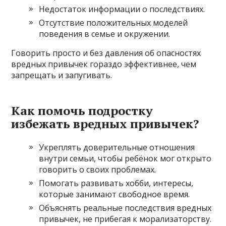
Недостаток информации о последствиях.
Отсутствие положительных моделей
поведения в семье и окружении.
Говорить просто и без давления об опасностях
вредных привычек гораздо эффективнее, чем
запрещать и запугивать.
Как помочь подростку
избежать вредных привычек?
Укреплять доверительные отношения
внутри семьи, чтобы ребёнок мог открыто
говорить о своих проблемах.
Помогать развивать хобби, интересы,
которые занимают свободное время.
Объяснять реальные последствия вредных
привычек, не прибегая к морализаторству.