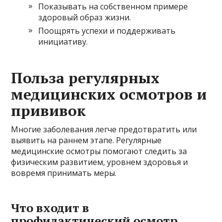
Показывать на собственном примере
здоровый образ жизни.
Поощрять успехи и поддерживать
инициативу.
Польза регулярных
медицинских осмотров и
прививок
Многие заболевания легче предотвратить или
выявить на раннем этапе. Регулярные
медицинские осмотры помогают следить за
физическим развитием, уровнем здоровья и
вовремя принимать меры.
Что входит в
профилактический осмотр