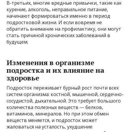
В-третьих, многие вредные привычки, такие как
курение, алкоголь, неправильное питание,
начинают формироваться именно в период
подростковой жизни. И если вовремя не
обратить внимание на профилактику, они могут
стать причиной хронических заболеваний в
будущем.
Изменения в организме
подростка и их влияние на
здоровье
Подросток переживает бурный рост почти всех
систем организма: костной, мышечной, сердечно-
сосудистой, дыхательной. Это требует большого
количества полезных веществ — белков,
витаминов, минералов. Но при этом обмен
веществ меняется, и подросток может
жаловаться на усталость, ухудшение