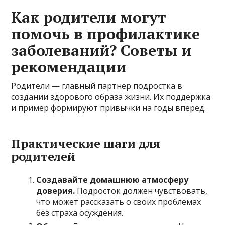
Как родители могут
помочь в профилактике
заболеваний? Советы и
рекомендации
Родители — главный партнер подростка в
создании здорового образа жизни. Их поддержка
и пример формируют привычки на годы вперед.
Практические шаги для
родителей
Создавайте домашнюю атмосферу
доверия.
Подросток должен чувствовать,
что может рассказать о своих проблемах
без страха осуждения.