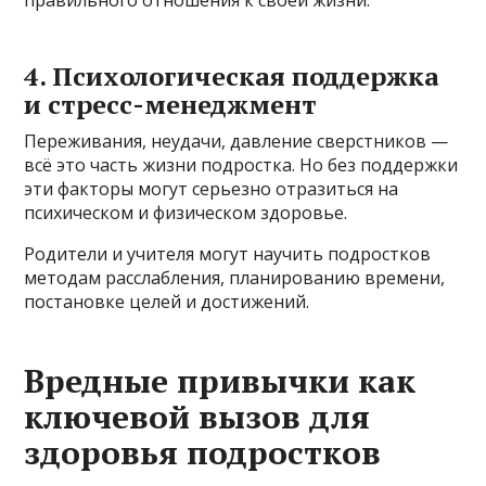
4. Психологическая поддержка
и стресс-менеджмент
Переживания, неудачи, давление сверстников —
всё это часть жизни подростка. Но без поддержки
эти факторы могут серьезно отразиться на
психическом и физическом здоровье.
Родители и учителя могут научить подростков
методам расслабления, планированию времени,
постановке целей и достижений.
Вредные привычки как
ключевой вызов для
здоровья подростков