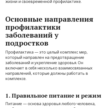
жизни и своевременной профилактике.
Основные направления
профилактики
заболеваний у
подростков
Профилактика — это целый комплекс мер,
который направлен на предотвращение
заболеваний и укрепление здоровья. Он
включает в себя несколько взаимосвязанных
направлений, которые должны работать в
комплексе.
1. Правильное питание и режим
Питание — основа здоровья любого человека,