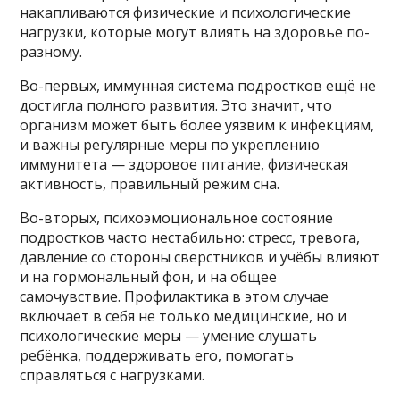
накапливаются физические и психологические
нагрузки, которые могут влиять на здоровье по-
разному.
Во-первых, иммунная система подростков ещё не
достигла полного развития. Это значит, что
организм может быть более уязвим к инфекциям,
и важны регулярные меры по укреплению
иммунитета — здоровое питание, физическая
активность, правильный режим сна.
Во-вторых, психоэмоциональное состояние
подростков часто нестабильно: стресс, тревога,
давление со стороны сверстников и учёбы влияют
и на гормональный фон, и на общее
самочувствие. Профилактика в этом случае
включает в себя не только медицинские, но и
психологические меры — умение слушать
ребёнка, поддерживать его, помогать
справляться с нагрузками.