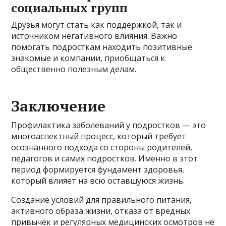
социальных групп
Друзья могут стать как поддержкой, так и
источником негативного влияния. Важно
помогать подросткам находить позитивные
знакомые и компании, приобщаться к
общественно полезным делам.
Заключение
Профилактика заболеваний у подростков — это
многоаспектный процесс, который требует
осознанного подхода со стороны родителей,
педагогов и самих подростков. Именно в этот
период формируется фундамент здоровья,
который влияет на всю оставшуюся жизнь.
Создание условий для правильного питания,
активного образа жизни, отказа от вредных
привычек и регулярных медицинских осмотров не