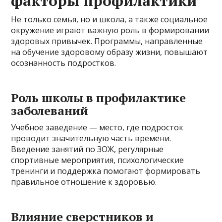
факторы профилактики
Не только семья, но и школа, а также социальное
окружение играют важную роль в формировании
здоровых привычек. Программы, направленные
на обучение здоровому образу жизни, повышают
осознанность подростков.
Роль школы в профилактике
заболеваний
Учебное заведение — место, где подросток
проводит значительную часть времени.
Введение занятий по ЗОЖ, регулярные
спортивные мероприятия, психологические
тренинги и поддержка помогают формировать
правильное отношение к здоровью.
Влияние сверстников и