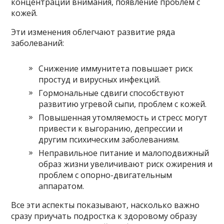
концентрации внимания, появление проблем с
кожей.
Эти изменения облегчают развитие ряда
заболеваний:
Снижение иммунитета повышает риск
простуд и вирусных инфекций.
Гормональные сдвиги способствуют
развитию угревой сыпи, проблем с кожей.
Повышенная утомляемость и стресс могут
привести к выгоранию, депрессии и
другим психическим заболеваниям.
Неправильное питание и малоподвижный
образ жизни увеличивают риск ожирения и
проблем с опорно-двигательным
аппаратом.
Все эти аспекты показывают, насколько важно
сразу приучать подростка к здоровому образу