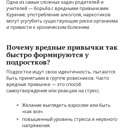
Одна из самых сложных задач родителей и
учителей — борьба с вредными привычками.
Курение, употребление алкоголя, наркотиков
могут усугубить существующие риски организма
и привести к хроническим болезням.
Почему вредные привычки так
быстро формируются у
подростков?
Подростки ищут свою идентичность, пытаются
быть принятыми в группе ровесников. Часто
вредные привычки — это способ
самоутверждения или реакции на стресс.
Желание выглядеть взрослее или быть
«как все».
повышенный уровень стресса и нервного
напряжения.