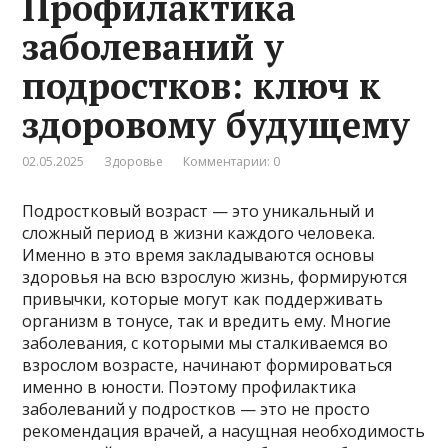
Профилактика
заболеваний у
подростков: ключ к
здоровому будущему
02.05.2025
Здоровье
Комментарии: 0
Подростковый возраст — это уникальный и
сложный период в жизни каждого человека.
Именно в это время закладываются основы
здоровья на всю взрослую жизнь, формируются
привычки, которые могут как поддерживать
организм в тонусе, так и вредить ему. Многие
заболевания, с которыми мы сталкиваемся во
взрослом возрасте, начинают формироваться
именно в юности. Поэтому профилактика
заболеваний у подростков — это не просто
рекомендация врачей, а насущная необходимость