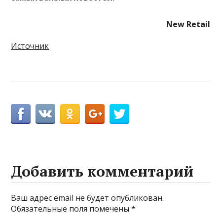
New Retail
Источник
Добавить комментарий
Ваш адрес email не будет опубликован.
Обязательные поля помечены
*