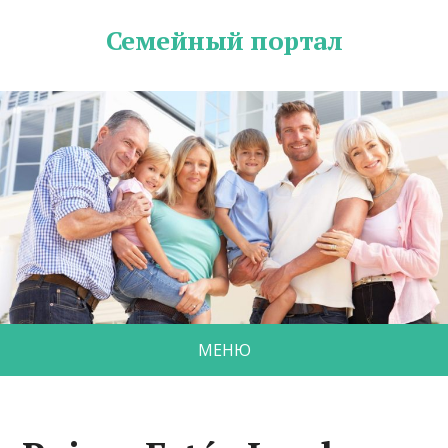
Семейный портал
МЕНЮ