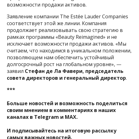
возможности продажи активов.
Заявление компании The Estée Lauder Companies
соответствует этой же линии. Компания
продолжает реализовывать свою стратегию в
рамках программы «Beauty Reimagined» и не
исключает возможности продажи активов. «Мы
считаем, что находимся в уникальном положении,
позволяющем нам обеспечить устойчивый
долгосрочный рост на глобальном уровне», —
заявил
Стефан де Ла Фавери, председатель
совета директоров и генеральный директор
.
***
Больше новостей и возможность поделиться
своим мнением в комментариях в наших
каналах в
Telegram
и
MAX
.
И
подписывайтесь
на итоговую рассылку
самых важных новостей.