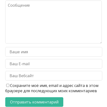
Сохраните моё имя, email и адрес сайта в этом
браузере для последующих моих комментариев