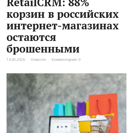
RetailCRM: 88%
корзин в российских
интернет-магазинах
остаются
брошенными
14.05.2026
Новости
Комментарии: 0