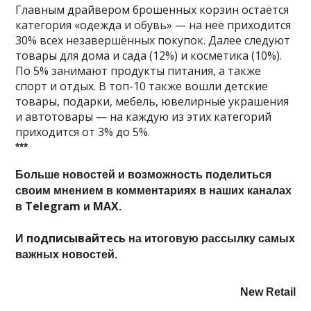
Главным драйвером брошенных корзин остаётся
категория «одежда и обувь» — на неё приходится
30% всех незавершённых покупок. Далее следуют
товары для дома и сада (12%) и косметика (10%).
По 5% занимают продукты питания, а также
спорт и отдых. В топ-10 также вошли детские
товары, подарки, мебель, ювелирные украшения
и автотовары — на каждую из этих категорий
приходится от 3% до 5%.
***
Больше новостей и возможность поделиться
своим мнением в комментариях в наших каналах
Telegram
MAX
в
и
.
подписывайтесь
И
на итоговую рассылку самых
важных новостей.
New Retail