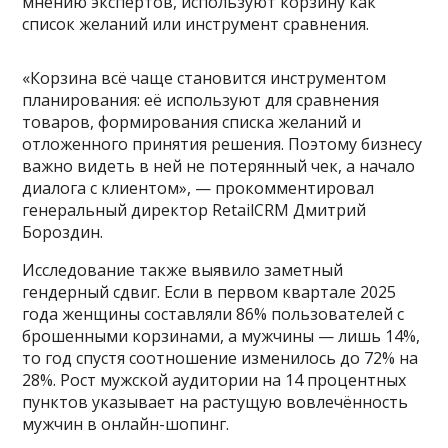
мнению экспертов, используют корзину как
список желаний или инструмент сравнения.
«Корзина всё чаще становится инструментом
планирования: её используют для сравнения
товаров, формирования списка желаний и
отложенного принятия решения. Поэтому бизнесу
важно видеть в ней не потерянный чек, а начало
диалога с клиентом», — прокомментировал
генеральный директор RetailCRM Дмитрий
Бороздин.
Исследование также выявило заметный
гендерный сдвиг. Если в первом квартале 2025
года женщины составляли 86% пользователей с
брошенными корзинами, а мужчины — лишь 14%,
то год спустя соотношение изменилось до 72% на
28%. Рост мужской аудитории на 14 процентных
пунктов указывает на растущую вовлечённость
мужчин в онлайн-шопинг.