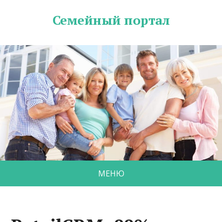
Семейный портал
МЕНЮ