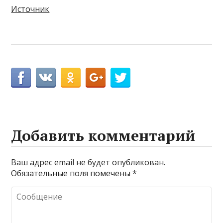
Источник
Добавить комментарий
Ваш адрес email не будет опубликован.
Обязательные поля помечены
*