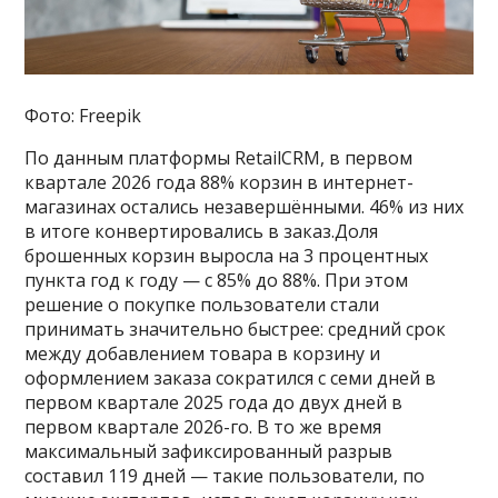
Фото: Freepik
По данным платформы RetailCRM, в первом
квартале 2026 года 88% корзин в интернет-
магазинах остались незавершёнными. 46% из них
в итоге конвертировались в заказ.Доля
брошенных корзин выросла на 3 процентных
пункта год к году — с 85% до 88%. При этом
решение о покупке пользователи стали
принимать значительно быстрее: средний срок
между добавлением товара в корзину и
оформлением заказа сократился с семи дней в
первом квартале 2025 года до двух дней в
первом квартале 2026-го. В то же время
максимальный зафиксированный разрыв
составил 119 дней — такие пользователи, по