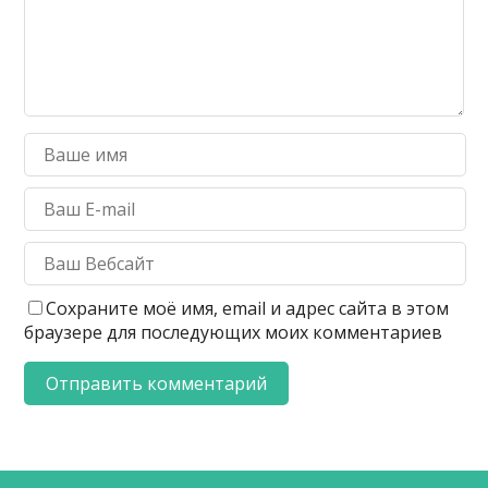
Сохраните моё имя, email и адрес сайта в этом
браузере для последующих моих комментариев