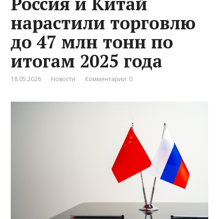
Россия и Китай
нарастили торговлю
до 47 млн тонн по
итогам 2025 года
18.05.2026
Новости
Комментарии: 0