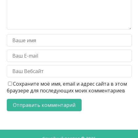
Сохраните моё имя, email и адрес сайта в этом
браузере для последующих моих комментариев