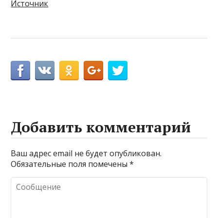
Источник
Добавить комментарий
Ваш адрес email не будет опубликован.
Обязательные поля помечены
*