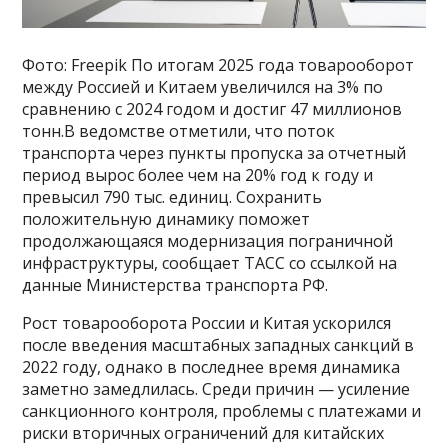
Фото: Freepik По итогам 2025 года товарооборот
между Россией и Китаем увеличился на 3% по
сравнению с 2024 годом и достиг 47 миллионов
тонн.В ведомстве отметили, что поток
транспорта через пункты пропуска за отчетный
период вырос более чем на 20% год к году и
превысил 790 тыс. единиц. Сохранить
положительную динамику поможет
продолжающаяся модернизация пограничной
инфраструктуры, сообщает ТАСС со ссылкой на
данные Министерства транспорта РФ.
Рост товарооборота России и Китая ускорился
после введения масштабных западных санкций в
2022 году, однако в последнее время динамика
заметно замедлилась. Среди причин — усиление
санкционного контроля, проблемы с платежами и
риски вторичных ограничений для китайских