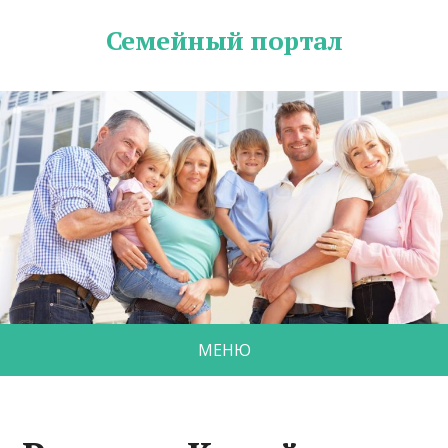
Семейный портал
МЕНЮ