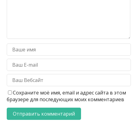
Сохраните моё имя, email и адрес сайта в этом
браузере для последующих моих комментариев