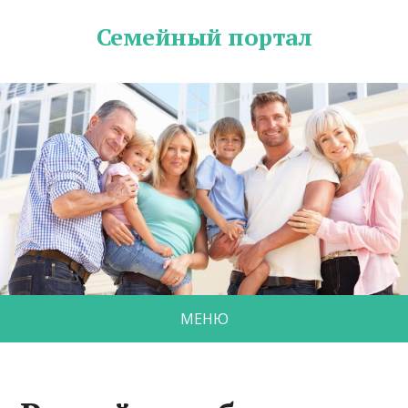
Семейный портал
МЕНЮ