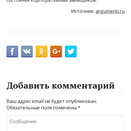
Источник:
argumenti.ru
Добавить комментарий
Ваш адрес email не будет опубликован.
Обязательные поля помечены
*