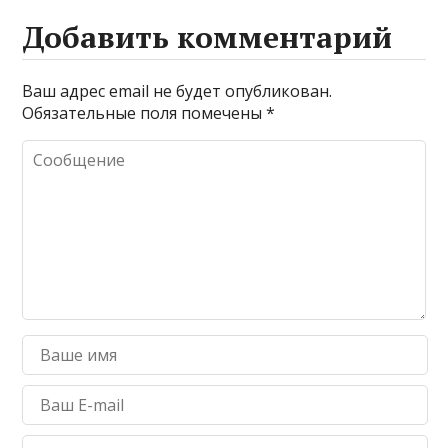
Добавить комментарий
Ваш адрес email не будет опубликован.
Обязательные поля помечены
*