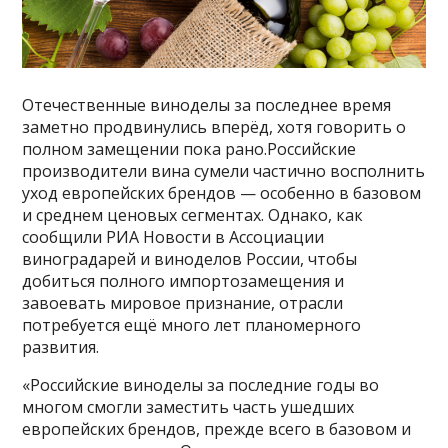
Отечественные виноделы за последнее время
заметно продвинулись вперёд, хотя говорить о
полном замещении пока рано.Российские
производители вина сумели частично восполнить
уход европейских брендов — особенно в базовом
и среднем ценовых сегментах. Однако, как
сообщили РИА Новости в Ассоциации
виноградарей и виноделов России, чтобы
добиться полного импортозамещения и
завоевать мировое признание, отрасли
потребуется ещё много лет планомерного
развития.
«Российские виноделы за последние годы во
многом смогли заместить часть ушедших
европейских брендов, прежде всего в базовом и