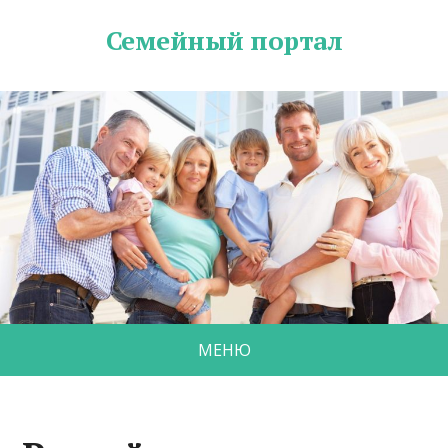
Семейный портал
МЕНЮ