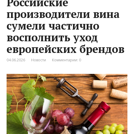
Российские
производители вина
сумели частично
восполнить уход
европейских брендов
04.06.2026
Новости
Комментарии: 0