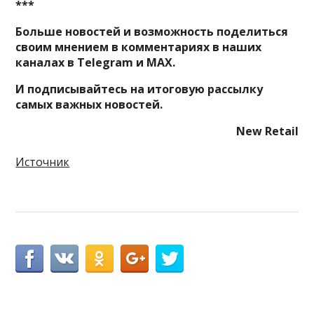
***
Больше новостей и возможность поделиться
своим мнением в комментариях в наших
каналах в
Telegram
и
MAX
.
И
подписывайтесь
на итоговую рассылку
самых важных новостей.
New Retail
Источник