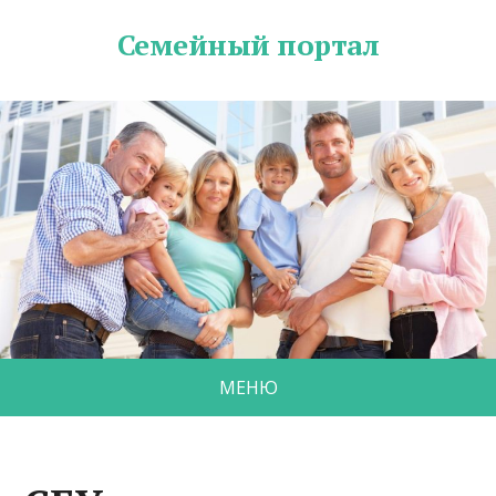
Семейный портал
МЕНЮ