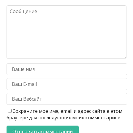
Сохраните моё имя, email и адрес сайта в этом
браузере для последующих моих комментариев