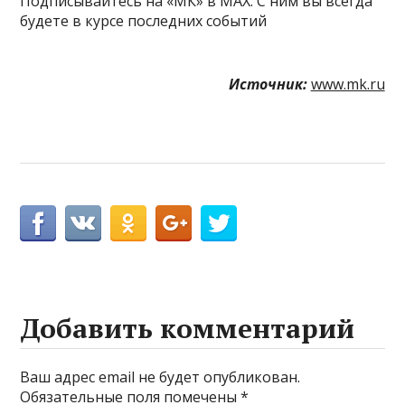
Подписывайтесь на «МК» в MAX. С ним вы всегда
будете в курсе последних событий
Источник:
www.mk.ru
Добавить комментарий
Ваш адрес email не будет опубликован.
Обязательные поля помечены
*