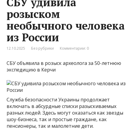
СБУ удивила
розыском
необычного человека
из России
12.10.2025
Без рубрики
Комментарии: 0
СБУ объявила в розыск археолога за 50-летнюю
экспедицию в Керчи
Служба безопасности Украины продолжает
включать в абсурдные списки разыскиваемых
разных людей. Здесь могут оказаться как звезды
шоу-бизнеса, так и простые граждане, как
пенсионеры, так и малолетние дети.