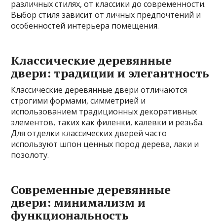
различных стилях, от классики до современности.
Выбор стиля зависит от личных предпочтений и
особенностей интерьера помещения.
Классические деревянные
двери: традиции и элегантность
Классические деревянные двери отличаются
строгими формами, симметрией и
использованием традиционных декоративных
элементов, таких как филенки, калевки и резьба.
Для отделки классических дверей часто
используют шпон ценных пород дерева, лаки и
позолоту.
Современные деревянные
двери: минимализм и
функциональность