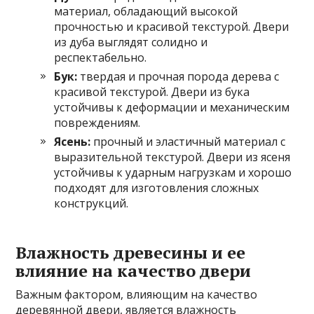
материал, обладающий высокой
прочностью и красивой текстурой. Двери
из дуба выглядят солидно и
респектабельно.
Бук:
твердая и прочная порода дерева с
красивой текстурой. Двери из бука
устойчивы к деформации и механическим
повреждениям.
Ясень:
прочный и эластичный материал с
выразительной текстурой. Двери из ясеня
устойчивы к ударным нагрузкам и хорошо
подходят для изготовления сложных
конструкций.
Влажность древесины и ее
влияние на качество двери
Важным фактором, влияющим на качество
деревянной двери, является влажность