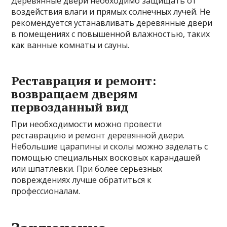
Деревянные двери необходимо защищать от
воздействия влаги и прямых солнечных лучей. Не
рекомендуется устанавливать деревянные двери
в помещениях с повышенной влажностью, таких
как ванные комнаты и сауны.
Реставрация и ремонт:
возвращаем дверям
первозданный вид
При необходимости можно провести
реставрацию и ремонт деревянной двери.
Небольшие царапины и сколы можно заделать с
помощью специальных восковых карандашей
или шпатлевки. При более серьезных
повреждениях лучше обратиться к
профессионалам.