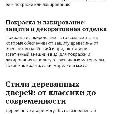
ее к покраске или лакированию.
Покраска и лакирование:
защита и декоративная отделка
Покраска и лакирование – это важные этапы,
которые обеспечивают защиту древесины от
внешних воздействий и придают двери
эстетичный внешний вид. Для покраски и
лакирования используют различные материалы,
такие как краски, лаки, морилки и масла.
Стили деревянных
дверей: от классики до
современности
Деревянные двери могут быть выполнены в