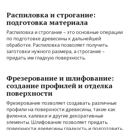
Распиловка и строгание:
подготовка материала
Распиловка и строгание – это основные операции
по подготовке древесины к дальнейшей
обработке. Распиловка позволяет получить
заготовки нужного размера, а строгание –
придать им гладкую поверхность.
Фрезерование и шлифование:
создание профилей и отделка
поверхности
Фрезерование позволяет создавать различные
профили на поверхности древесины, такие как
филенки, калевки и другие декоративные
элементы. Шлифование позволяет придать
поверхности древесины гладкость и подготовить