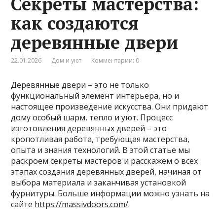
Секреты мастерства:
как создаются
деревянные двери
22.01.2026
Дом и уют
Комментарии: 0
Деревянные двери – это не только
функциональный элемент интерьера, но и
настоящее произведение искусства. Они придают
дому особый шарм, тепло и уют. Процесс
изготовления деревянных дверей – это
кропотливая работа, требующая мастерства,
опыта и знания технологий. В этой статье мы
раскроем секреты мастеров и расскажем о всех
этапах создания деревянных дверей, начиная от
выбора материала и заканчивая установкой
фурнитуры. Больше информации можно узнать на
сайте
https://massivdoors.com/
.