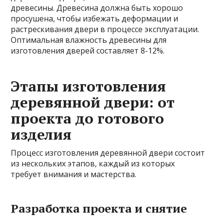
древесины. Древесина должна быть хорошо
просушена, чтобы избежать деформации и
растрескивания двери в процессе эксплуатации.
Оптимальная влажность древесины для
изготовления дверей составляет 8-12%.
Этапы изготовления
деревянной двери: от
проекта до готового
изделия
Процесс изготовления деревянной двери состоит
из нескольких этапов, каждый из которых
требует внимания и мастерства.
Разработка проекта и снятие