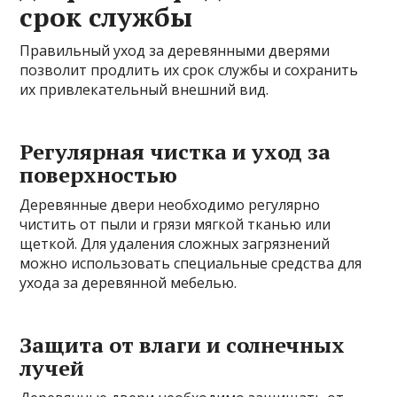
срок службы
Правильный уход за деревянными дверями
позволит продлить их срок службы и сохранить
их привлекательный внешний вид.
Регулярная чистка и уход за
поверхностью
Деревянные двери необходимо регулярно
чистить от пыли и грязи мягкой тканью или
щеткой. Для удаления сложных загрязнений
можно использовать специальные средства для
ухода за деревянной мебелью.
Защита от влаги и солнечных
лучей