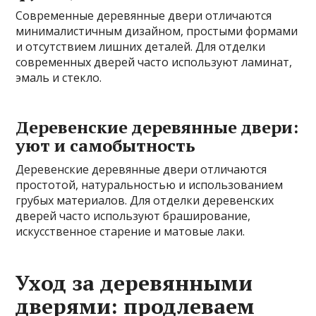
Современные деревянные двери отличаются
минималистичным дизайном, простыми формами
и отсутствием лишних деталей. Для отделки
современных дверей часто используют ламинат,
эмаль и стекло.
Деревенские деревянные двери:
уют и самобытность
Деревенские деревянные двери отличаются
простотой, натуральностью и использованием
грубых материалов. Для отделки деревенских
дверей часто используют браширование,
искусственное старение и матовые лаки.
Уход за деревянными
дверями: продлеваем