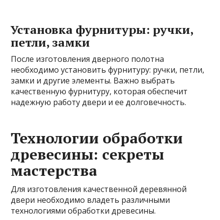
Установка фурнитуры: ручки,
петли, замки
После изготовления дверного полотна
необходимо установить фурнитуру: ручки, петли,
замки и другие элементы. Важно выбрать
качественную фурнитуру, которая обеспечит
надежную работу двери и ее долговечность.
Технологии обработки
древесины: секреты
мастерства
Для изготовления качественной деревянной
двери необходимо владеть различными
технологиями обработки древесины.