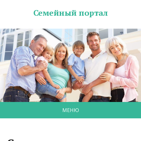
Семейный портал
МЕНЮ