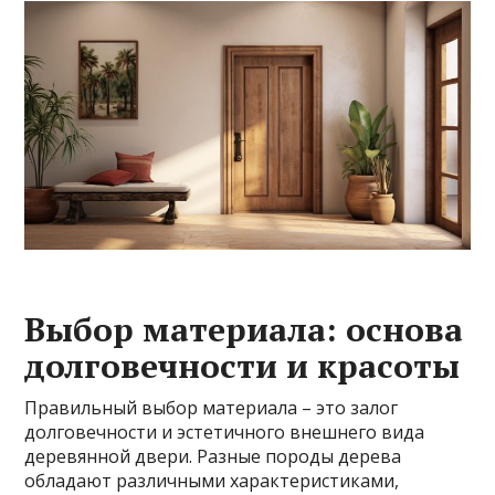
Выбор материала: основа
долговечности и красоты
Правильный выбор материала – это залог
долговечности и эстетичного внешнего вида
деревянной двери. Разные породы дерева
обладают различными характеристиками,