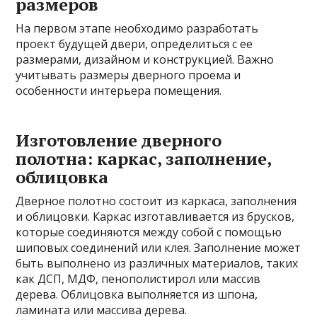
размеров
На первом этапе необходимо разработать
проект будущей двери, определиться с ее
размерами, дизайном и конструкцией. Важно
учитывать размеры дверного проема и
особенности интерьера помещения.
Изготовление дверного
полотна: каркас, заполнение,
облицовка
Дверное полотно состоит из каркаса, заполнения
и облицовки. Каркас изготавливается из брусков,
которые соединяются между собой с помощью
шиповых соединений или клея. Заполнение может
быть выполнено из различных материалов, таких
как ДСП, МДФ, пенополистирол или массив
дерева. Облицовка выполняется из шпона,
ламината или массива дерева.