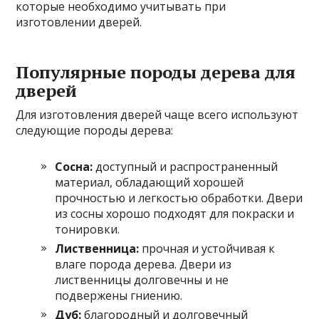
которые необходимо учитывать при
изготовлении дверей.
Популярные породы дерева для
дверей
Для изготовления дверей чаще всего используют
следующие породы дерева:
Сосна:
доступный и распространенный
материал, обладающий хорошей
прочностью и легкостью обработки. Двери
из сосны хорошо подходят для покраски и
тонировки.
Лиственница:
прочная и устойчивая к
влаге порода дерева. Двери из
лиственницы долговечны и не
подвержены гниению.
Дуб:
благородный и долговечный