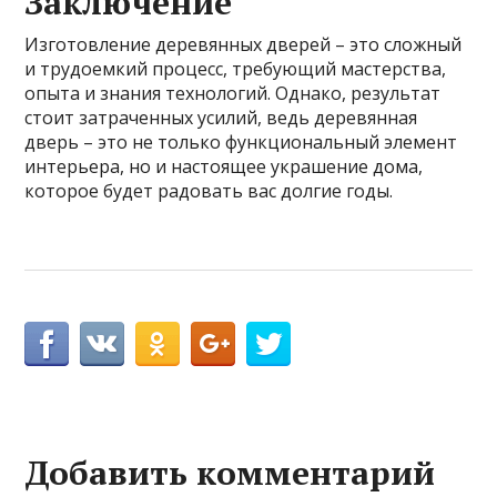
Заключение
Изготовление деревянных дверей – это сложный
и трудоемкий процесс, требующий мастерства,
опыта и знания технологий. Однако, результат
стоит затраченных усилий, ведь деревянная
дверь – это не только функциональный элемент
интерьера, но и настоящее украшение дома,
которое будет радовать вас долгие годы.
Добавить комментарий