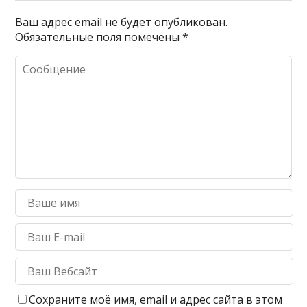
Ваш адрес email не будет опубликован.
Обязательные поля помечены
*
Сохраните моё имя, email и адрес сайта в этом