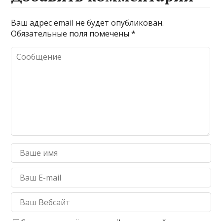
Ваш адрес email не будет опубликован.
Обязательные поля помечены
*