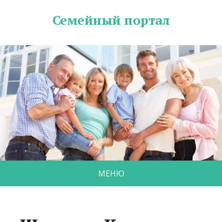
Семейный портал
МЕНЮ