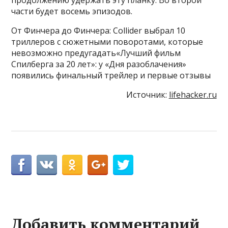
части будет восемь эпизодов.
От Финчера до Финчера: Collider выбрал 10
триллеров с сюжетными поворотами, которые
невозможно предугадать«Лучший фильм
Спилберга за 20 лет»: у «Дня разоблачения»
появились финальный трейлер и первые отзывы
Источник:
lifehacker.ru
Добавить комментарий