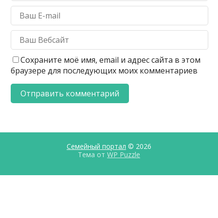
Сохраните моё имя, email и адрес сайта в этом
браузере для последующих моих комментариев
Семейный портал
© 2026
Тема от
WP Puzzle