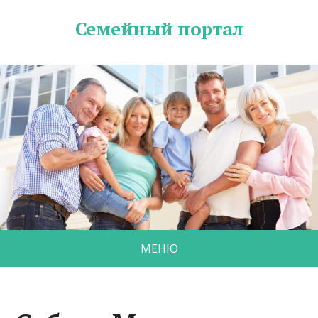
Семейный портал
МЕНЮ