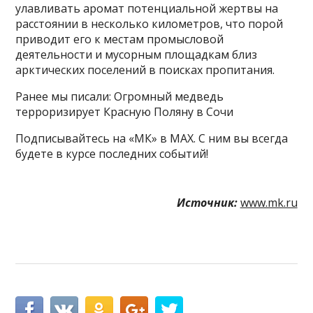
улавливать аромат потенциальной жертвы на
расстоянии в несколько километров, что порой
приводит его к местам промысловой
деятельности и мусорным площадкам близ
арктических поселений в поисках пропитания.
Ранее мы писали: Огромный медведь
терроризирует Красную Поляну в Сочи
Подписывайтесь на «МК» в MAX. С ним вы всегда
будете в курсе последних событий!
Источник:
www.mk.ru