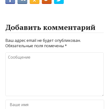
Добавить комментарий
Ваш адрес email не будет опубликован.
Обязательные поля помечены
*