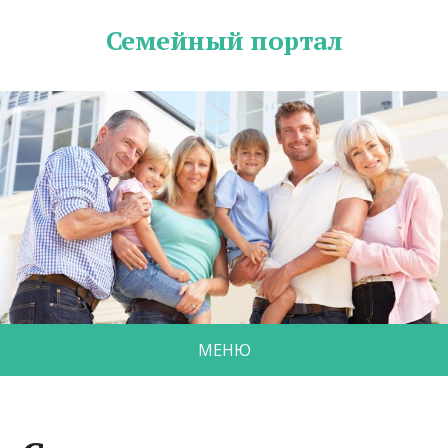
Семейный портал
МЕНЮ