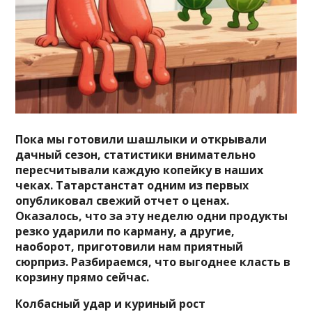
Пока мы готовили шашлыки и открывали
дачный сезон, статистики внимательно
пересчитывали каждую копейку в наших
чеках. Татарстанстат одним из первых
опубликовал свежий отчет о ценах.
Оказалось, что за эту неделю одни продукты
резко ударили по карману, а другие,
наоборот, приготовили нам приятный
сюрприз. Разбираемся, что выгоднее класть в
корзину прямо сейчас.
Колбасный удар и куриный рост