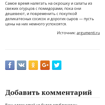
Самое время налегать на окрошку и салаты из
свежих огурцов с помидорами, пока они
дешевеют, и повременить с покупкой
деликатесных сосисок и дорогих сыров — пусть
цены на них немного успокоятся.
Источник:
argumenti.ru
Добавить комментарий
Ваш адрес email не будет опубликован.