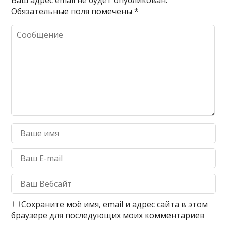
Обязательные поля помечены
*
Сохраните моё имя, email и адрес сайта в этом
браузере для последующих моих комментариев