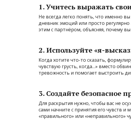
1. Учитесь выражать сво
Не всегда легко понять, что именно вы
дневник эмоций или просто регулярно
этим с партнёром, объясняя, почему вы 
2. Используйте «я-выска
Когда хотите что-то сказать, формулир
чувствую грусть, когда…» вместо обвин
тревожность и помогает выстроить диа
3. Создайте безопасное п
Для раскрытия нужно, чтобы вас не осу
сами начните с принятия его чувств и 
«правильного» или «неправильного» ч