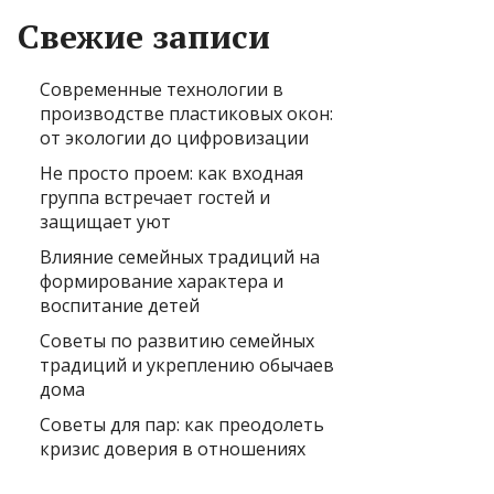
Свежие записи
Современные технологии в
производстве пластиковых окон:
от экологии до цифровизации
Не просто проем: как входная
группа встречает гостей и
защищает уют
Влияние семейных традиций на
формирование характера и
воспитание детей
Советы по развитию семейных
традиций и укреплению обычаев
дома
Советы для пар: как преодолеть
кризис доверия в отношениях