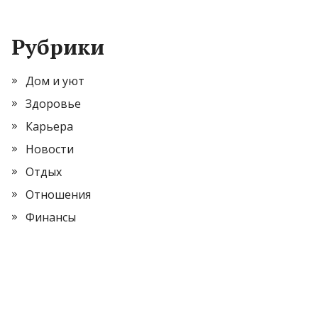
Рубрики
Дом и уют
Здоровье
Карьера
Новости
Отдых
Отношения
Финансы