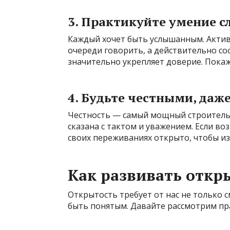
3. Практикуйте умение с
Каждый хочет быть услышанным. Актив
очереди говорить, а действительно со
значительно укрепляет доверие. Покаж
4. Будьте честными, даже
Честность — самый мощный строитель
сказана с тактом и уважением. Если во
своих переживаниях открыто, чтобы и
Как развивать откр
Открытость требует от нас не только с
быть понятым. Давайте рассмотрим пр