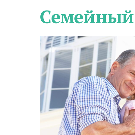
Семейный