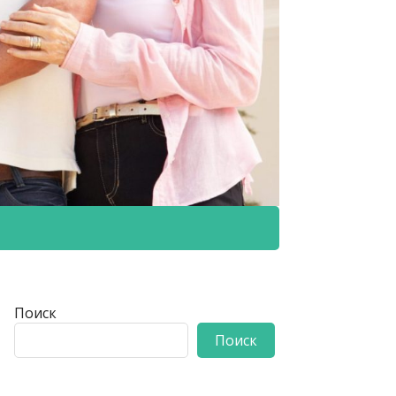
Поиск
Поиск