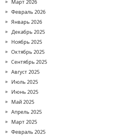
Март 2026
Февраль 2026
Январь 2026
Декабрь 2025
Ноябрь 2025
Октябрь 2025
Сентябрь 2025
Август 2025
Июль 2025
Июнь 2025
Май 2025
Апрель 2025
Март 2025
Февраль 2025