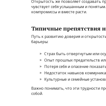
Открытость же позволяет создавать пр
чувствует себя услышанным и понятым
компромиссы и вместе расти.
Типичные препятствия н
Путь к развитию доверия и открытости
барьеры:
Страх быть отвергнутым или о
Опыт прошлых предательств ил
Потеря себя и опасение показат
Недостаток навыков коммуник
Культурные и семейные устано
Важно понимать, что эти трудности пр
собой.