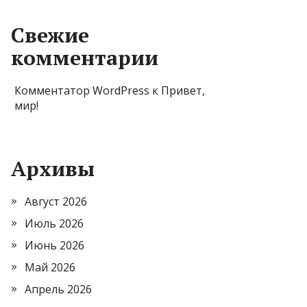
Свежие
комментарии
Комментатор WordPress
к
Привет,
мир!
Архивы
Август 2026
Июль 2026
Июнь 2026
Май 2026
Апрель 2026