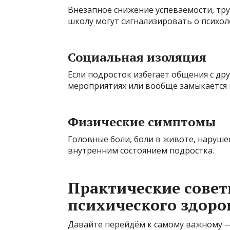
Внезапное снижение успеваемости, тру
школу могут сигнализировать о психол
Социальная изоляция
Если подросток избегает общения с дру
мероприятиях или вообще замыкается в
Физические симптомы
Головные боли, боли в животе, нарушен
внутренним состоянием подростка.
Практические совет
психического здоро
Давайте перейдём к самому важному 