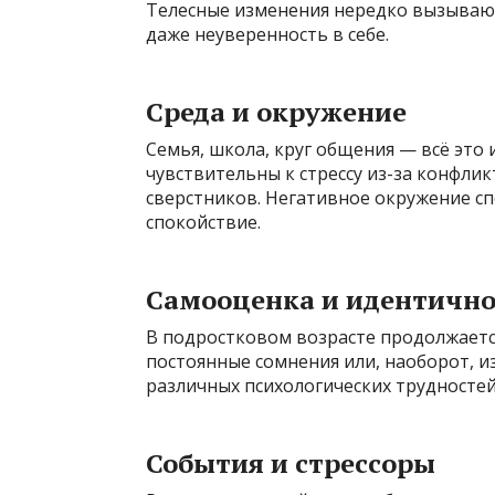
Телесные изменения нередко вызываю
даже неуверенность в себе.
Среда и окружение
Семья, школа, круг общения — всё это
чувствительны к стрессу из-за конфлик
сверстников. Негативное окружение сп
спокойствие.
Самооценка и идентично
В подростковом возрасте продолжается
постоянные сомнения или, наоборот, и
различных психологических трудностей
События и стрессоры