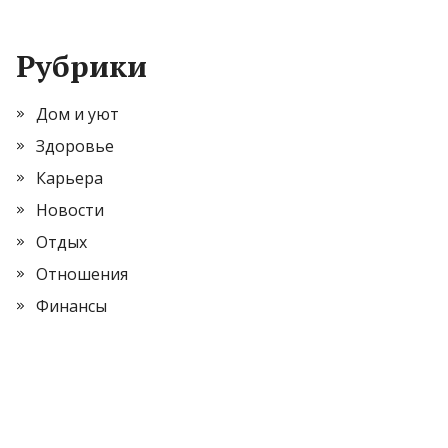
Рубрики
Дом и уют
Здоровье
Карьера
Новости
Отдых
Отношения
Финансы