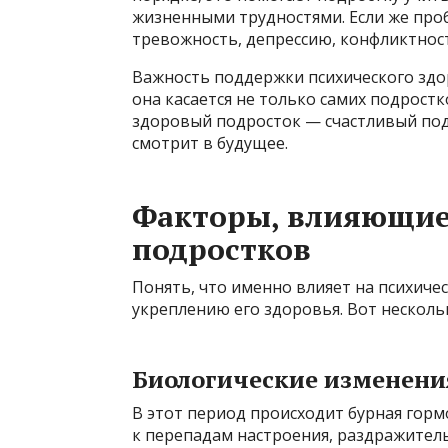
жизненными трудностями. Если же про
тревожность, депрессию, конфликтност
Важность поддержки психического здо
она касается не только самих подростк
здоровый подросток — счастливый под
смотрит в будущее.
Факторы, влияющие 
подростков
Понять, что именно влияет на психичес
укреплению его здоровья. Вот нескол
Биологические изменени
В этот период происходит бурная гор
к перепадам настроения, раздражител