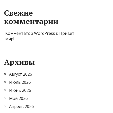
Свежие
комментарии
Комментатор WordPress
к
Привет,
мир!
Архивы
Август 2026
Июль 2026
Июнь 2026
Май 2026
Апрель 2026