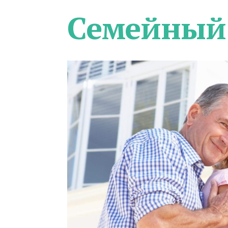
Семейный