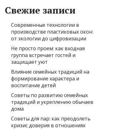
Свежие записи
Современные технологии в
производстве пластиковых окон:
от экологии до цифровизации
Не просто проем: как входная
группа встречает гостей и
защищает уют
Влияние семейных традиций на
формирование характера и
воспитание детей
Советы по развитию семейных
традиций и укреплению обычаев
дома
Советы для пар: как преодолеть
кризис доверия в отношениях