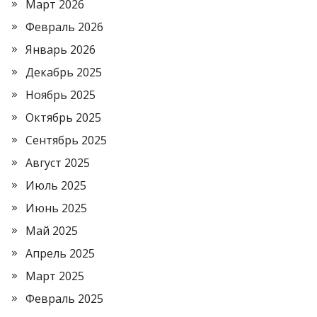
Март 2026
Февраль 2026
Январь 2026
Декабрь 2025
Ноябрь 2025
Октябрь 2025
Сентябрь 2025
Август 2025
Июль 2025
Июнь 2025
Май 2025
Апрель 2025
Март 2025
Февраль 2025