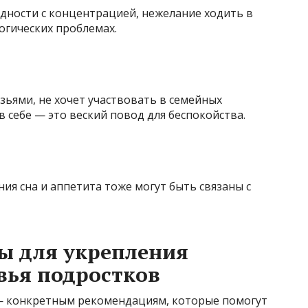
дности с концентрацией, нежелание ходить в
огических проблемах.
зьями, не хочет участвовать в семейных
 себе — это веский повод для беспокойства.
ия сна и аппетита тоже могут быть связаны с
ы для укрепления
вья подростков
— конкретным рекомендациям, которые помогут