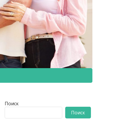
Поиск
Поиск