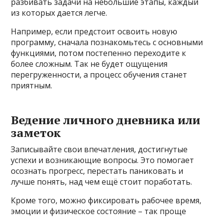
разбивать задачи на небольшие этапы, каждый
из которых дается легче.
Например, если предстоит освоить новую
программу, сначала познакомьтесь с основными
функциями, потом постепенно переходите к
более сложным. Так не будет ощущения
перегруженности, а процесс обучения станет
приятным.
Ведение личного дневника или
заметок
Записывайте свои впечатления, достигнутые
успехи и возникающие вопросы. Это помогает
осознать прогресс, перестать паниковать и
лучше понять, над чем ещё стоит поработать.
Кроме того, можно фиксировать рабочее время,
эмоции и физическое состояние – так проще