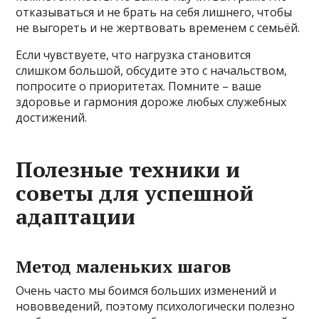
отказываться и не брать на себя лишнего, чтобы
не выгореть и не жертвовать временем с семьёй.
Если чувствуете, что нагрузка становится
слишком большой, обсудите это с начальством,
попросите о приоритетах. Помните – ваше
здоровье и гармония дороже любых служебных
достижений.
Полезные техники и
советы для успешной
адаптации
Метод маленьких шагов
Очень часто мы боимся больших изменений и
нововведений, поэтому психологически полезно