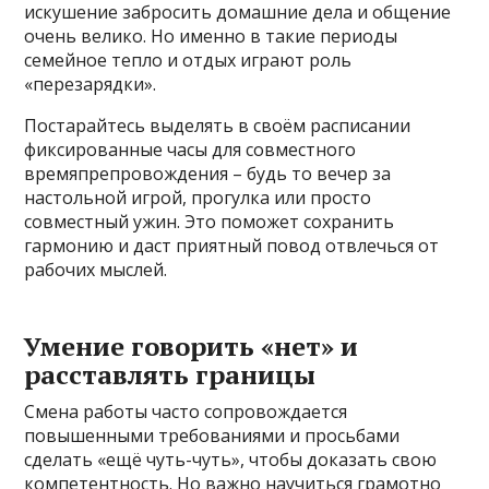
искушение забросить домашние дела и общение
очень велико. Но именно в такие периоды
семейное тепло и отдых играют роль
«перезарядки».
Постарайтесь выделять в своём расписании
фиксированные часы для совместного
времяпрепровождения – будь то вечер за
настольной игрой, прогулка или просто
совместный ужин. Это поможет сохранить
гармонию и даст приятный повод отвлечься от
рабочих мыслей.
Умение говорить «нет» и
расставлять границы
Смена работы часто сопровождается
повышенными требованиями и просьбами
сделать «ещё чуть-чуть», чтобы доказать свою
компетентность. Но важно научиться грамотно