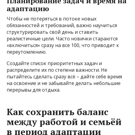
Планирование задач и время на
адаптацию
Чтобы не потеряться в потоке новых
обязанностей и требований, важно научиться
структурировать свой день и ставить
реалистичные цели. Часто новички стараются
«включиться» сразу на все 100, что приводит к
переутомлению.
Создайте список приоритетных задач и
распределите их по степени важности. Не
пытайтесь сделать сразу всё – дайте себе время
на освоение и не забывайте делать небольшие
перерывы для отдыха.
Как сохранить баланс
между работой и семьёй
в период адаптации