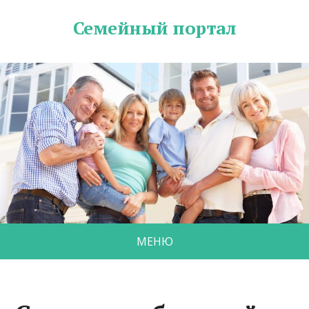
Семейный портал
МЕНЮ