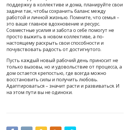
поддержку в коллективе и дома, планируйте свои
задачи так, чтобы сохранить баланс между
работой и личной жизнью. Помните, что семья –
это ваше главное вдохновение и ресурс.
Совместные усилия и забота о себе помогут не
просто выжить в новом коллективе, а по-
настоящему раскрыть свои способности и
почувствовать радость от достигнутого.
Пусть каждый новый рабочий день приносит не
только вызовы, но и удовольствие от процесса, а
дом остается крепостью, где всегда можно
восстановить силы и получить любовь.
Адаптироваться – значит расти и развиваться. И
на этом пути вы не одиноки.