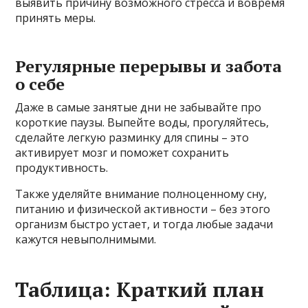
выявить причину возможного стресса и вовремя
принять меры.
Регулярные перерывы и забота
о себе
Даже в самые занятые дни не забывайте про
короткие паузы. Выпейте воды, прогуляйтесь,
сделайте легкую разминку для спины – это
активирует мозг и поможет сохранить
продуктивность.
Также уделяйте внимание полноценному сну,
питанию и физической активности – без этого
организм быстро устает, и тогда любые задачи
кажутся невыполнимыми.
Таблица: Краткий план