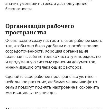
значит уменьшит стресс и даст ощущение
безопасности.
Организация рабочего
пространства
Очень важно сразу настроить своё рабочее место
так, чтобы оно было удобным и способствовало
сосредоточенности. Хорошая организация
включает в себя не только чистоту и порядок, но
и продуманную систему хранения документов,
минимизацию отвлекающих факторов.
Сделайте своё рабочее пространство уютнее –
небольшое растение, любимая чашка или фото
семьи помогут поднять настроение и сохранить
мотивацию в течение дня.