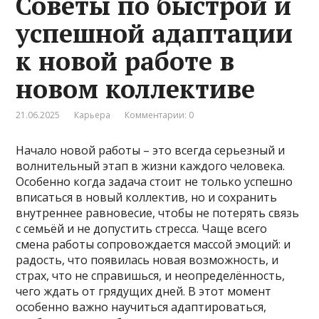
Советы по быстрой и
успешной адаптации
к новой работе в
новом коллективе
21.06.2025
Карьера
Комментарии: 0
Начало новой работы – это всегда серьезный и
волнительный этап в жизни каждого человека.
Особенно когда задача стоит не только успешно
вписаться в новый коллектив, но и сохранить
внутреннее равновесие, чтобы не потерять связь
с семьёй и не допустить стресса. Чаще всего
смена работы сопровождается массой эмоций: и
радость, что появилась новая возможность, и
страх, что не справишься, и неопределённость,
чего ждать от грядущих дней. В этот момент
особенно важно научиться адаптироваться,