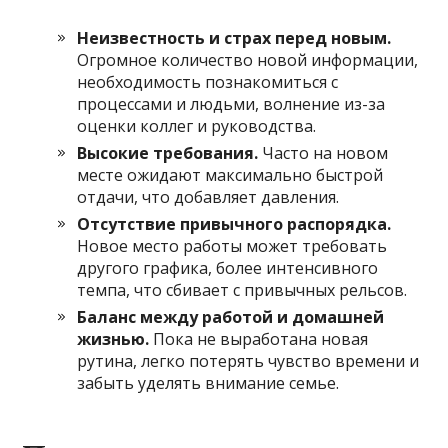
Неизвестность и страх перед новым.
Огромное количество новой информации,
необходимость познакомиться с
процессами и людьми, волнение из-за
оценки коллег и руководства.
Высокие требования.
Часто на новом
месте ожидают максимально быстрой
отдачи, что добавляет давления.
Отсутствие привычного распорядка.
Новое место работы может требовать
другого графика, более интенсивного
темпа, что сбивает с привычных рельсов.
Баланс между работой и домашней
жизнью.
Пока не выработана новая
рутина, легко потерять чувство времени и
забыть уделять внимание семье.