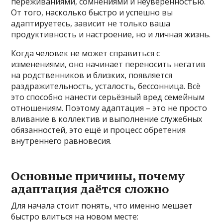
переживаниями, сомнениями и неуверенностью.
От того, насколько быстро и успешно вы
адаптируетесь, зависит не только ваша
продуктивность и настроение, но и личная жизнь.
Когда человек не может справиться с
изменениями, оно начинает переносить негатив
на родственников и близких, появляется
раздражительность, усталость, бессонница. Всё
это способно нанести серьёзный вред семейным
отношениям. Поэтому адаптация – это не просто
вливание в коллектив и выполнение служебных
обязанностей, это ещё и процесс обретения
внутреннего равновесия.
Основные причины, почему
адаптация даётся сложно
Для начала стоит понять, что именно мешает
быстро влиться на новом месте: