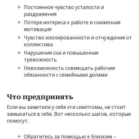
Постоянное чувство усталости и
раздражения
Потеря интереса к работе и сниженная
мотивация
Чувство изолированности и отчуждения от
коллектива
Нарушения сна и повышенная
тревожность
Невозможность совмещать рабочие
обязанности с семейными делами
Что предпринять
Если вы заметили у себя эти симптомы, не стоит
замыкаться в себе. Вот несколько шагов, которые
помогут:
Обратитесь за помощью к близким –