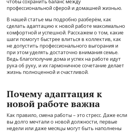
чтобы сохранить баланс между
профессиональной сферой и домашней жизнью.
В нашей статье мы подробно разберём, как
сделать адаптацию к новой работе максимально
комфортной и успешной. Расскажем о том, какие
шаги помогут быстрее влиться в коллектив, как
не допустить профессионального выгорания и
при этом уделять достаточно внимания семье.
Ведь благополучие дома и успех на работе идут
рука об руку, и их гармоничное сочетание делает
жизнь полноценной и счастливой.
Почему адаптация к
новой работе важна
Как правило, смена работы – это стресс. Даже если
вы долго мечтали о новой должности, первые
недели или даже месяцы могут быть наполнены