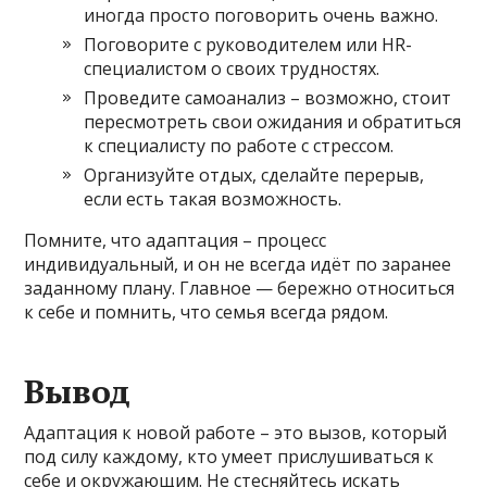
иногда просто поговорить очень важно.
Поговорите с руководителем или HR-
специалистом о своих трудностях.
Проведите самоанализ – возможно, стоит
пересмотреть свои ожидания и обратиться
к специалисту по работе с стрессом.
Организуйте отдых, сделайте перерыв,
если есть такая возможность.
Помните, что адаптация – процесс
индивидуальный, и он не всегда идёт по заранее
заданному плану. Главное — бережно относиться
к себе и помнить, что семья всегда рядом.
Вывод
Адаптация к новой работе – это вызов, который
под силу каждому, кто умеет прислушиваться к
себе и окружающим. Не стесняйтесь искать