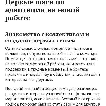
Первые шаги по
адаптации на новой
работе
Знакомство с коллективом и
создание первых связей
Один из самых сложных моментов – влиться в
коллектив, почувствовать себя частью команды.
Помните, что отношения с коллегами – это залог
не только комфортной работы, но и источника
поддержки в трудные моменты. Не бойтесь
проявлять инициативу в общении, знакомиться и
интересоваться другими.
Постарайтесь найти общие темы для разговора,
разделить интересы, участвуйте в неформальных
мероприятиях, если они есть. Весёлый и открытый
подход поможет быстро стать своим для других, а