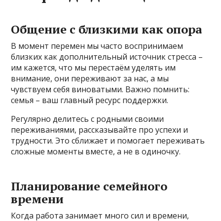
Общение с близкими как опора
В момент перемен мы часто воспринимаем
близких как дополнительный источник стресса –
им кажется, что мы перестаём уделять им
внимание, они переживают за нас, а мы
чувствуем себя виноватыми. Важно помнить:
семья – ваш главный ресурс поддержки.
Регулярно делитесь с родными своими
переживаниями, рассказывайте про успехи и
трудности. Это сближает и помогает переживать
сложные моменты вместе, а не в одиночку.
Планирование семейного
времени
Когда работа занимает много сил и времени,