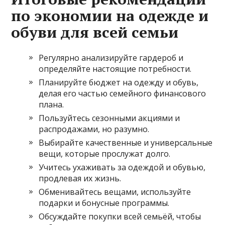
по экономии на одежде и
обуви для всей семьи
Регулярно анализируйте гардероб и
определяйте настоящие потребности.
Планируйте бюджет на одежду и обувь,
делая его частью семейного финансового
плана.
Пользуйтесь сезонными акциями и
распродажами, но разумно.
Выбирайте качественные и универсальные
вещи, которые прослужат долго.
Учитесь ухаживать за одеждой и обувью,
продлевая их жизнь.
Обменивайтесь вещами, используйте
подарки и бонусные программы.
Обсуждайте покупки всей семьёй, чтобы