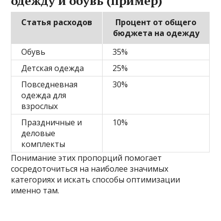
одежду и обувь (пример)
Статья расходов
Процент от общего
бюджета на одежду
Обувь
35%
Детская одежда
25%
Повседневная
30%
одежда для
взрослых
Праздничные и
10%
деловые
комплекты
Понимание этих пропорций помогает
сосредоточиться на наиболее значимых
категориях и искать способы оптимизации
именно там.