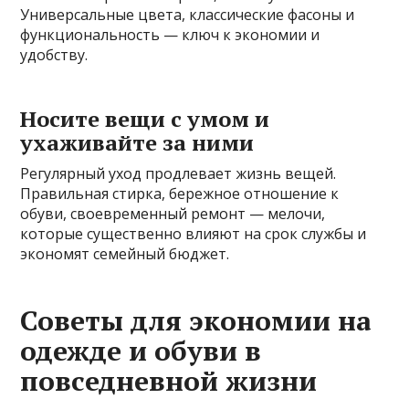
Универсальные цвета, классические фасоны и
функциональность — ключ к экономии и
удобству.
Носите вещи с умом и
ухаживайте за ними
Регулярный уход продлевает жизнь вещей.
Правильная стирка, бережное отношение к
обуви, своевременный ремонт — мелочи,
которые существенно влияют на срок службы и
экономят семейный бюджет.
Советы для экономии на
одежде и обуви в
повседневной жизни