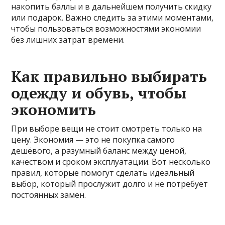
накопить баллы и в дальнейшем получить скидку
или подарок. Важно следить за этими моментами,
чтобы пользоваться возможностями экономии
без лишних затрат времени.
Как правильно выбирать
одежду и обувь, чтобы
экономить
При выборе вещи не стоит смотреть только на
цену. Экономия — это не покупка самого
дешёвого, а разумный баланс между ценой,
качеством и сроком эксплуатации. Вот несколько
правил, которые помогут сделать идеальный
выбор, который прослужит долго и не потребует
постоянных замен.