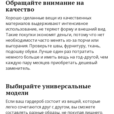
Обращайте внимание на
качество
Хорошо сделанные вещи из качественных
материалов выдерживают интенсивное
использование, не теряют форму и внешний вид.
Такие покупки экономят деньги, потому что нет
необходимости часто менять из-за порчи или
выгорания. Проверьте швы, фурнитуру, ткань,
подошву обуви. Лучше один раз потратить
немного больше и иметь вещь на год-другой, чем
каждую пару месяцев приобретать дешевый
заменитель.
Выбирайте универсальные
модели
Если ваш гардероб состоит из вещей, которые
легко сочетаются друг с другом, вы сможете
составлять разные образы, не покупая лишнего.