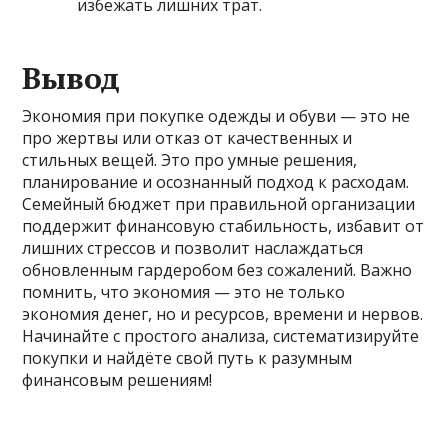
избежать лишних трат.
Вывод
Экономия при покупке одежды и обуви — это не
про жертвы или отказ от качественных и
стильных вещей. Это про умные решения,
планирование и осознанный подход к расходам.
Семейный бюджет при правильной организации
поддержит финансовую стабильность, избавит от
лишних стрессов и позволит наслаждаться
обновленным гардеробом без сожалений. Важно
помнить, что экономия — это не только
экономия денег, но и ресурсов, времени и нервов.
Начинайте с простого анализа, систематизируйте
покупки и найдёте свой путь к разумным
финансовым решениям!