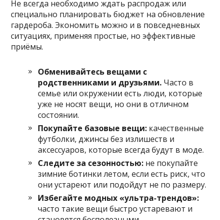
Не всегда необходимо ждать распродаж или
специально планировать бюджет на обновление
гардероба. Экономить можно и в повседневных
ситуациях, применяя простые, но эффективные
приёмы.
Обменивайтесь вещами с
родственниками и друзьями.
Часто в
семье или окружении есть люди, которые
уже не носят вещи, но они в отличном
состоянии.
Покупайте базовые вещи:
качественные
футболки, джинсы без излишеств и
аксессуаров, которые всегда будут в моде.
Следите за сезонностью:
не покупайте
зимние ботинки летом, если есть риск, что
они устареют или подойдут не по размеру.
Избегайте модных «ультра-трендов»:
часто такие вещи быстро устаревают и
становятся бесполезными.