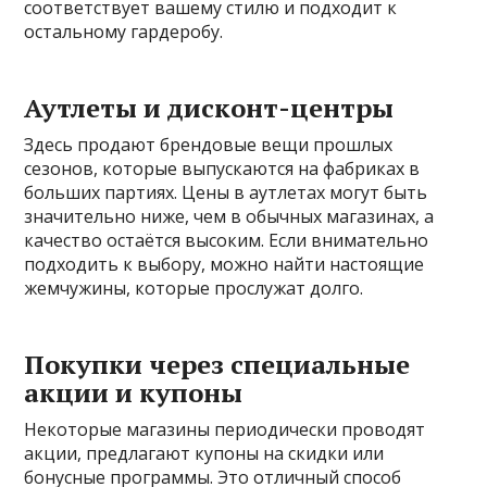
соответствует вашему стилю и подходит к
остальному гардеробу.
Аутлеты и дисконт-центры
Здесь продают брендовые вещи прошлых
сезонов, которые выпускаются на фабриках в
больших партиях. Цены в аутлетах могут быть
значительно ниже, чем в обычных магазинах, а
качество остаётся высоким. Если внимательно
подходить к выбору, можно найти настоящие
жемчужины, которые прослужат долго.
Покупки через специальные
акции и купоны
Некоторые магазины периодически проводят
акции, предлагают купоны на скидки или
бонусные программы. Это отличный способ