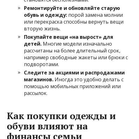
Ремонтируйте и обновляйте старую
обувь и одежду:
порой замена молнии
или перекраска способны вернуть вещи
вторую жизнь.
Покупайте вещи «на вырост» для
детей.
Многие модели изначально
рассчитаны на более длительный срок,
например свободные жакеты или брюки с
подворотами.
Следите за акциями и распродажами
магазинов.
Иногда это удобно делать с
помощью мобильных приложений или
рассылок.
Как покупки одежды и
обуви влияют на
финансы семьи