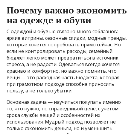
Почему важно экономить
на одежде и обуви
С одеждой и обувью связано много соблазнов:
яркие витрины, сезонные скидки, модные тренды,
которые хочется попробовать прямо сейчас. Но
если не контролировать расходы, семейный
бюджет легко может превратиться в источник
стресса, а не радости. Одеваться всегда хочется
красиво и комфортно, но важно помнить, что
вещи — это расходная часть бюджета, которая
при грамотном подходе способна приносить
пользу, а не только убытки.
Основная задача — научиться покупать именно
то, что нужно, по справедливой цене, с учётом
срока службы вещей и особенностей их
использования. Мудрый подход позволяет не
только сэкономить деньги, но и уменьшить