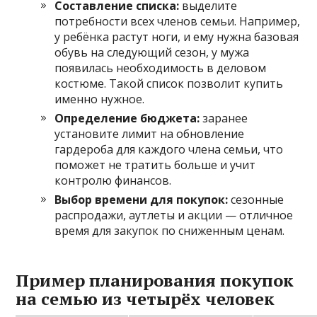
Составление списка:
выделите
потребности всех членов семьи. Например,
у ребёнка растут ноги, и ему нужна базовая
обувь на следующий сезон, у мужа
появилась необходимость в деловом
костюме. Такой список позволит купить
именно нужное.
Определение бюджета:
заранее
установите лимит на обновление
гардероба для каждого члена семьи, что
поможет не тратить больше и учит
контролю финансов.
Выбор времени для покупок:
сезонные
распродажи, аутлеты и акции — отличное
время для закупок по сниженным ценам.
Пример планирования покупок
на семью из четырёх человек