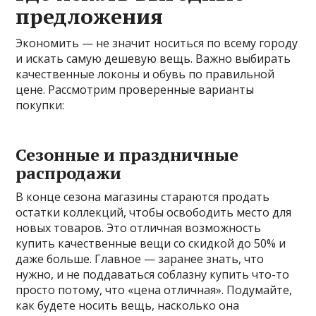
предложения
Экономить — не значит носиться по всему городу
и искать самую дешевую вещь. Важно выбирать
качественные локоны и обувь по правильной
цене. Рассмотрим проверенные варианты
покупки:
Сезонные и праздничные
распродажи
В конце сезона магазины стараются продать
остатки коллекций, чтобы освободить место для
новых товаров. Это отличная возможность
купить качественные вещи со скидкой до 50% и
даже больше. Главное — заранее знать, что
нужно, и не поддаваться соблазну купить что-то
просто потому, что «цена отличная». Подумайте,
как будете носить вещь, насколько она