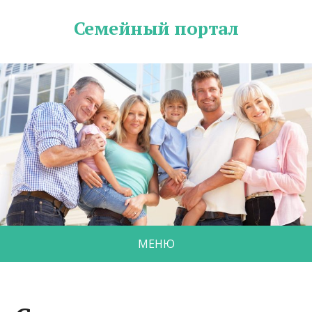
Семейный портал
МЕНЮ