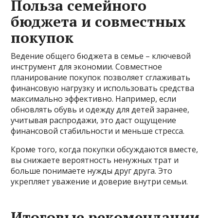
Польза семейного
бюджета и совместных
покупок
Ведение общего бюджета в семье – ключевой
инструмент для экономии. Совместное
планирование покупок позволяет сглаживать
финансовую нагрузку и использовать средства
максимально эффективно. Например, если
обновлять обувь и одежду для детей заранее,
учитывая распродажи, это даст ощущение
финансовой стабильности и меньше стресса.
Кроме того, когда покупки обсуждаются вместе,
вы снижаете вероятность ненужных трат и
больше понимаете нужды друг друга. Это
укрепляет уважение и доверие внутри семьи.
Итоговые рекомендации