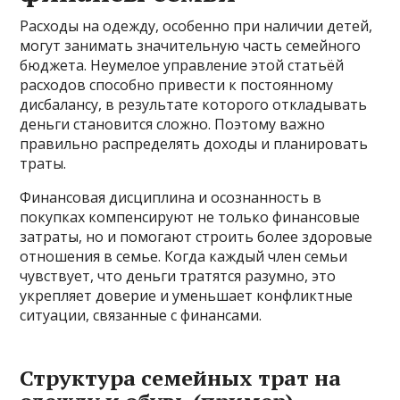
Расходы на одежду, особенно при наличии детей,
могут занимать значительную часть семейного
бюджета. Неумелое управление этой статьёй
расходов способно привести к постоянному
дисбалансу, в результате которого откладывать
деньги становится сложно. Поэтому важно
правильно распределять доходы и планировать
траты.
Финансовая дисциплина и осознанность в
покупках компенсируют не только финансовые
затраты, но и помогают строить более здоровые
отношения в семье. Когда каждый член семьи
чувствует, что деньги тратятся разумно, это
укрепляет доверие и уменьшает конфликтные
ситуации, связанные с финансами.
Структура семейных трат на