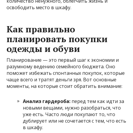
количество ненужного, облегчить жизнь и
освободить место в шкафу.
Как правильно
планировать покупки
одежды и обуви
Планирование — это первый шаг к экономии и
разумному ведению семейного бюджета. Оно
поможет избежать спонтанных покупок, которые
чаще всего и тратят деньги зря. Вот основные
моменты, на которые стоит обратить внимание:
Анализ гардероба:
перед тем как идти за
новыми вещами, нужно разобраться, что
уже есть. Часто люди покупают то, что
дублирует или не сочетается с тем, что есть
в шкафу.