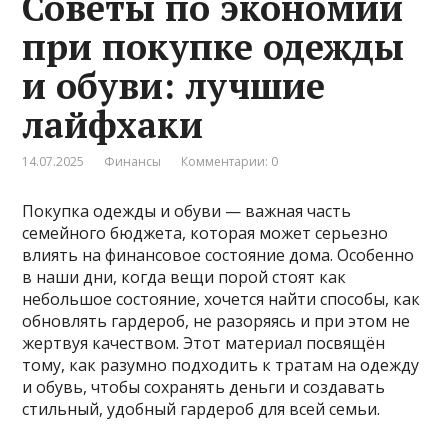
Советы по экономии
при покупке одежды
и обуви: лучшие
лайфхаки
14.07.2025
Финансы
Комментарии: 0
Покупка одежды и обуви — важная часть
семейного бюджета, которая может серьезно
влиять на финансовое состояние дома. Особенно
в наши дни, когда вещи порой стоят как
небольшое состояние, хочется найти способы, как
обновлять гардероб, не разоряясь и при этом не
жертвуя качеством. Этот материал посвящён
тому, как разумно подходить к тратам на одежду
и обувь, чтобы сохранять деньги и создавать
стильный, удобный гардероб для всей семьи.