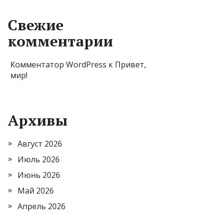
Свежие
комментарии
Комментатор WordPress
к
Привет,
мир!
Архивы
Август 2026
Июль 2026
Июнь 2026
Май 2026
Апрель 2026