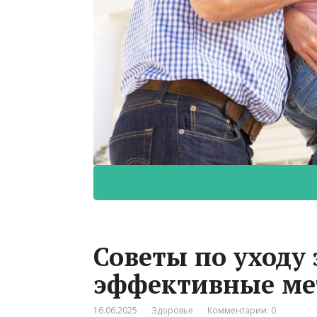
Советы по уходу 
эффективные ме
16.06.2025
Здоровье
Комментарии: 0