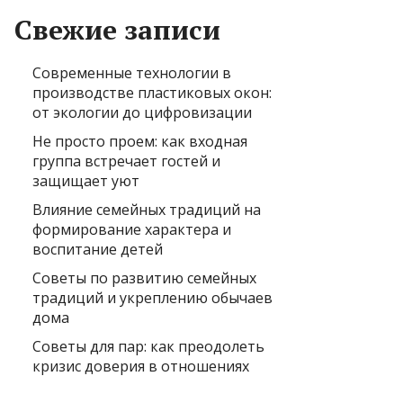
Свежие записи
Современные технологии в
производстве пластиковых окон:
от экологии до цифровизации
Не просто проем: как входная
группа встречает гостей и
защищает уют
Влияние семейных традиций на
формирование характера и
воспитание детей
Советы по развитию семейных
традиций и укреплению обычаев
дома
Советы для пар: как преодолеть
кризис доверия в отношениях