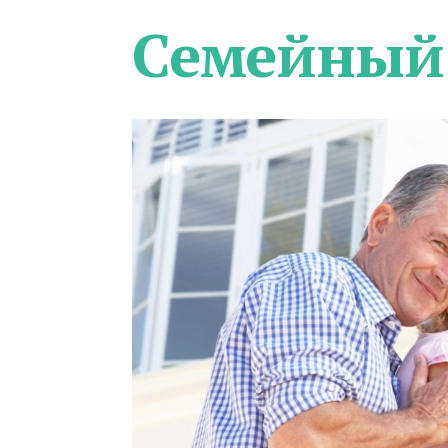
Семейный