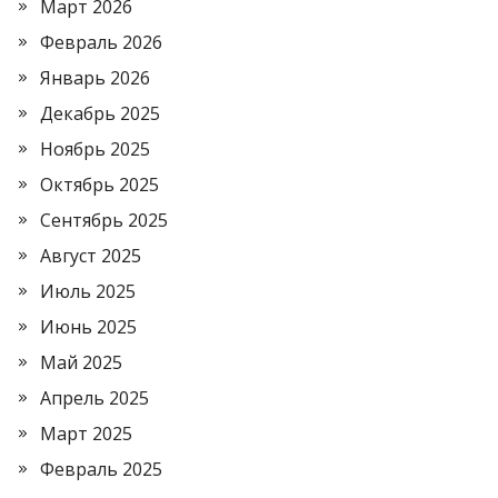
Март 2026
Февраль 2026
Январь 2026
Декабрь 2025
Ноябрь 2025
Октябрь 2025
Сентябрь 2025
Август 2025
Июль 2025
Июнь 2025
Май 2025
Апрель 2025
Март 2025
Февраль 2025