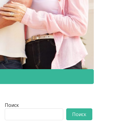
Поиск
Поиск