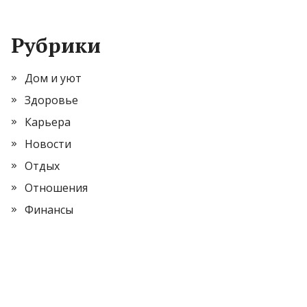
Рубрики
Дом и уют
Здоровье
Карьера
Новости
Отдых
Отношения
Финансы