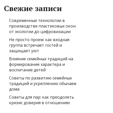
Свежие записи
Современные технологии в
производстве пластиковых окон:
от экологии до цифровизации
Не просто проем: как входная
группа встречает гостей и
защищает уют
Влияние семейных традиций на
формирование характера и
воспитание детей
Советы по развитию семейных
традиций и укреплению обычаев
дома
Советы для пар: как преодолеть
кризис доверия в отношениях