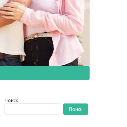
Поиск
Поиск