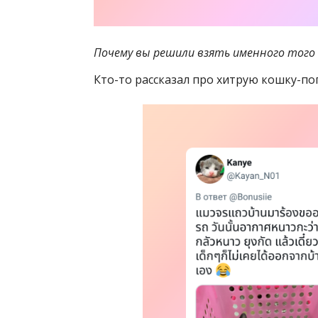
Почему вы решили взять именного того 
Кто-то рассказал про хитрую кошку-по