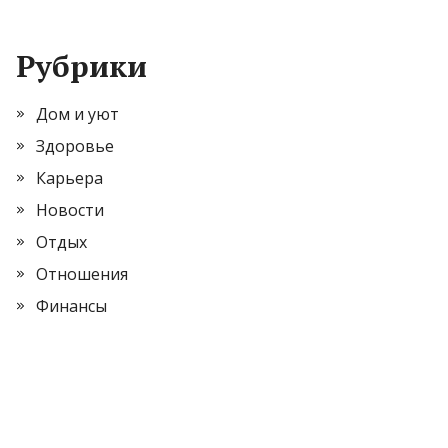
Рубрики
Дом и уют
Здоровье
Карьера
Новости
Отдых
Отношения
Финансы