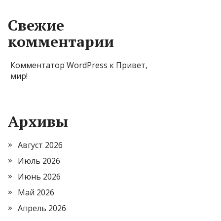
Свежие
комментарии
Комментатор WordPress
к
Привет,
мир!
Архивы
Август 2026
Июль 2026
Июнь 2026
Май 2026
Апрель 2026