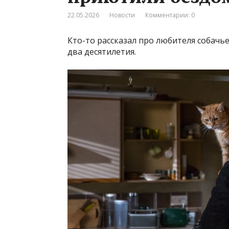
22.05.2026
Новости
Комментарии: 0
Кто-то рассказал про любителя собачье
два десятилетия.