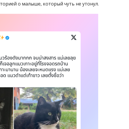
торией о малыше, который чуть не утонул.