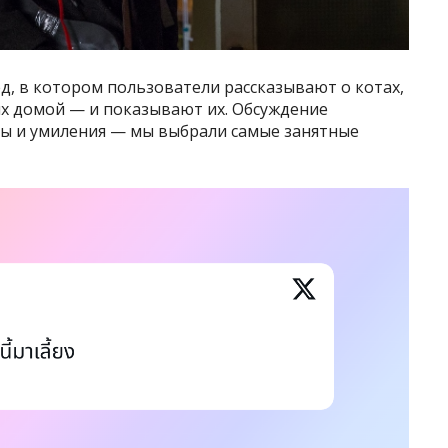
ед, в котором пользователи рассказывают о котах,
ых домой — и показывают их. Обсуждение
ы и умиления — мы выбрали самые занятные