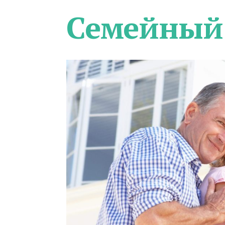
Семейный