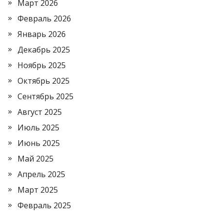
Март 2026
Февраль 2026
Январь 2026
Декабрь 2025
Ноябрь 2025
Октябрь 2025
Сентябрь 2025
Август 2025
Июль 2025
Июнь 2025
Май 2025
Апрель 2025
Март 2025
Февраль 2025