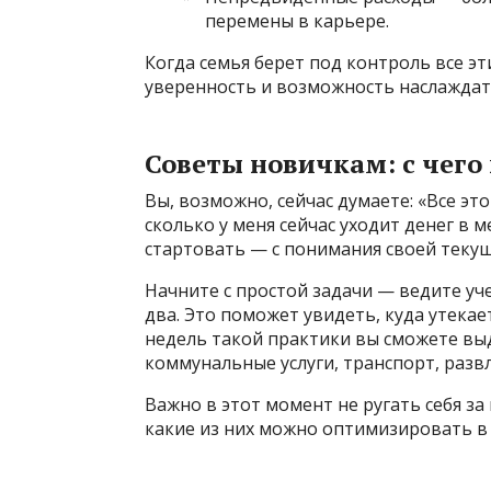
перемены в карьере.
Когда семья берет под контроль все эт
уверенность и возможность наслаждат
Советы новичкам: с чего
Вы, возможно, сейчас думаете: «Все это
сколько у меня сейчас уходит денег в 
стартовать — с понимания своей теку
Начните с простой задачи — ведите уче
два. Это поможет увидеть, куда утека
недель такой практики вы сможете вы
коммунальные услуги, транспорт, развл
Важно в этот момент не ругать себя за
какие из них можно оптимизировать в