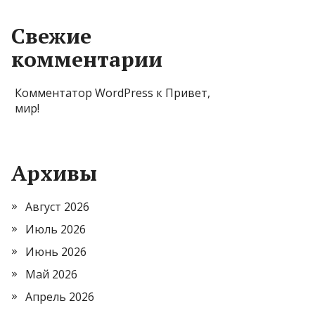
Свежие
комментарии
Комментатор WordPress
к
Привет,
мир!
Архивы
Август 2026
Июль 2026
Июнь 2026
Май 2026
Апрель 2026