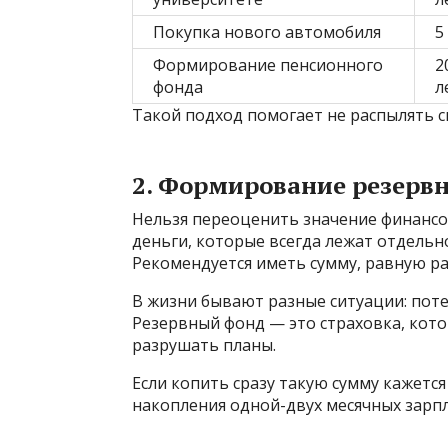
Покупка нового автомобиля
5
Формирование пенсионного
2
фонда
л
Такой подход помогает не распылять с
2. Формирование резерв
Нельзя переоценить значение финансо
деньги, которые всегда лежат отдельн
Рекомендуется иметь сумму, равную ра
В жизни бывают разные ситуации: поте
Резервный фонд — это страховка, кото
разрушать планы.
Если копить сразу такую сумму кажется
накопления одной-двух месячных зарпл