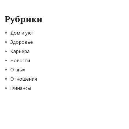
Рубрики
Дом и уют
Здоровье
Карьера
Новости
Отдых
Отношения
Финансы