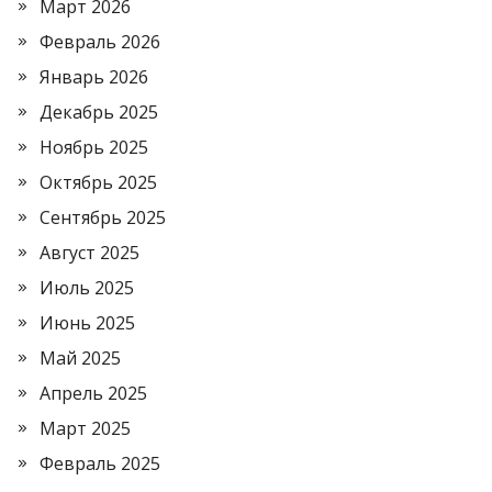
Март 2026
Февраль 2026
Январь 2026
Декабрь 2025
Ноябрь 2025
Октябрь 2025
Сентябрь 2025
Август 2025
Июль 2025
Июнь 2025
Май 2025
Апрель 2025
Март 2025
Февраль 2025