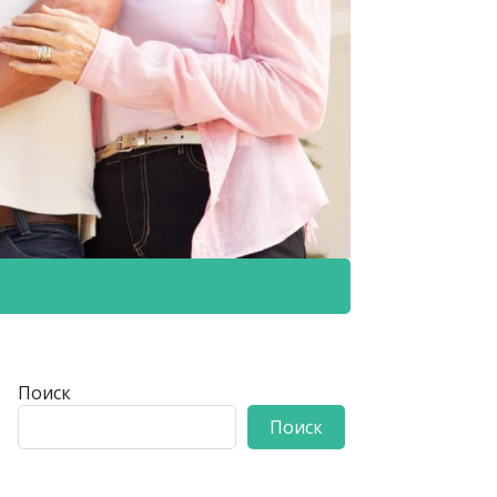
Поиск
Поиск