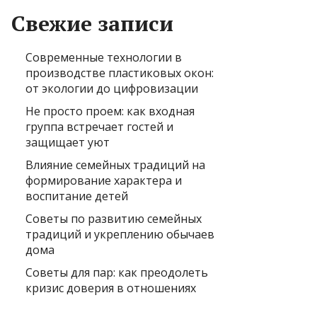
Свежие записи
Современные технологии в
производстве пластиковых окон:
от экологии до цифровизации
Не просто проем: как входная
группа встречает гостей и
защищает уют
Влияние семейных традиций на
формирование характера и
воспитание детей
Советы по развитию семейных
традиций и укреплению обычаев
дома
Советы для пар: как преодолеть
кризис доверия в отношениях