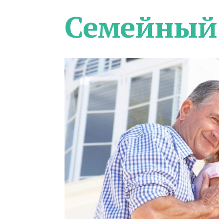
Семейный