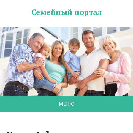
Семейный портал
МЕНЮ