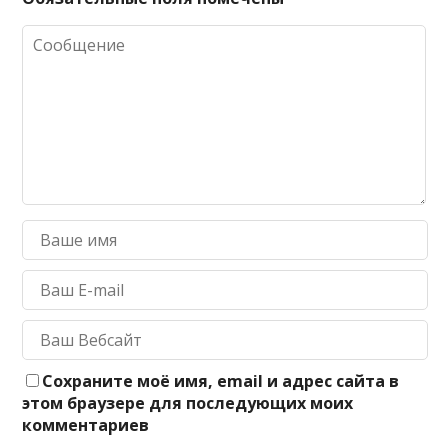
Сохраните моё имя, email и адрес сайта в
этом браузере для последующих моих
комментариев