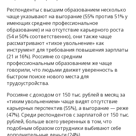
Респонденты с высшим образованием несколько
чаще указывают на выгорание (55% против 51% у
имеющих среднее профессиональное
образование) и на отсутствие карьерного роста
(54 и 50% соответственно), они также чаще
рассматривают «тихое увольнение» как
инструмент для требования повышения зарплаты
(21 и 16%). Россияне со средним
профессиональным образованием же чаще
говорили, что людьми движет уверенность в
быстром поиске нового места для
трудоустройства.
Россияне с доходом от 150 тыс. рублей в месяц за
«тихим увольнением» чаще видят отсутствие
карьерных перспектив (55%), а выгорание — реже
(47%). Среди респондентов с зарплатой от 150 тыс.
рублей, больше всего уверенных в том, что
подобным образом сотрудники выбивают себе
дополнительные деньги (24%).