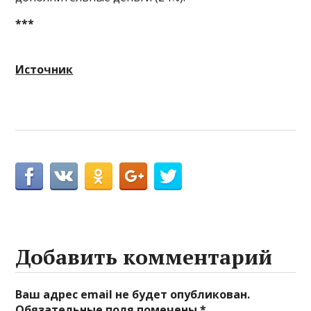
***
Источник
Добавить комментарий
Ваш адрес email не будет опубликован.
Обязательные поля помечены
*