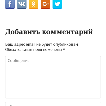
Добавить комментарий
Ваш адрес email не будет опубликован.
Обязательные поля помечены
*