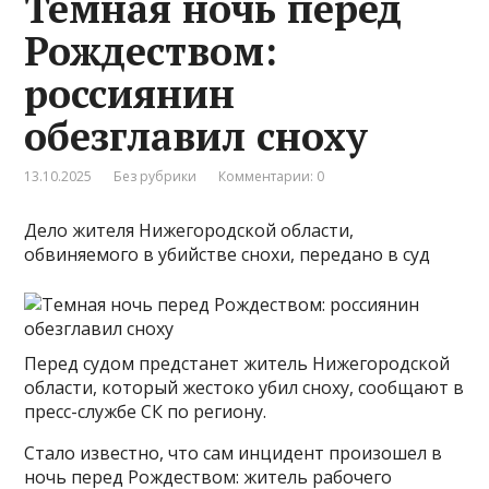
Темная ночь перед
Рождеством:
россиянин
обезглавил сноху
13.10.2025
Без рубрики
Комментарии: 0
Дело жителя Нижегородской области,
обвиняемого в убийстве снохи, передано в суд
Перед судом предстанет житель Нижегородской
области, который жестоко убил сноху, сообщают в
пресс-службе СК по региону.
Стало известно, что сам инцидент произошел в
ночь перед Рождеством: житель рабочего