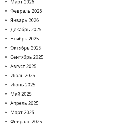
Март 2026
Февраль 2026
Январь 2026
Декабрь 2025
Ноябрь 2025
Октябрь 2025
Сентябрь 2025
Август 2025
Июль 2025
Июнь 2025
Май 2025
Апрель 2025
Март 2025
Февраль 2025