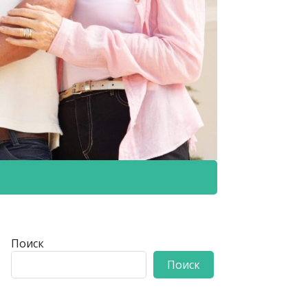
Поиск
Поиск