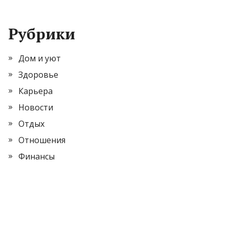
Рубрики
Дом и уют
Здоровье
Карьера
Новости
Отдых
Отношения
Финансы