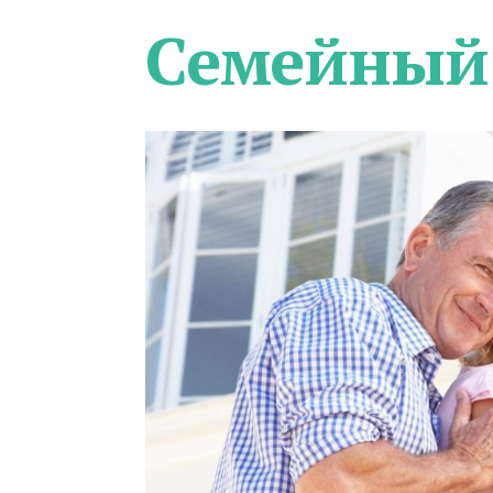
Семейный