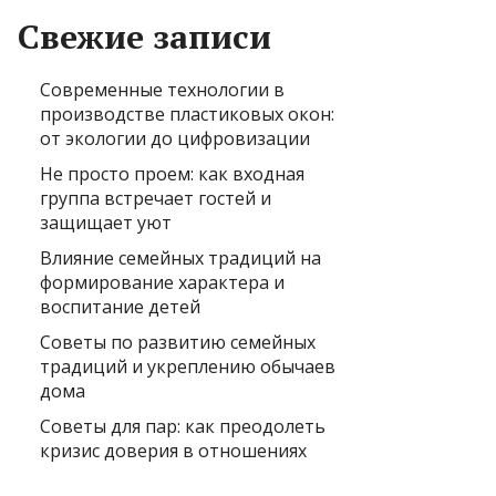
Свежие записи
Современные технологии в
производстве пластиковых окон:
от экологии до цифровизации
Не просто проем: как входная
группа встречает гостей и
защищает уют
Влияние семейных традиций на
формирование характера и
воспитание детей
Советы по развитию семейных
традиций и укреплению обычаев
дома
Советы для пар: как преодолеть
кризис доверия в отношениях