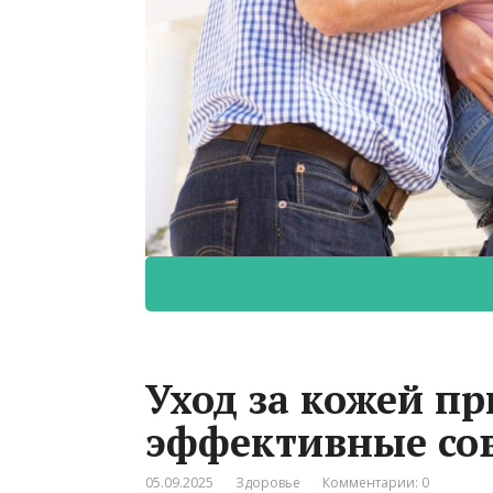
Уход за кожей пр
эффективные со
05.09.2025
Здоровье
Комментарии: 0