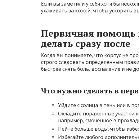
Если вы заметили у себя хотя бы нескол
ухаживать за кожей, чтобы ускорить в
Первичная помощь п
делать сразу после
Когда вы понимаете, что корпус не про
строго следовать определенным прави
быстрее снять боль, воспаление и не 
Что нужно сделать в пер
Уйдите с солнца в тень или в п
Охладите пораженные участки к
например, смоченное в прохладн
Пейте больше воды, чтобы изб
Избегайте любого дополнитель