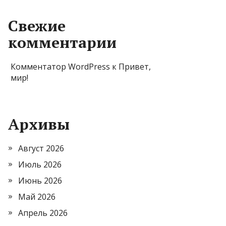
Свежие
комментарии
Комментатор WordPress
к
Привет,
мир!
Архивы
Август 2026
Июль 2026
Июнь 2026
Май 2026
Апрель 2026