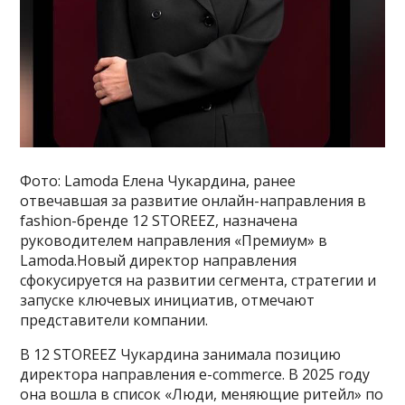
Фото: Lamoda Елена Чукардина, ранее
отвечавшая за развитие онлайн-направления в
fashion-бренде 12 STOREEZ, назначена
руководителем направления «Премиум» в
Lamoda.Новый директор направления
сфокусируется на развитии сегмента, стратегии и
запуске ключевых инициатив, отмечают
представители компании.
В 12 STOREEZ Чукардина занимала позицию
директора направления e-commerce. В 2025 году
она вошла в список «Люди, меняющие ритейл» по