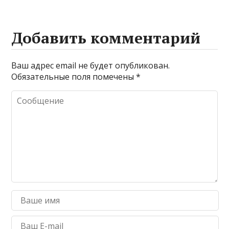
Добавить комментарий
Ваш адрес email не будет опубликован.
Обязательные поля помечены
*