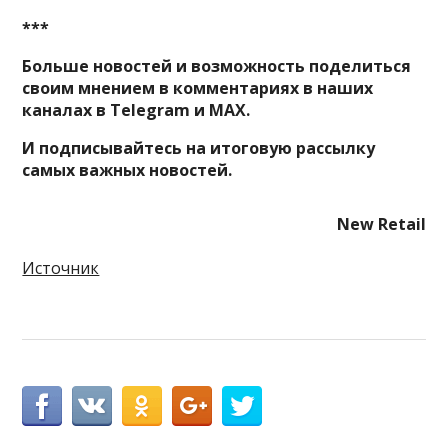
***
Больше новостей и возможность поделиться
своим мнением в комментариях в наших
каналах в
Telegram
и
MAX
.
И
подписывайтесь
на итоговую рассылку
самых важных новостей.
New Retail
Источник