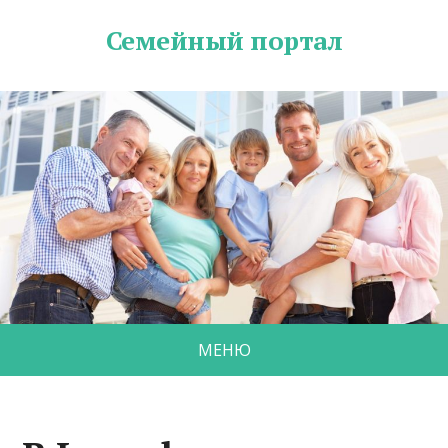
Семейный портал
МЕНЮ