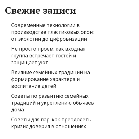
Свежие записи
Современные технологии в
производстве пластиковых окон:
от экологии до цифровизации
Не просто проем: как входная
группа встречает гостей и
защищает уют
Влияние семейных традиций на
формирование характера и
воспитание детей
Советы по развитию семейных
традиций и укреплению обычаев
дома
Советы для пар: как преодолеть
кризис доверия в отношениях