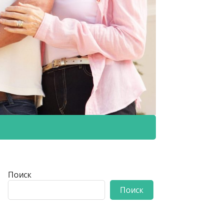
Поиск
Поиск