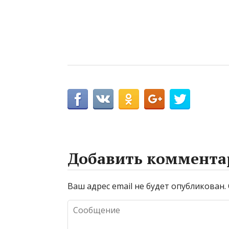
Добавить коммента
Ваш адрес email не будет опубликован.