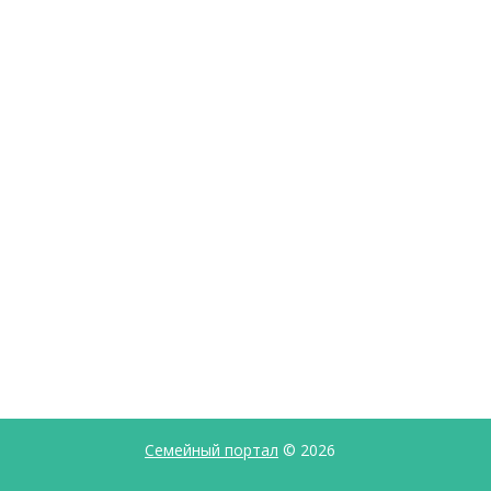
Семейный портал
© 2026