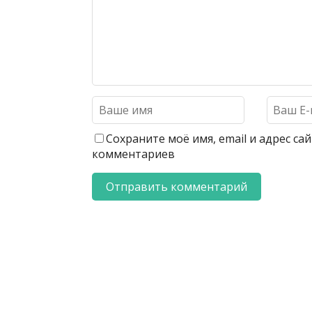
Сохраните моё имя, email и адрес с
комментариев