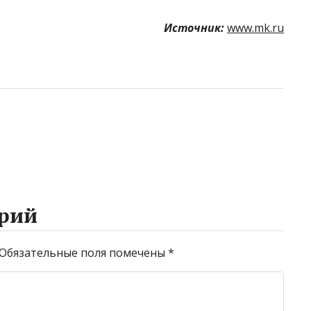
Источник:
www.mk.ru
рий
Обязательные поля помечены
*