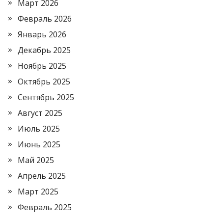
Март 2026
Февраль 2026
Январь 2026
Декабрь 2025
Ноябрь 2025
Октябрь 2025
Сентябрь 2025
Август 2025
Июль 2025
Июнь 2025
Май 2025
Апрель 2025
Март 2025
Февраль 2025