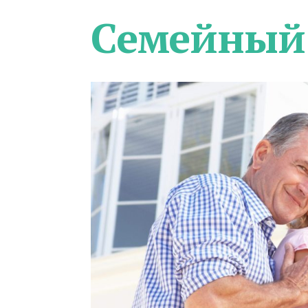
Семейный