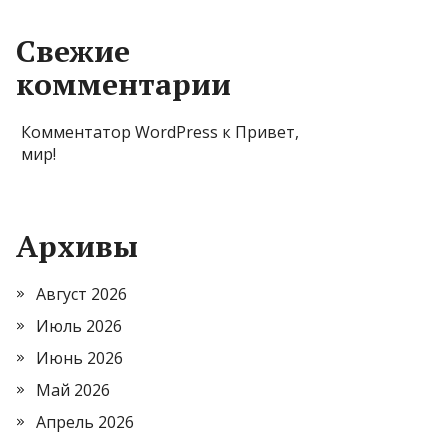
Свежие
комментарии
Комментатор WordPress
к
Привет,
мир!
Архивы
Август 2026
Июль 2026
Июнь 2026
Май 2026
Апрель 2026