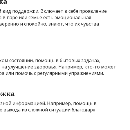
ка
 вид поддержки. Включает в себя проявление
а в паре или семье есть эмоциональная
еренно и спокойно, знают, что их чувства
ком состоянии, помощь в бытовых задачах,
 на улучшение здоровья. Например, кто-то может
ра или помочь с регулярными упражнениями.
ржка
езной информацией. Например, помощь в
е выхода из сложной ситуации благодаря