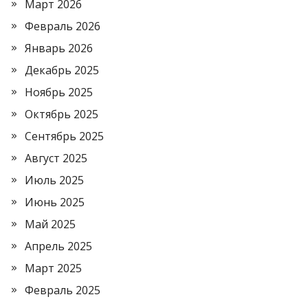
Март 2026
Февраль 2026
Январь 2026
Декабрь 2025
Ноябрь 2025
Октябрь 2025
Сентябрь 2025
Август 2025
Июль 2025
Июнь 2025
Май 2025
Апрель 2025
Март 2025
Февраль 2025