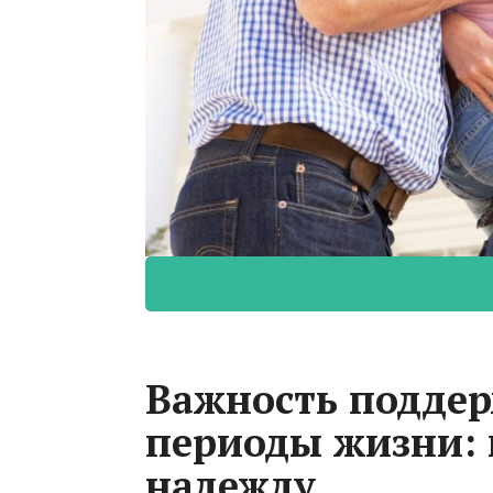
Важность поддер
периоды жизни: 
надежду