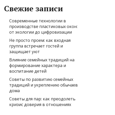
Свежие записи
Современные технологии в
производстве пластиковых окон:
от экологии до цифровизации
Не просто проем: как входная
группа встречает гостей и
защищает уют
Влияние семейных традиций на
формирование характера и
воспитание детей
Советы по развитию семейных
традиций и укреплению обычаев
дома
Советы для пар: как преодолеть
кризис доверия в отношениях