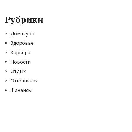
Рубрики
Дом и уют
Здоровье
Карьера
Новости
Отдых
Отношения
Финансы