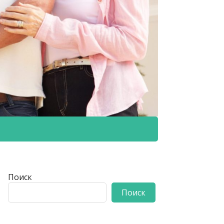
Поиск
Поиск