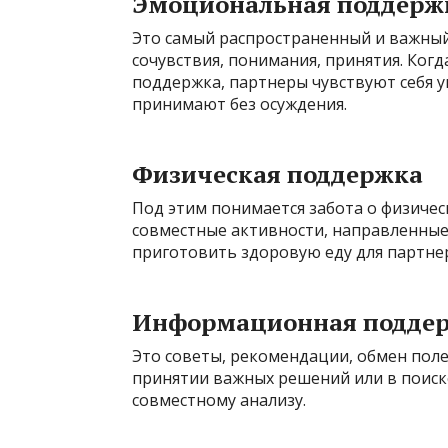
Эмоциональная поддерж
Это самый распространенный и важный
сочувствия, понимания, принятия. Когд
поддержка, партнеры чувствуют себя ув
принимают без осуждения.
Физическая поддержка
Под этим понимается забота о физичес
совместные активности, направленные
приготовить здоровую еду для партне
Информационная подде
Это советы, рекомендации, обмен пол
принятии важных решений или в поиск
совместному анализу.