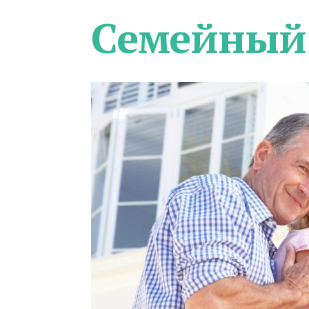
Семейный