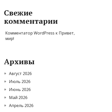
Свежие
комментарии
Комментатор WordPress
к
Привет,
мир!
Архивы
Август 2026
Июль 2026
Июнь 2026
Май 2026
Апрель 2026