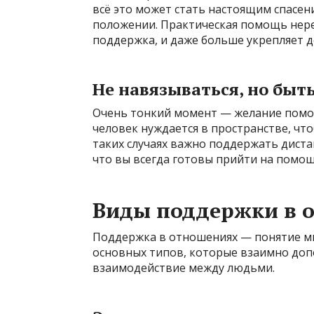
всё это может стать настоящим спасен
положении. Практическая помощь неред
поддержка, и даже больше укрепляет 
Не навязываться, но быт
Очень тонкий момент — желание помоч
человек нуждается в пространстве, чт
таких случаях важно поддержать диста
что вы всегда готовы прийти на помощ
Виды поддержки в 
Поддержка в отношениях — понятие мн
основных типов, которые взаимно доп
взаимодействие между людьми.