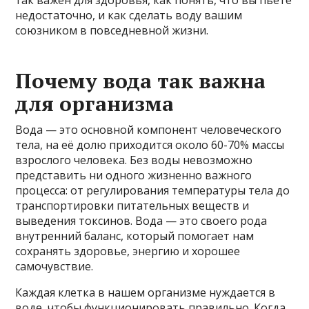
недостаточно, и как сделать воду вашим
союзником в повседневной жизни.
Почему вода так важна
для организма
Вода — это основной компонент человеческого
тела, на её долю приходится около 60-70% массы
взрослого человека. Без воды невозможно
представить ни одного жизненно важного
процесса: от регулирования температуры тела до
транспортировки питательных веществ и
выведения токсинов. Вода — это своего рода
внутренний баланс, который помогает нам
сохранять здоровье, энергию и хорошее
самочувствие.
Каждая клетка в нашем организме нуждается в
воде, чтобы функционировать правильно. Когда