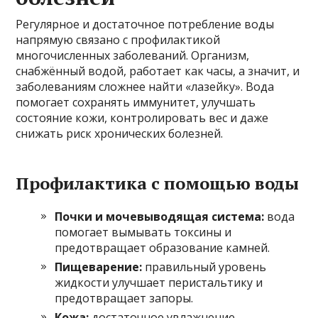
Регулярное и достаточное потребление воды
напрямую связано с профилактикой
многочисленных заболеваний. Организм,
снабжённый водой, работает как часы, а значит, и
заболеваниям сложнее найти «лазейку». Вода
помогает сохранять иммунитет, улучшать
состояние кожи, контролировать вес и даже
снижать риск хронических болезней.
Профилактика с помощью воды
Почки и мочевыводящая система:
вода
помогает вымывать токсины и
предотвращает образование камней.
Пищеварение:
правильный уровень
жидкости улучшает перистальтику и
предотвращает запоры.
Кожа:
достаточное увлажнение