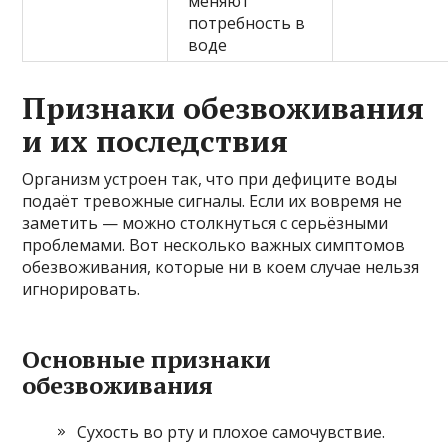
меняют
потребность в
воде
Признаки обезвоживания
и их последствия
Организм устроен так, что при дефиците воды
подаёт тревожные сигналы. Если их вовремя не
заметить — можно столкнуться с серьёзными
проблемами. Вот несколько важных симптомов
обезвоживания, которые ни в коем случае нельзя
игнорировать.
Основные признаки
обезвоживания
Сухость во рту и плохое самочувствие.