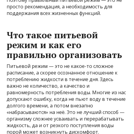
просто рекомендация, а необходимость для
поддержания всех жизненных функций.
Что такое питьевой
режим и как его
правильно организовать
Питьевой режим — это не какое-то сложное
расписание, а скорее осознанное отношение к
потреблению жидкости в течение дня. Здесь
важно не количество, а качество и
равномерность потребления воды. Многие из нас
допускают ошибку, когда не пьют воду в течение
долгого времени, а потом внезапно
«набрасываются» на неё. Это не лучший способ —
организму сложнее усваивать и перерабатывать
жидкость, да и от резкого поступления воды
порой может возникнуть дискомфорт.