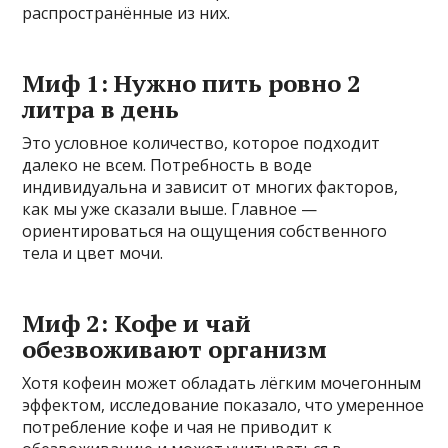
распространённые из них.
Миф 1: Нужно пить ровно 2
литра в день
Это условное количество, которое подходит
далеко не всем. Потребность в воде
индивидуальна и зависит от многих факторов,
как мы уже сказали выше. Главное —
ориентироваться на ощущения собственного
тела и цвет мочи.
Миф 2: Кофе и чай
обезвоживают организм
Хотя кофеин может обладать лёгким мочегонным
эффектом, исследование показало, что умеренное
потребление кофе и чая не приводит к