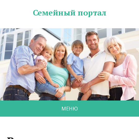
Семейный портал
МЕНЮ