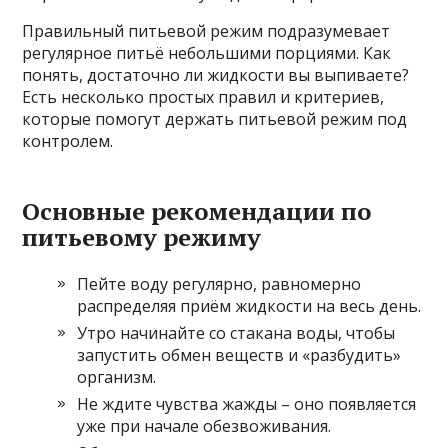
Правильный питьевой режим подразумевает
регулярное питьё небольшими порциями. Как
понять, достаточно ли жидкости вы выпиваете?
Есть несколько простых правил и критериев,
которые помогут держать питьевой режим под
контролем.
Основные рекомендации по
питьевому режиму
Пейте воду регулярно, равномерно
распределяя приём жидкости на весь день.
Утро начинайте со стакана воды, чтобы
запустить обмен веществ и «разбудить»
организм.
Не ждите чувства жажды – оно появляется
уже при начале обезвоживания.