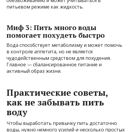
обезвоживанию и может учитываться в
питьевом режиме как жидкость.
Миф 3: Пить много воды
помогает похудеть быстро
Вода способствует метаболизму и может помочь
в контроле аппетита, но не является
чудодейственным средством для похудения.
Главное — сбалансированное питание и
активный образ жизни.
Практические советы,
как не забывать пить
воду
Чтобы выработать привычку пить достаточно
воды, нужно немного усилий и несколько простых