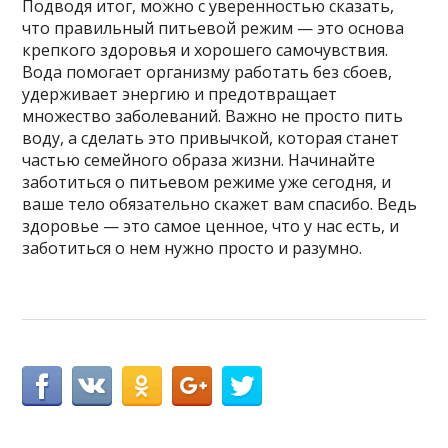
Подводя итог, можно с уверенностью сказать,
что правильный питьевой режим — это основа
крепкого здоровья и хорошего самочувствия.
Вода помогает организму работать без сбоев,
удерживает энергию и предотвращает
множество заболеваний. Важно не просто пить
воду, а сделать это привычкой, которая станет
частью семейного образа жизни. Начинайте
заботиться о питьевом режиме уже сегодня, и
ваше тело обязательно скажет вам спасибо. Ведь
здоровье — это самое ценное, что у нас есть, и
заботиться о нем нужно просто и разумно.