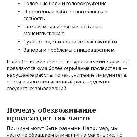
Головные боли и головокружение.
Пониженная работоспособность и
слабость.
Тёмная моча и редкие позывы к
мочеиспусканию.
Сухая кожа, снижение её эластичности.
Запоры и проблемы с пищеварением.
Если обезвоживание носит хронический характер,
появляются куда более серьёзные последствия —
нарушение работы почек, снижение иммунитета,
отёки и даже повышенный риск сердечно-
сосудистых заболеваний.
Почему обезвоживание
происходит так часто
Причины могут быть разными. Например, мы
часто не обращаем внимания на маленькие, но