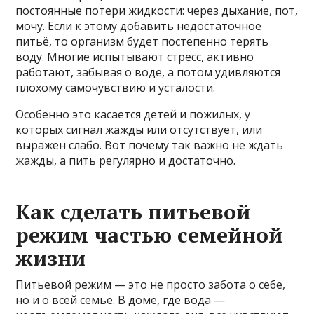
постоянные потери жидкости: через дыхание, пот,
мочу. Если к этому добавить недостаточное
питьё, то организм будет постепенно терять
воду. Многие испытывают стресс, активно
работают, забывая о воде, а потом удивляются
плохому самочувствию и усталости.
Особенно это касается детей и пожилых, у
которых сигнал жажды или отсутствует, или
выражен слабо. Вот почему так важно не ждать
жажды, а пить регулярно и достаточно.
Как сделать питьевой
режим частью семейной
жизни
Питьевой режим — это не просто забота о себе,
но и о всей семье. В доме, где вода —