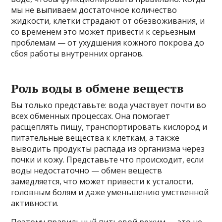
мы не выпиваем достаточное количество
жидкости, клетки страдают от обезвоживания, и
со временем это может привести к серьезным
проблемам — от ухудшения кожного покрова до
сбоя работы внутренних органов.
Роль воды в обмене веществ
Вы только представьте: вода участвует почти во
всех обменных процессах. Она помогает
расщеплять пищу, транспортировать кислород и
питательные вещества к клеткам, а также
выводить продукты распада из организма через
почки и кожу. Представьте что происходит, если
воды недостаточно — обмен веществ
замедляется, что может привести к усталости,
головным болям и даже уменьшению умственной
активности.
Поэтому правильный питьевой режим — это не