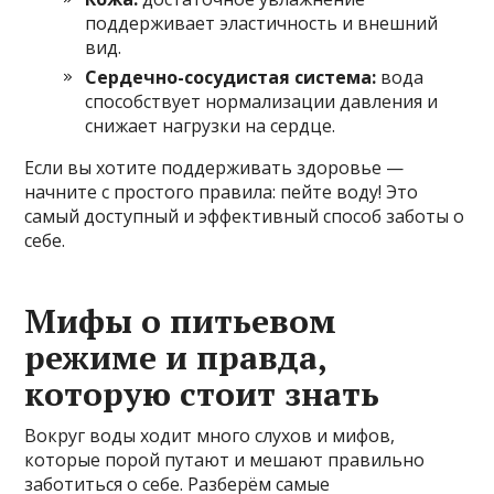
поддерживает эластичность и внешний
вид.
Сердечно-сосудистая система:
вода
способствует нормализации давления и
снижает нагрузки на сердце.
Если вы хотите поддерживать здоровье —
начните с простого правила: пейте воду! Это
самый доступный и эффективный способ заботы о
себе.
Мифы о питьевом
режиме и правда,
которую стоит знать
Вокруг воды ходит много слухов и мифов,
которые порой путают и мешают правильно
заботиться о себе. Разберём самые