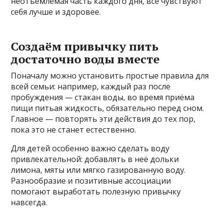
неотъемлемая часть каждого дня, все чувствуют
себя лучше и здоровее.
Создаём привычку пить
достаточно воды вместе
Поначалу можно установить простые правила для
всей семьи: например, каждый раз после
пробуждения — стакан воды, во время приёма
пищи питьая жидкость, обязательно перед сном.
Главное — повторять эти действия до тех пор,
пока это не станет естественно.
Для детей особенно важно сделать воду
привлекательной: добавлять в неё дольки
лимона, мяты или мягко газированную воду.
Разнообразие и позитивные ассоциации
помогают выработать полезную привычку
навсегда.