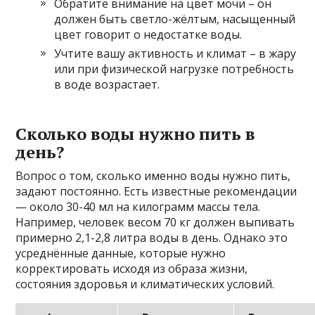
Обратите внимание на цвет мочи – он
должен быть светло-жёлтым, насыщенный
цвет говорит о недостатке воды.
Учтите вашу активность и климат – в жару
или при физической нагрузке потребность
в воде возрастает.
Сколько воды нужно пить в
день?
Вопрос о том, сколько именно воды нужно пить,
задают постоянно. Есть известные рекомендации
— около 30-40 мл на килограмм массы тела.
Например, человек весом 70 кг должен выпивать
примерно 2,1-2,8 литра воды в день. Однако это
усреднённые данные, которые нужно
корректировать исходя из образа жизни,
состояния здоровья и климатических условий.