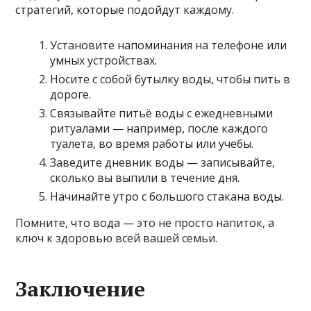
стратегий, которые подойдут каждому.
Установите напоминания на телефоне или
умных устройствах.
Носите с собой бутылку воды, чтобы пить в
дороге.
Связывайте питьё воды с ежедневными
ритуалами — например, после каждого
туалета, во время работы или учебы.
Заведите дневник воды — записывайте,
сколько вы выпили в течение дня.
Начинайте утро с большого стакана воды.
Помните, что вода — это не просто напиток, а
ключ к здоровью всей вашей семьи.
Заключение