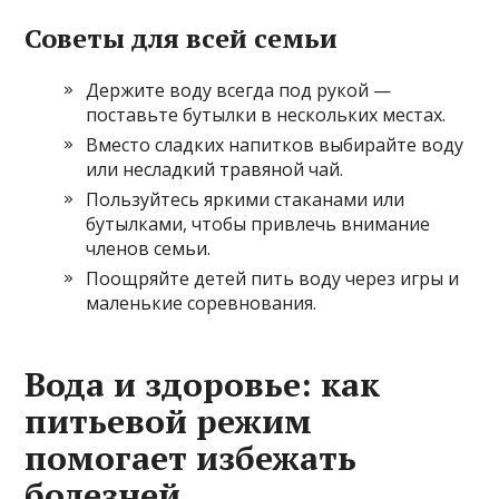
Советы для всей семьи
Держите воду всегда под рукой —
поставьте бутылки в нескольких местах.
Вместо сладких напитков выбирайте воду
или несладкий травяной чай.
Пользуйтесь яркими стаканами или
бутылками, чтобы привлечь внимание
членов семьи.
Поощряйте детей пить воду через игры и
маленькие соревнования.
Вода и здоровье: как
питьевой режим
помогает избежать
болезней